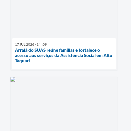
17 JUL 2026 - 14h09
Arraiá do SUAS reúne famílias e fortalece o
acesso aos serviços da Assistência Social em Alto
Taquari