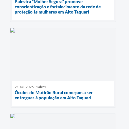
Palestra “Mulher Segura” promove
conscientização e fortalecimento da rede de
proteção às mulheres em Alto Taquari
21 JUL 2026 - 14h21
Óculos do Mutirão Rural começam a ser
entregues à população em Alto Taquari