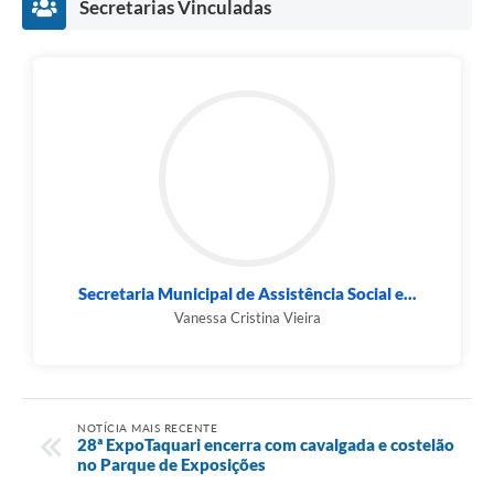
Secretarias Vinculadas
Secretaria Municipal de Assistência Social e...
Vanessa Cristina Vieira
NOTÍCIA MAIS RECENTE
28ª ExpoTaquari encerra com cavalgada e costelão
no Parque de Exposições