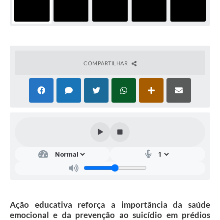
COMPARTILHAR
Ação educativa reforça a importância da saúde
emocional e da prevenção ao suicídio em prédios