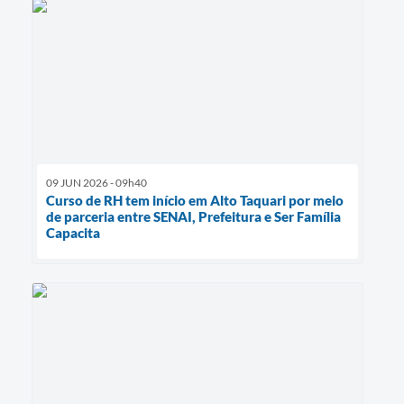
09 JUN 2026 - 09h40
Curso de RH tem início em Alto Taquari por meio
de parceria entre SENAI, Prefeitura e Ser Família
Capacita