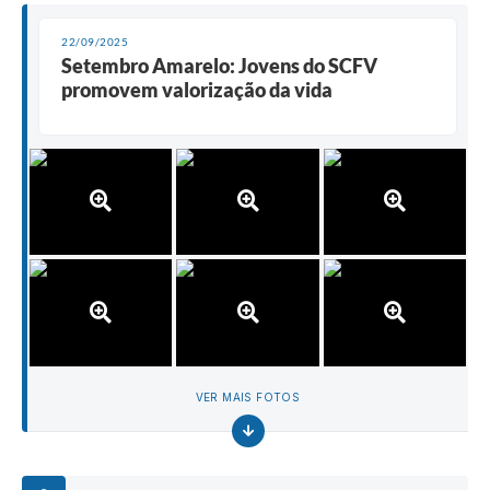
22/09/2025
Setembro Amarelo: Jovens do SCFV
promovem valorização da vida
VER MAIS FOTOS