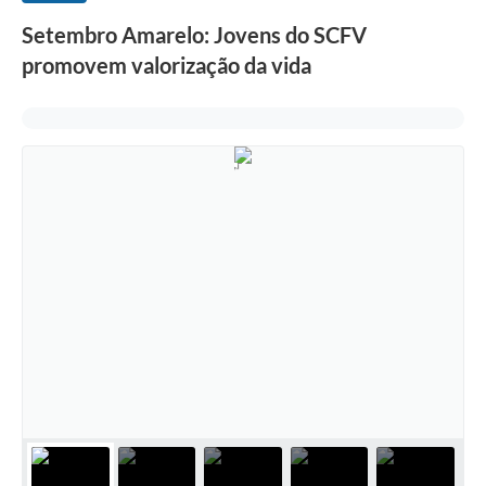
Setembro Amarelo: Jovens do SCFV
promovem valorização da vida