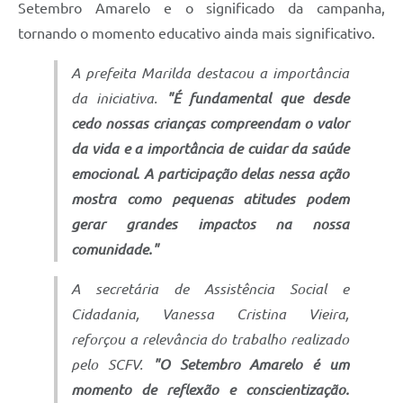
Setembro Amarelo e o significado da campanha,
tornando o momento educativo ainda mais significativo.
A prefeita Marilda destacou a importância
da iniciativa.
"É fundamental que desde
cedo nossas crianças compreendam o valor
da vida e a importância de cuidar da saúde
emocional. A participação delas nessa ação
mostra como pequenas atitudes podem
gerar grandes impactos na nossa
comunidade."
A secretária de Assistência Social e
Cidadania, Vanessa Cristina Vieira,
reforçou a relevância do trabalho realizado
pelo SCFV.
"O Setembro Amarelo é um
momento de reflexão e conscientização.