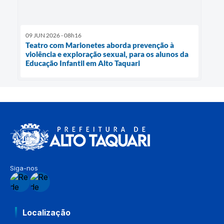
09 JUN 2026 - 08h16
Teatro com Marionetes aborda prevenção à
violência e exploração sexual, para os alunos da
Educação Infantil em Alto Taquari
Siga-nos
Localização