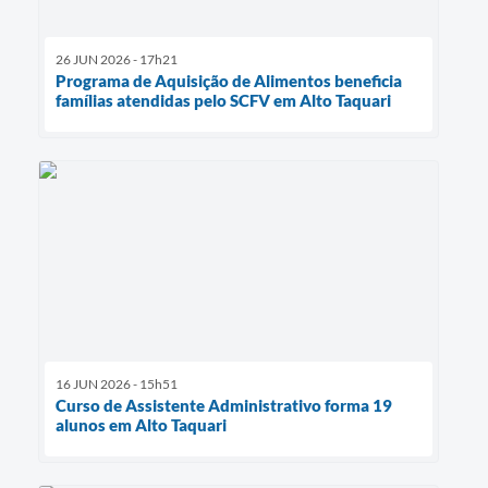
26 JUN 2026 - 17h21
Programa de Aquisição de Alimentos beneficia
famílias atendidas pelo SCFV em Alto Taquari
16 JUN 2026 - 15h51
Curso de Assistente Administrativo forma 19
alunos em Alto Taquari