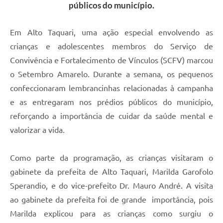
públicos do município.
Em Alto Taquari, uma ação especial envolvendo as
crianças e adolescentes membros do Serviço de
Convivência e Fortalecimento de Vínculos (SCFV) marcou
o Setembro Amarelo. Durante a semana, os pequenos
confeccionaram lembrancinhas relacionadas à campanha
e as entregaram nos prédios públicos do município,
reforçando a importância de cuidar da saúde mental e
valorizar a vida.
Como parte da programação, as crianças visitaram o
gabinete da prefeita de Alto Taquari, Marilda Garofolo
Sperandio, e do vice-prefeito Dr. Mauro André. A visita
ao gabinete da prefeita foi de grande importância, pois
Marilda explicou para as crianças como surgiu o