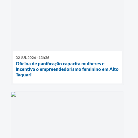
02 JUL 2026 - 13h56
Oficina de panificação capacita mulheres e
incentiva o empreendedorismo feminino em Alto
Taquari