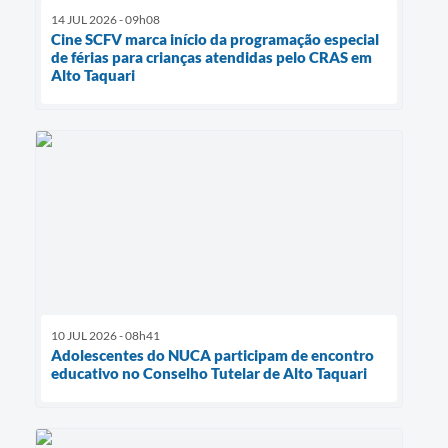
14 JUL 2026 - 09h08
Cine SCFV marca início da programação especial
de férias para crianças atendidas pelo CRAS em
Alto Taquari
10 JUL 2026 - 08h41
Adolescentes do NUCA participam de encontro
educativo no Conselho Tutelar de Alto Taquari