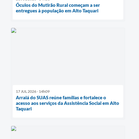
Óculos do Mutirão Rural começam a ser
entregues à população em Alto Taquari
17 JUL 2026 - 14h09
Arraiá do SUAS reúne famílias e fortalece o
acesso aos serviços da Assistência Social em Alto
Taquari