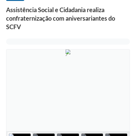
Assistência Social e Cidadania realiza
confraternização com aniversariantes do
SCFV