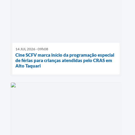
14 JUL 2026 - 09h08
Cine SCFV marca início da programação especial
de férias para crianças atendidas pelo CRAS em
Alto Taquari