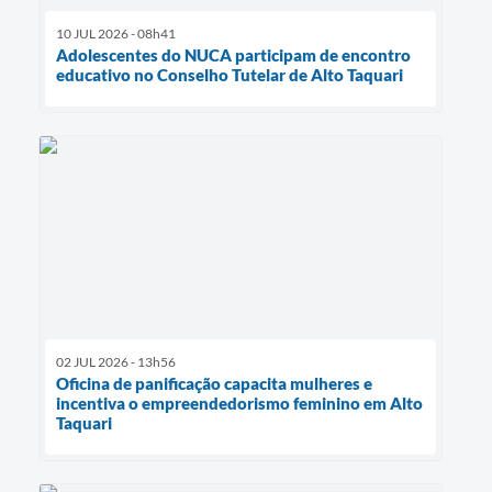
10 JUL 2026 - 08h41
Adolescentes do NUCA participam de encontro
educativo no Conselho Tutelar de Alto Taquari
02 JUL 2026 - 13h56
Oficina de panificação capacita mulheres e
incentiva o empreendedorismo feminino em Alto
Taquari