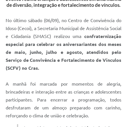
de diversão, integração e fortalecimento de vínculos.
No último sábado (06/09), no Centro de Convivência do
Idoso (Cecoi), a Secretaria Municipal de Assistência Social
e Cidadania (SMASC) realizou uma
confraternização
especial para celebrar os aniversariantes dos meses
de maio, junho, julho e agosto, atendidos pelo
Serviço de Convivência e Fortalecimento de Vínculos
(SCFV) no Cras.
A manhã foi marcada por momentos de alegria,
brincadeiras e interação entre as crianças e adolescentes
participantes. Para encerrar a programação, todos
desfrutaram de um almoço preparado com carinho,
reforçando o clima de união e celebração.