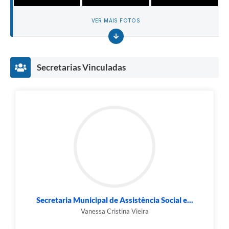
VER MAIS FOTOS
Secretarias Vinculadas
Secretaria Municipal de Assistência Social e...
Vanessa Cristina Vieira