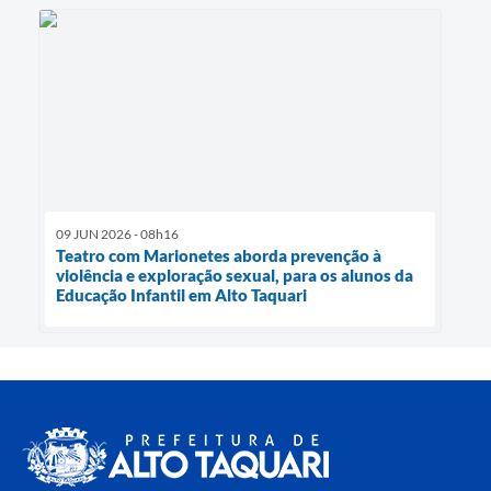
09 JUN 2026 - 08h16
Teatro com Marionetes aborda prevenção à
violência e exploração sexual, para os alunos da
Educação Infantil em Alto Taquari