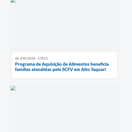
26 JUN 2026 - 17h21
Programa de Aquisição de Alimentos beneficia
famílias atendidas pelo SCFV em Alto Taquari