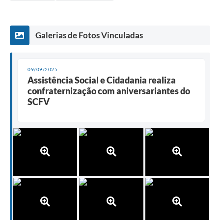
Galerias de Fotos Vinculadas
09/09/2025
Assistência Social e Cidadania realiza
confraternização com aniversariantes do
SCFV