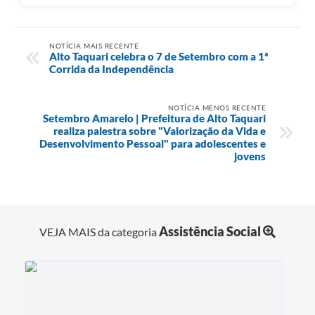
NOTÍCIA MAIS RECENTE
Alto Taquari celebra o 7 de Setembro com a 1ª
Corrida da Independência
NOTÍCIA MENOS RECENTE
Setembro Amarelo | Prefeitura de Alto Taquari
realiza palestra sobre "Valorização da Vida e
Desenvolvimento Pessoal" para adolescentes e
jovens
Assistência Social
VEJA MAIS da categoria