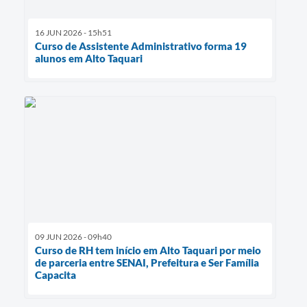
16 JUN 2026 - 15h51
Curso de Assistente Administrativo forma 19
alunos em Alto Taquari
09 JUN 2026 - 09h40
Curso de RH tem início em Alto Taquari por meio
de parceria entre SENAI, Prefeitura e Ser Família
Capacita