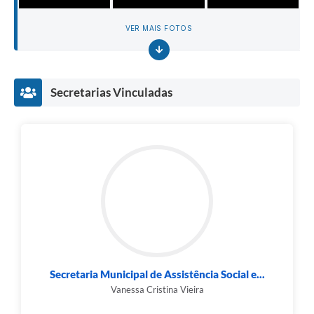
VER MAIS FOTOS
Secretarias Vinculadas
Secretaria Municipal de Assistência Social e...
Vanessa Cristina Vieira