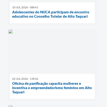
10 JUL 2026 - 08h41
Adolescentes do NUCA participam de encontro
educativo no Conselho Tutelar de Alto Taquari
02 JUL 2026 - 13h56
Oficina de panificação capacita mulheres e
incentiva o empreendedorismo feminino em Alto
Taquari