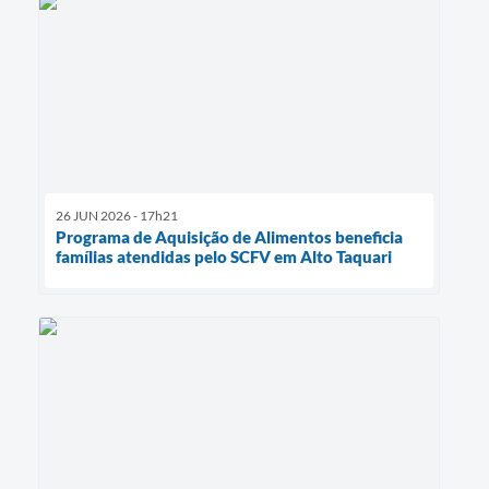
26 JUN 2026 - 17h21
Programa de Aquisição de Alimentos beneficia
famílias atendidas pelo SCFV em Alto Taquari