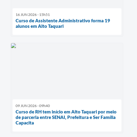
16 JUN 2026 - 15h51
Curso de Assistente Administrativo forma 19
alunos em Alto Taquari
09 JUN 2026 - 09h40
Curso de RH tem início em Alto Taquari por meio
de parceria entre SENAI, Prefeitura e Ser Família
Capacita