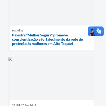
Há 3 dias
Palestra “Mulher Segura” promove
conscientização e fortalecimento da rede de
proteção às mulheres em Alto Taquari
21 JUL 2026 - 14h21