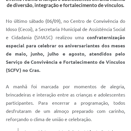
de diversão, integração e fortalecimento de vínculos.
No último sábado (06/09), no Centro de Convivência do
Idoso (Cecoi), a Secretaria Municipal de Assistência Social
e Cidadania (SMASC) realizou uma
confraternização
especial para celebrar os aniversariantes dos meses
de maio, junho, julho e agosto, atendidos pelo
Serviço de Convivência e Fortalecimento de Vínculos
(SCFV) no Cras.
A manhã foi marcada por momentos de alegria,
brincadeiras e interação entre as crianças e adolescentes
participantes. Para encerrar a programação, todos
desfrutaram de um almoço preparado com carinho,
reforçando o clima de união e celebração.