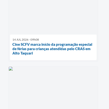
14 JUL 2026 - 09h08
Cine SCFV marca início da programação especial
de férias para crianças atendidas pelo CRAS em
Alto Taquari