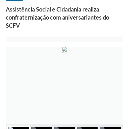
Assistência Social e Cidadania realiza
confraternização com aniversariantes do
SCFV