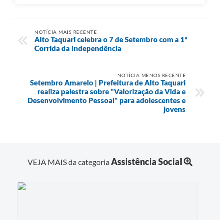
NOTÍCIA MAIS RECENTE
Alto Taquari celebra o 7 de Setembro com a 1ª
Corrida da Independência
NOTÍCIA MENOS RECENTE
Setembro Amarelo | Prefeitura de Alto Taquari
realiza palestra sobre "Valorização da Vida e
Desenvolvimento Pessoal" para adolescentes e
jovens
Assistência Social
VEJA MAIS da categoria