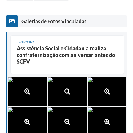
Galerias de Fotos Vinculadas
09/09/2025
Assistência Social e Cidadania realiza
confraternização com aniversariantes do
SCFV