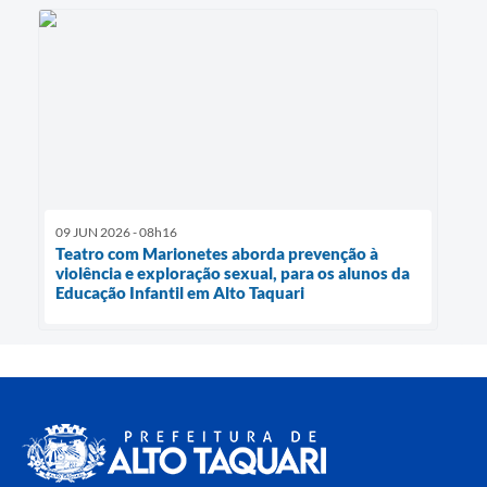
09 JUN 2026 - 08h16
Teatro com Marionetes aborda prevenção à
violência e exploração sexual, para os alunos da
Educação Infantil em Alto Taquari