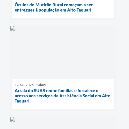
Óculos do Mutirão Rural começam a ser
entregues à população em Alto Taquari
17 JUL 2026 - 14h09
Arraiá do SUAS reúne famílias e fortalece o
acesso aos serviços da Assistência Social em Alto
Taquari