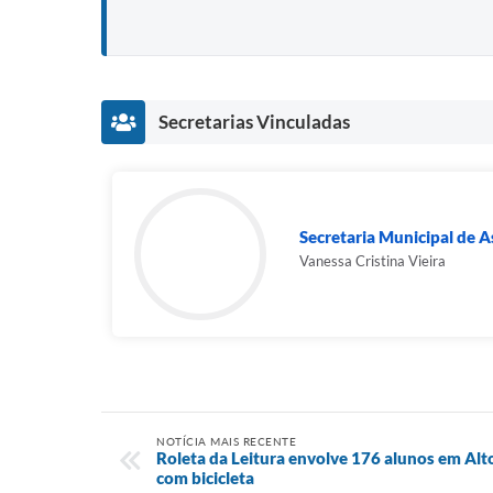
Secretarias Vinculadas
Secretaria Municipal de As
Vanessa Cristina Vieira
NOTÍCIA MAIS RECENTE
Roleta da Leitura envolve 176 alunos em Alt
com bicicleta