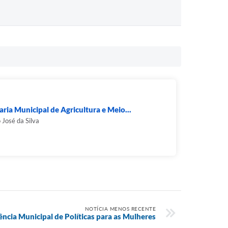
aria Municipal de Agricultura e Meio...
 José da Silva
NOTÍCIA MENOS RECENTE
rência Municipal de Políticas para as Mulheres