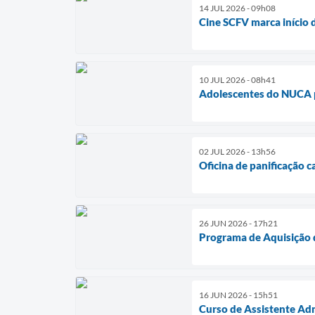
14 JUL 2026 - 09h08
Cine SCFV marca início 
10 JUL 2026 - 08h41
Adolescentes do NUCA p
02 JUL 2026 - 13h56
Oficina de panificação 
26 JUN 2026 - 17h21
Programa de Aquisição d
16 JUN 2026 - 15h51
Curso de Assistente Adm