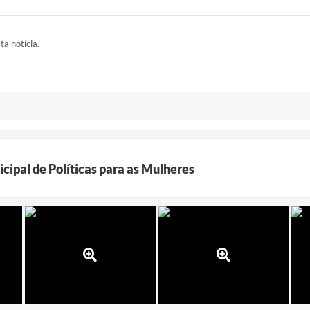
ta notícia.
icipal de Políticas para as Mulheres