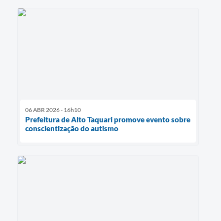
06 ABR 2026 - 16h10
Prefeitura de Alto Taquari promove evento sobre
conscientização do autismo