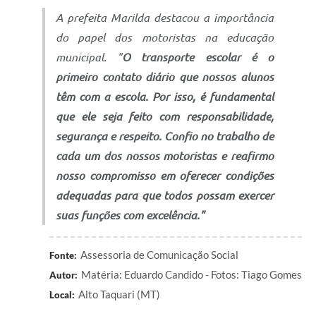
A prefeita Marilda destacou a importância
do papel dos motoristas na educação
municipal. "
O transporte escolar é o
primeiro contato diário que nossos alunos
têm com a escola. Por isso, é fundamental
que ele seja feito com responsabilidade,
segurança e respeito. Confio no trabalho de
cada um dos nossos motoristas e reafirmo
nosso compromisso em oferecer condições
adequadas para que todos possam exercer
suas funções com excelência."
Assessoria de Comunicação Social
Fonte:
Matéria: Eduardo Candido - Fotos: Tiago Gomes
Autor:
Alto Taquari (MT)
Local: