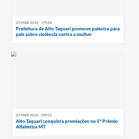
25 MAR 2026 - 17h18
Prefeitura de Alto Taquari promove palestra para
pais sobre violência contra a mulher
23 MAR 2026 - 09h22
Alto Taquari conquista premiações no 5º Prêmio
Alfabetiza MT