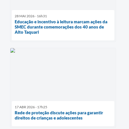
28 MAI 2026 - 16h31
Educação e incentivo à leitura marcam ações da
SMEC durante comemorações dos 40 anos de
Alto Taquari
17 ABR 2026 - 17h25
Rede de proteção discute ações para garantir
direitos de crianças e adolescentes