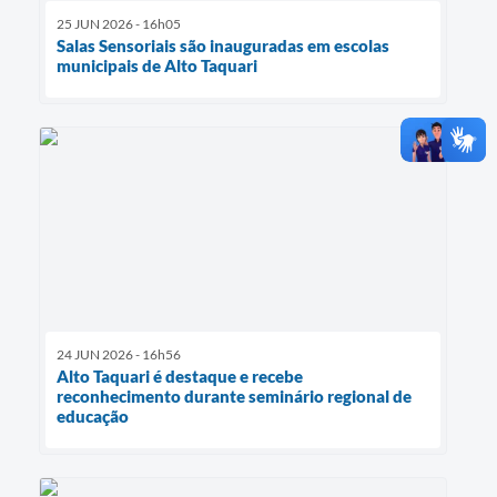
25 JUN 2026 - 16h05
Salas Sensoriais são inauguradas em escolas
municipais de Alto Taquari
24 JUN 2026 - 16h56
Alto Taquari é destaque e recebe
reconhecimento durante seminário regional de
educação