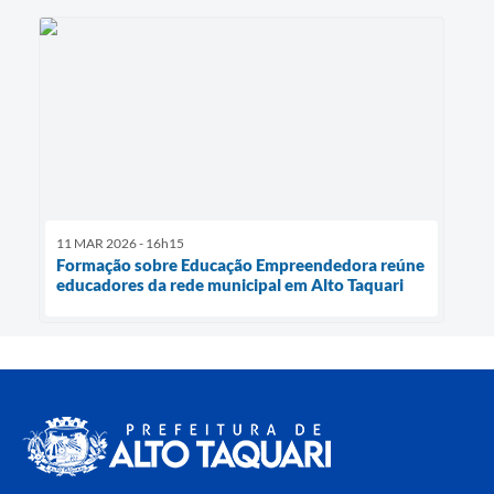
11 MAR 2026 - 16h15
Formação sobre Educação Empreendedora reúne
educadores da rede municipal em Alto Taquari