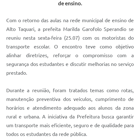
de ensino.
Com o retorno das aulas na rede municipal de ensino de
Alto Taquari, a prefeita Marilda Garofolo Sperandio se
reuniu nesta sexta-feira (25.07) com os motoristas do
transporte escolar. O encontro teve como objetivo
alinhar diretrizes, reforçar o compromisso com a
segurança dos estudantes e discutir melhorias no serviço
prestado.
Durante a reunião, foram tratados temas como rotas,
manutenção preventiva dos veículos, cumprimento de
horários e atendimento adequado aos alunos da zona
rural e urbana. A iniciativa da Prefeitura busca garantir
um transporte mais eficiente, seguro e de qualidade para
todos os estudantes da rede pública.