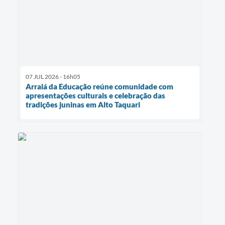
07 JUL 2026 - 16h05
Arraiá da Educação reúne comunidade com
apresentações culturais e celebração das
tradições juninas em Alto Taquari