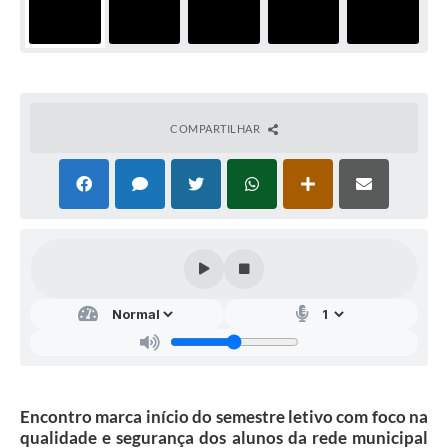
COMPARTILHAR
Encontro marca início do semestre letivo com foco na
qualidade e segurança dos alunos da rede municipal