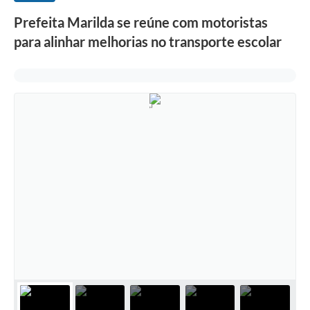
Prefeita Marilda se reúne com motoristas
para alinhar melhorias no transporte escolar