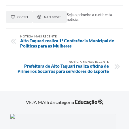
Seja o primeiro a curtir esta
GOSTEI
NÃO GOSTEI
notícia.
NOTÍCIA MAIS RECENTE
Alto Taquari realiza 1ª Conferência Municipal de
Políticas para as Mulheres
NOTÍCIA MENOS RECENTE
Prefeitura de Alto Taquari realiza oficina de
Primeiros Socorros para servidores do Esporte
Educação
VEJA MAIS da categoria