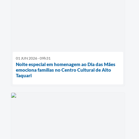
01 JUN 2026 - 09h31
Noite especial em homenagem ao Dia das Mães
emociona famílias no Centro Cultural de Alto
Taquari