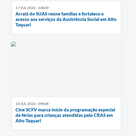
17 JUL 2026 - 14h09
Arraiá do SUAS reúne famílias e fortalece o
acesso aos serviços da Assistência Social em Alto
Taquari
14 JUL 2026 - 09h08
Cine SCFV marca início da programação especial
de férias para crianças atendidas pelo CRAS em
Alto Taquari