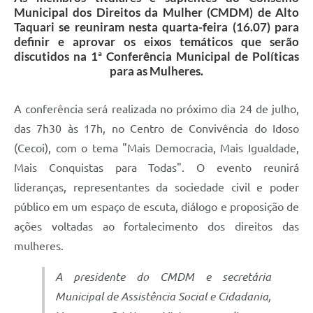
Municipal dos Direitos da Mulher (CMDM) de Alto
Taquari se reuniram nesta quarta-feira (16.07) para
definir e aprovar os eixos temáticos que serão
discutidos na 1ª Conferência Municipal de Políticas
para as Mulheres.
A conferência será realizada no próximo dia 24 de julho,
das 7h30 às 17h, no Centro de Convivência do Idoso
(Cecoi), com o tema "Mais Democracia, Mais Igualdade,
Mais Conquistas para Todas". O evento reunirá
lideranças, representantes da sociedade civil e poder
público em um espaço de escuta, diálogo e proposição de
ações voltadas ao fortalecimento dos direitos das
mulheres.
A presidente do CMDM e secretária
Municipal de Assistência Social e Cidadania,