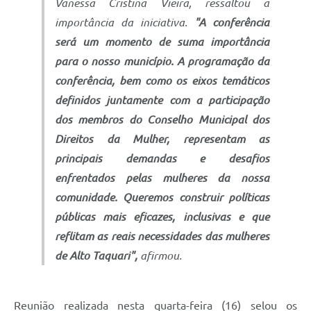
Vanessa Cristina Vieira, ressaltou a
importância da iniciativa.
"A conferência
será um momento de suma importância
para o nosso município. A programação da
conferência, bem como os eixos temáticos
definidos juntamente com a participação
dos membros do Conselho Municipal dos
Direitos da Mulher, representam as
principais demandas e desafios
enfrentados pelas mulheres da nossa
comunidade. Queremos construir políticas
públicas mais eficazes, inclusivas e que
reflitam as reais necessidades das mulheres
de Alto Taquari",
afirmou.
Reunião realizada nesta quarta-feira (16) selou os