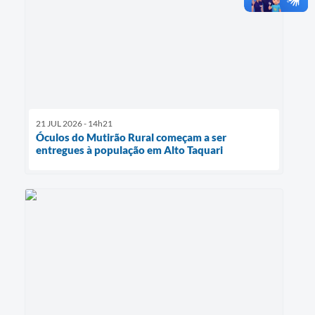
21 JUL 2026 - 14h21
Óculos do Mutirão Rural começam a ser
entregues à população em Alto Taquari