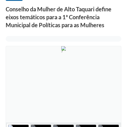
Conselho da Mulher de Alto Taquari define
eixos temáticos para a 1ª Conferência
Municipal de Políticas para as Mulheres