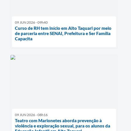
09 JUN 2026 - 09h40
Curso de RH tem início em Alto Taquari por meio
de parceria entre SENAI, Prefeitura e Ser Família
Capacita
09 JUN 2026 - 08h16
Teatro com Marionetes aborda prevenção à
violência e exploração sexual, para os alunos da