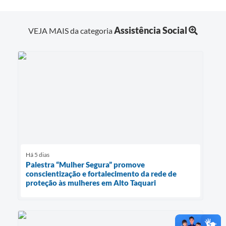
Assistência Social
VEJA MAIS da categoria
Há 5 dias
Palestra “Mulher Segura” promove
conscientização e fortalecimento da rede de
proteção às mulheres em Alto Taquari