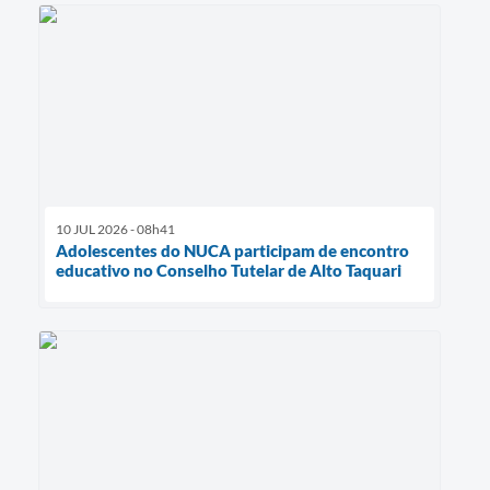
10 JUL 2026 - 08h41
Adolescentes do NUCA participam de encontro
educativo no Conselho Tutelar de Alto Taquari