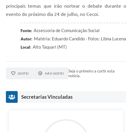
principais temas que irão nortear o debate durante o
evento do próximo dia 24 de julho, no Cecoi.
Assessoria de Comunicação Social
Fonte:
Matéria: Eduardo Candido - Fotos: Libna Lucena
Autor:
Alto Taquari (MT)
Local:
Seja o primeiro a curtir esta
GOSTEI
NÃO GOSTEI
notícia.
Secretarias Vinculadas