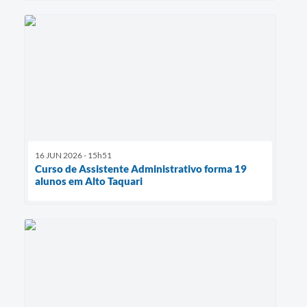
16 JUN 2026 - 15h51
Curso de Assistente Administrativo forma 19
alunos em Alto Taquari