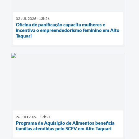
02 JUL 2026 - 13h56
Oficina de panificação capacita mulheres e
incentiva o empreendedorismo feminino em Alto
Taquari
26 JUN 2026 - 17h21
Programa de Aquisição de Alimentos beneficia
famílias atendidas pelo SCFV em Alto Taquari