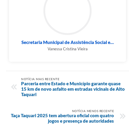
Secretaria Municipal de Assistência Social e...
Vanessa Cristina Vieira
NOTÍCIA MAIS RECENTE
Parceria entre Estado e Município garante quase
15 km de novo asfalto em estradas vicinais de Alto
Taquari
NOTÍCIA MENOS RECENTE
Taça Taquari 2025 tem abertura oficial com quatro
jogos e presença de autoridades