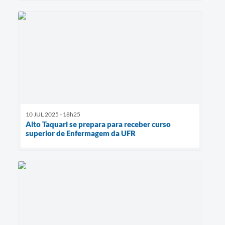
10 JUL 2025 - 18h25
Alto Taquari se prepara para receber curso
superior de Enfermagem da UFR