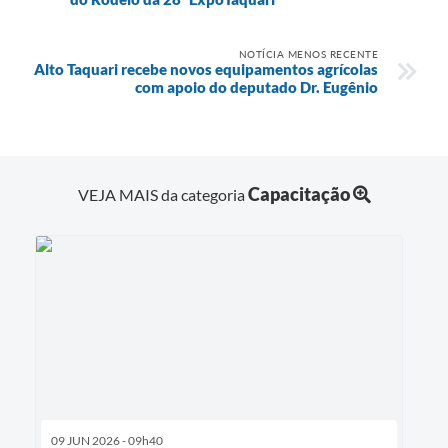
NOTÍCIA MENOS RECENTE
Alto Taquari recebe novos equipamentos agrícolas
com apoio do deputado Dr. Eugênio
Capacitação
VEJA MAIS da categoria
09 JUN 2026 - 09h40