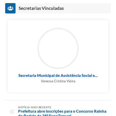
Secretarias Vinculadas
Secretaria Municipal de Assistência Social e...
Vanessa Cristina Vieira
NOTÍCIA MAIS RECENTE
Prefeitura abre inscrições para o Concurso Rainha
do Rodeio da 28ª ExpoTaquari