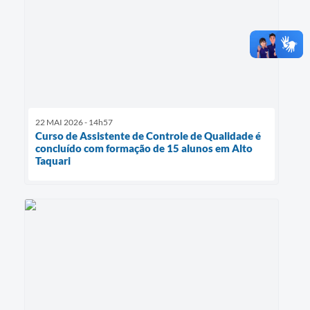
22 MAI 2026 - 14h57
Curso de Assistente de Controle de Qualidade é
concluído com formação de 15 alunos em Alto
Taquari