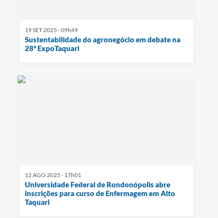
19 SET 2025 - 09h49
Sustentabilidade do agronegócio em debate na
28ª ExpoTaquari
12 AGO 2025 - 17h01
Universidade Federal de Rondonópolis abre
inscrições para curso de Enfermagem em Alto
Taquari