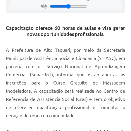
Capacitação oferece 60 horas de aulas e visa gerar
novas oportunidades profissionais.
A Prefeitura de Alto Taquari, por meio da Secretaria
Municipal de Assistência Social e Cidadania (SMASC), em
parceria com o Serviço Nacional de Aprendizagem
Comercial (Senac-MT), informa que estão abertas as
inscrições para o Curso Gratuito de Massagem
Modeladora. A capacitação será realizada no Centro de
Referência de Assistência Social (Cras) e tem o objetivo
de oferecer qualificação profissional e fomentar a
geração de renda na comunidade.