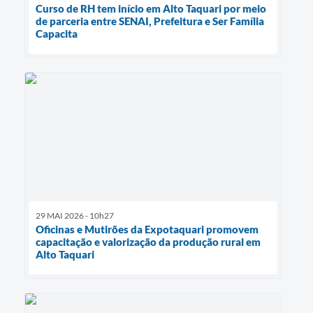
Curso de RH tem início em Alto Taquari por meio
de parceria entre SENAI, Prefeitura e Ser Família
Capacita
29 MAI 2026 - 10h27
Oficinas e Mutirões da Expotaquari promovem
capacitação e valorização da produção rural em
Alto Taquari