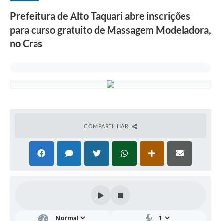
Prefeitura de Alto Taquari abre inscrições
para curso gratuito de Massagem Modeladora,
no Cras
COMPARTILHAR