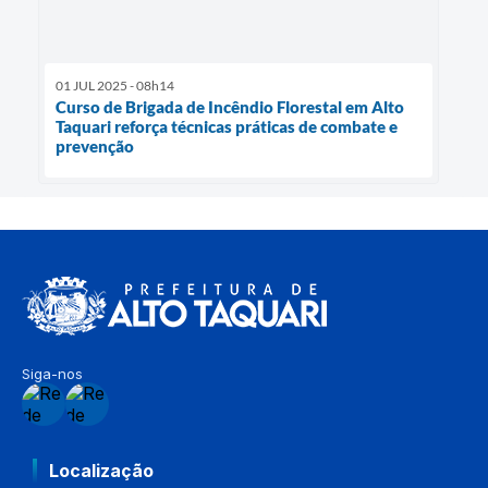
01 JUL 2025 - 08h14
Curso de Brigada de Incêndio Florestal em Alto
Taquari reforça técnicas práticas de combate e
prevenção
Siga-nos
Localização