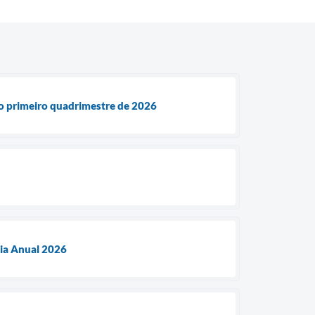
 do primeiro quadrimestre de 2026
ria Anual 2026