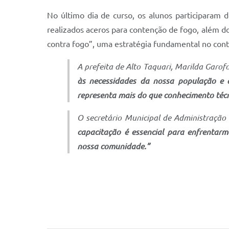
No último dia de curso, os alunos participaram
realizados aceros para contenção de fogo, além d
contra fogo”, uma estratégia fundamental no cont
A prefeita de Alto Taquari, Marilda Gar
às necessidades da nossa população e d
representa mais do que conhecimento técn
O secretário Municipal de Administração
capacitação é essencial para enfrentarm
nossa comunidade.”