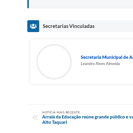
Secretarias Vinculadas
Secretaria Municipal de A
Leandro Alves Almeida
NOTÍCIA MAIS RECENTE
Arraiá da Educação reúne grande público e va
Alto Taquari