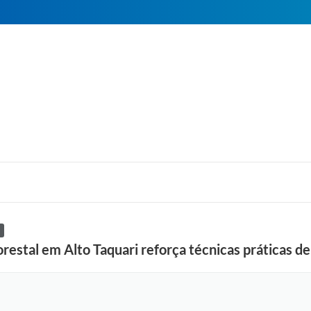
orestal em Alto Taquari reforça técnicas práticas 