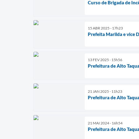
Curso de Brigada de Inc
15 ABR 2025 - 17h23
Prefeita Marilda e vice 
13 FEV 2025 - 15h56
Prefeitura de Alto Taqua
21 JAN 2025 - 11h23
Prefeitura de Alto Taquar
21 MAI 2024 - 16h54
Prefeitura de Alto Taqua