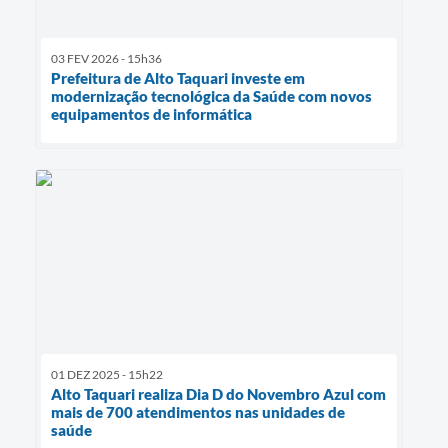
03 FEV 2026 - 15h36
Prefeitura de Alto Taquari investe em
modernização tecnológica da Saúde com novos
equipamentos de informática
01 DEZ 2025 - 15h22
Alto Taquari realiza Dia D do Novembro Azul com
mais de 700 atendimentos nas unidades de
saúde