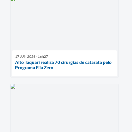
17 JUN 2026 - 16h27
Alto Taquari realiza 70 cirurgias de catarata pelo
Programa Fila Zero