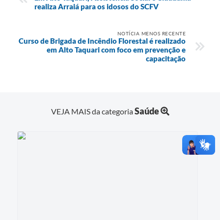
realiza Arraiá para os idosos do SCFV
NOTÍCIA MENOS RECENTE
Curso de Brigada de Incêndio Florestal é realizado
em Alto Taquari com foco em prevenção e
capacitação
Saúde
VEJA MAIS da categoria