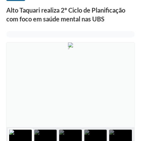
Alto Taquari realiza 2º Ciclo de Planificação
com foco em saúde mental nas UBS