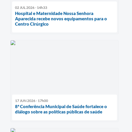
02 JUL 2026 - 14h33
Hospital e Maternidade Nossa Senhora
Aparecida recebe novos equipamentos para o
Centro Cirúrgico
17 JUN 2026 - 17h00
8ª Conferência Municipal de Saúde fortalece o
diálogo sobre as políticas públicas de saúde