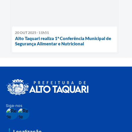
20 OUT 2025 - 11h51
Alto Taquari realiza 1ª Conferência Municipal de
Segurança Alimentar e Nutricional
Siga-nos
Localização