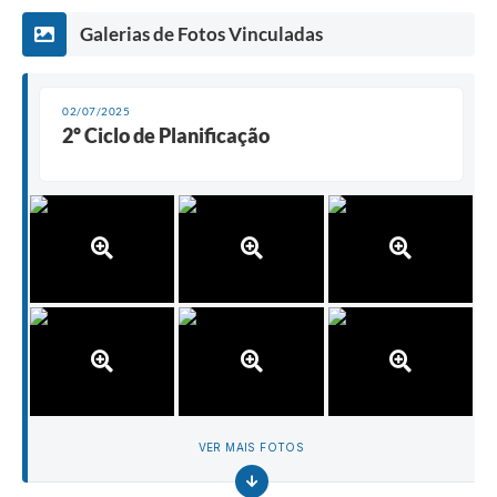
Galerias de Fotos Vinculadas
02/07/2025
2º Ciclo de Planificação
VER MAIS FOTOS