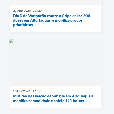
27 ABR 2026 - 15h20
Dia D de Vacinação contra a Gripe aplica 206
doses em Alto Taquari e mobiliza grupos
prioritários
13 FEV 2026 - 17h06
Mutirão de Doação de Sangue em Alto Taquari
mobiliza comunidade e coleta 121 bolsas