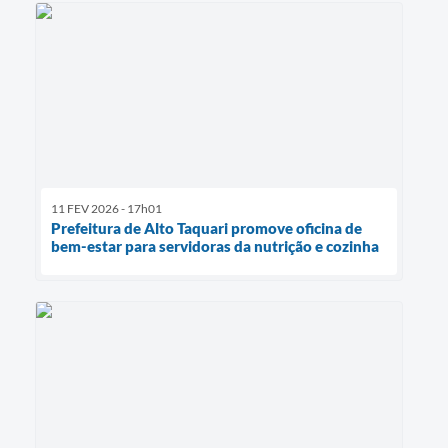
11 FEV 2026 - 17h01
Prefeitura de Alto Taquari promove oficina de
bem-estar para servidoras da nutrição e cozinha