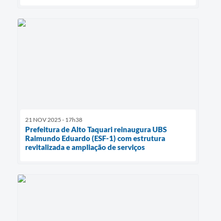
21 NOV 2025 - 17h38
Prefeitura de Alto Taquari reinaugura UBS
Raimundo Eduardo (ESF-1) com estrutura
revitalizada e ampliação de serviços