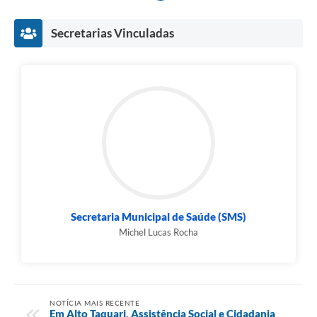
Secretarias Vinculadas
Secretaria Municipal de Saúde (SMS)
Michel Lucas Rocha
NOTÍCIA MAIS RECENTE
Em Alto Taquari, Assistência Social e Cidadania