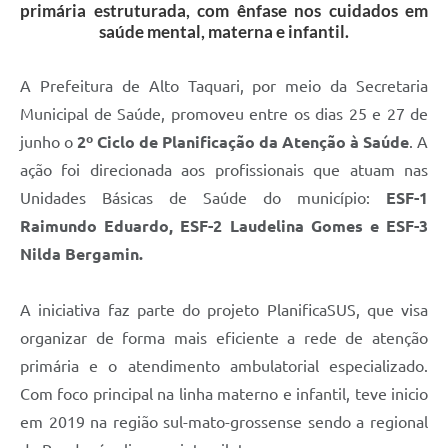
primária estruturada, com ênfase nos cuidados em
saúde mental, materna e infantil.
A Prefeitura de Alto Taquari, por meio da Secretaria
Municipal de Saúde, promoveu entre os dias 25 e 27 de
junho o
2º Ciclo de Planificação da Atenção à Saúde
. A
ação foi direcionada aos profissionais que atuam nas
Unidades Básicas de Saúde do município:
ESF-1
Raimundo Eduardo, ESF-2 Laudelina Gomes e ESF-3
Nilda Bergamin.
A iniciativa faz parte do projeto PlanificaSUS, que visa
organizar de forma mais eficiente a rede de atenção
primária e o atendimento ambulatorial especializado.
Com foco principal na linha materno e infantil, teve inicio
em 2019 na região sul-mato-grossense sendo a regional