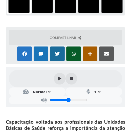
COMPARTILHAR
Capacitação voltada aos profissionais das Unidades
Básicas de Saúde reforça a importância da atenção