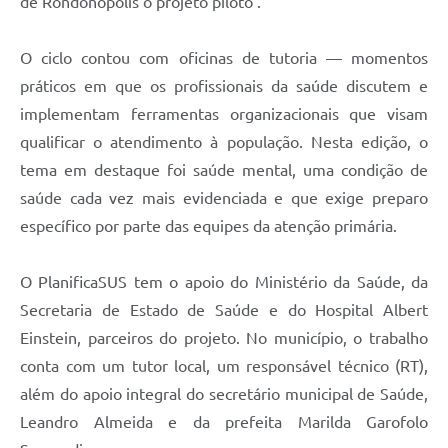
de Rondonópolis o projeto piloto .
O ciclo contou com oficinas de tutoria — momentos
práticos em que os profissionais da saúde discutem e
implementam ferramentas organizacionais que visam
qualificar o atendimento à população. Nesta edição, o
tema em destaque foi saúde mental, uma condição de
saúde cada vez mais evidenciada e que exige preparo
específico por parte das equipes da atenção primária.
O PlanificaSUS tem o apoio do Ministério da Saúde, da
Secretaria de Estado de Saúde e do Hospital Albert
Einstein, parceiros do projeto. No município, o trabalho
conta com um tutor local, um responsável técnico (RT),
além do apoio integral do secretário municipal de Saúde,
Leandro Almeida e da prefeita Marilda Garofolo