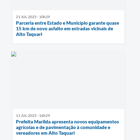
21 JUL 2025 - 10h29
Parceria entre Estado e Município garante quase
15 km de novo asfalto em estradas vicinais de
Alto Taquari
11 JUL 2025 - 16h29
Prefeita Marilda apresenta novos equipamentos
agrícolas e de pavimentação à comunidade e
vereadores em Alto Taquari