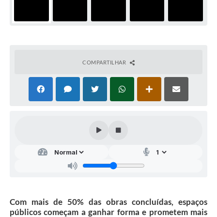
COMPARTILHAR
Com mais de 50% das obras concluídas, espaços
públicos começam a ganhar forma e prometem mais