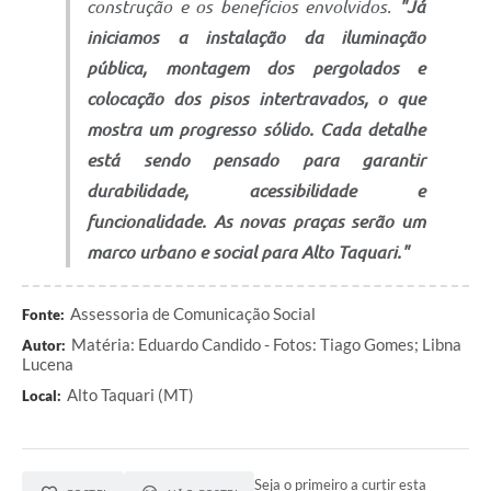
construção e os benefícios envolvidos.
"Já
iniciamos a instalação da iluminação
pública, montagem dos pergolados e
colocação dos pisos intertravados, o que
mostra um progresso sólido. Cada detalhe
está sendo pensado para garantir
durabilidade, acessibilidade e
funcionalidade. As novas praças serão um
marco urbano e social para Alto Taquari."
Assessoria de Comunicação Social
Fonte:
Matéria: Eduardo Candido - Fotos: Tiago Gomes; Libna
Autor:
Lucena
Alto Taquari (MT)
Local:
Seja o primeiro a curtir esta