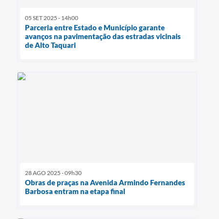
05 SET 2025 - 14h00
Parceria entre Estado e Município garante
avanços na pavimentação das estradas vicinais
de Alto Taquari
28 AGO 2025 - 09h30
Obras de praças na Avenida Armindo Fernandes
Barbosa entram na etapa final