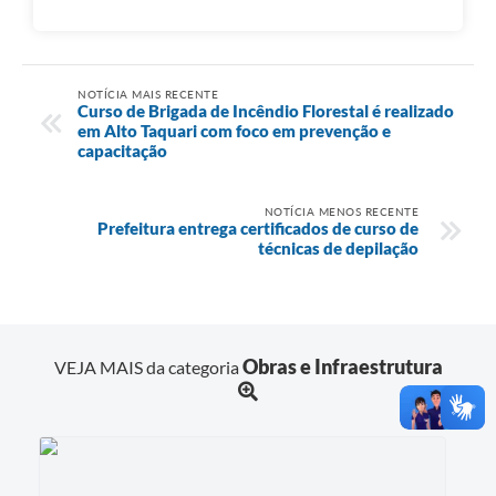
NOTÍCIA MAIS RECENTE
Curso de Brigada de Incêndio Florestal é realizado
em Alto Taquari com foco em prevenção e
capacitação
NOTÍCIA MENOS RECENTE
Prefeitura entrega certificados de curso de
técnicas de depilação
Obras e Infraestrutura
VEJA MAIS da categoria