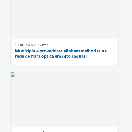
17 ABR 2026 - 16h55
Município e provedores alinham melhorias na
rede de fibra óptica em Alto Taquari