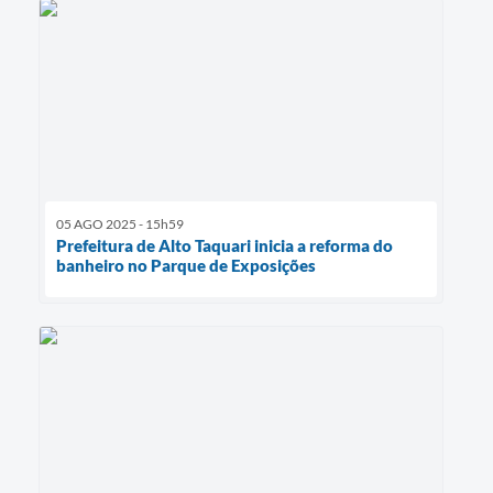
05 AGO 2025 - 15h59
Prefeitura de Alto Taquari inicia a reforma do
banheiro no Parque de Exposições