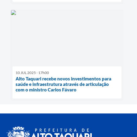
10 JUL 2025 - 17h00
Alto Taquari recebe novos investimentos para
saúde e infraestrutura através de articulação
com o ministro Carlos Fávaro