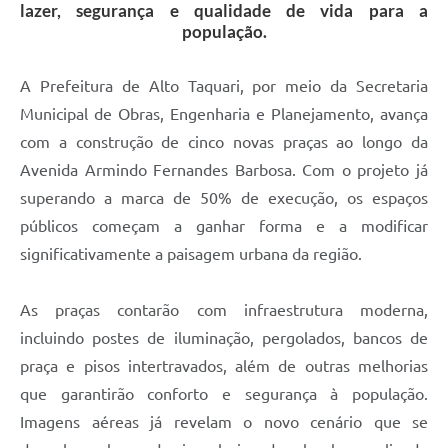
lazer, segurança e qualidade de vida para a
população.
A Prefeitura de Alto Taquari, por meio da Secretaria
Municipal de Obras, Engenharia e Planejamento, avança
com a construção de cinco novas praças ao longo da
Avenida Armindo Fernandes Barbosa. Com o projeto já
superando a marca de 50% de execução, os espaços
públicos começam a ganhar forma e a modificar
significativamente a paisagem urbana da região.
As praças contarão com infraestrutura moderna,
incluindo postes de iluminação, pergolados, bancos de
praça e pisos intertravados, além de outras melhorias
que garantirão conforto e segurança à população.
Imagens aéreas já revelam o novo cenário que se