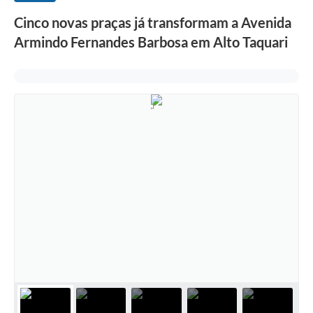
Cinco novas praças já transformam a Avenida
Armindo Fernandes Barbosa em Alto Taquari