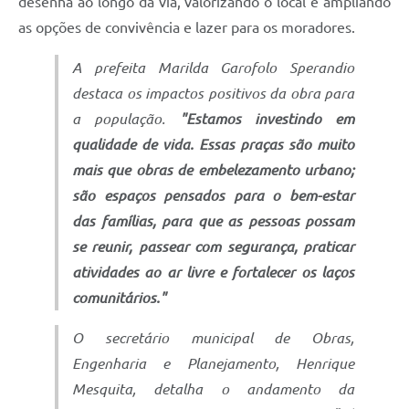
desenha ao longo da via, valorizando o local e ampliando
as opções de convivência e lazer para os moradores.
A prefeita Marilda Garofolo Sperandio
destaca os impactos positivos da obra para
a população.
"Estamos investindo em
qualidade de vida. Essas praças são muito
mais que obras de embelezamento urbano;
são espaços pensados para o bem-estar
das famílias, para que as pessoas possam
se reunir, passear com segurança, praticar
atividades ao ar livre e fortalecer os laços
comunitários."
O secretário municipal de Obras,
Engenharia e Planejamento, Henrique
Mesquita, detalha o andamento da