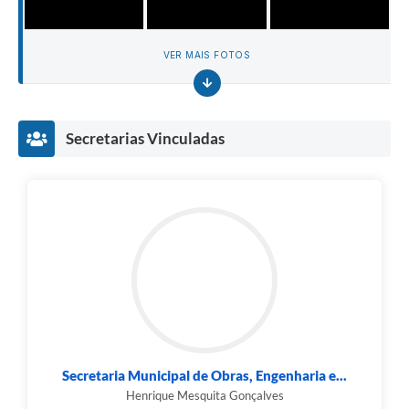
VER MAIS FOTOS
Secretarias Vinculadas
Secretaria Municipal de Obras, Engenharia e...
Henrique Mesquita Gonçalves