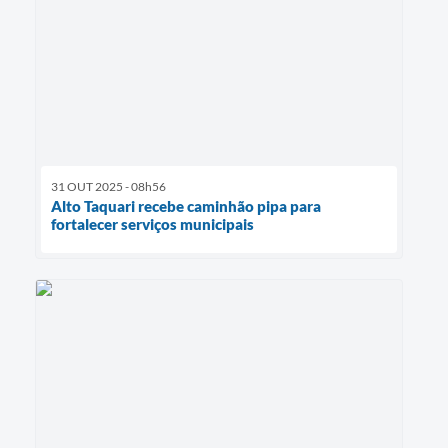
31 OUT 2025 - 08h56
Alto Taquari recebe caminhão pipa para
fortalecer serviços municipais