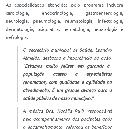
As especialidades atendidas pelo programa incluem
cardiologia, endocrinologia, gastroenterologia,
neurologia, pneumologia, reumatologia, infectologia,
dermatologia, psiquiatria, hematologia, hepatologia e
nefrologia.
O secretário municipal de Saúde, Leandro
Almeida, destacou a importância da ação.
“Estamos muito felizes em garantir à
população acesso a especialistas
renomados, com qualidade e agilidade no
atendimento. É um grande avanço para a
saúde pública de nosso município.”
A médica Dra. Natália Rulli, responsável
pelo acompanhamento dos pacientes após
o encaminhamento, reforçou os benefícios