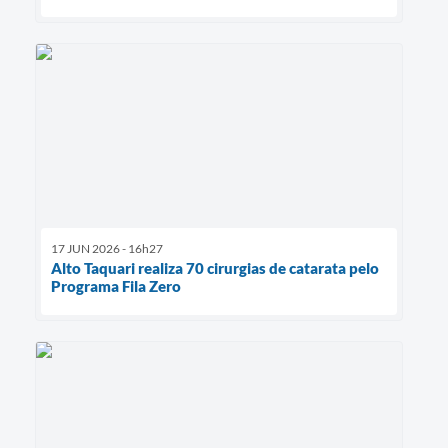
17 JUN 2026 - 16h27
Alto Taquari realiza 70 cirurgias de catarata pelo
Programa Fila Zero