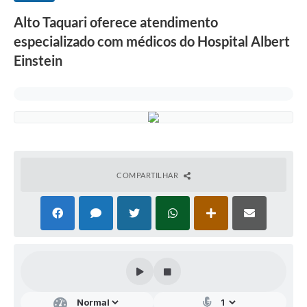
Alto Taquari oferece atendimento
especializado com médicos do Hospital Albert
Einstein
COMPARTILHAR