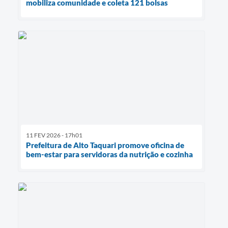
mobiliza comunidade e coleta 121 bolsas
11 FEV 2026 - 17h01
Prefeitura de Alto Taquari promove oficina de
bem-estar para servidoras da nutrição e cozinha