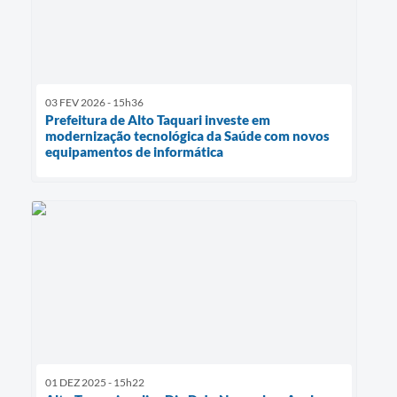
03 FEV 2026 - 15h36
Prefeitura de Alto Taquari investe em
modernização tecnológica da Saúde com novos
equipamentos de informática
01 DEZ 2025 - 15h22