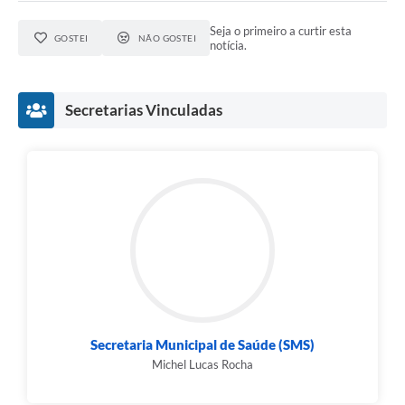
Seja o primeiro a curtir esta
GOSTEI
NÃO GOSTEI
notícia.
Secretarias Vinculadas
Secretaria Municipal de Saúde (SMS)
Michel Lucas Rocha