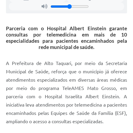
Parceria com o Hospital Albert Einstein garante
consultas por telemedicina em mais de 10
especialidades para pacientes encaminhados pela
rede municipal de saúde.
A Prefeitura de Alto Taquari, por meio da Secretaria
Municipal de Saúde, reforça que o município já oferece
atendimentos especializados em diversas áreas médicas
por meio do programa TeleAMES Mato Grosso, em
parceria com o Hospital Israelita Albert Einstein. A
iniciativa leva atendimentos por telemedicina a pacientes
encaminhados pelas Equipes de Saúde da Família (ESF),
ampliando o acesso a consultas especializadas.