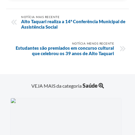
NOTÍCIA MAIS RECENTE
Alto Taquari realiza a 14ª Conferência Municipal de
Assistência Social
NOTÍCIA MENOS RECENTE
Estudantes são premiados em concurso cultural
que celebrou os 39 anos de Alto Taquari
Saúde
VEJA MAIS da categoria