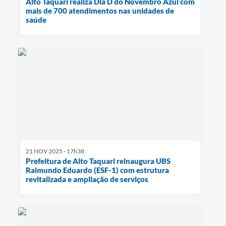
Alto Taquari realiza Dia D do Novembro Azul com
mais de 700 atendimentos nas unidades de
saúde
21 NOV 2025 - 17h38
Prefeitura de Alto Taquari reinaugura UBS
Raimundo Eduardo (ESF-1) com estrutura
revitalizada e ampliação de serviços