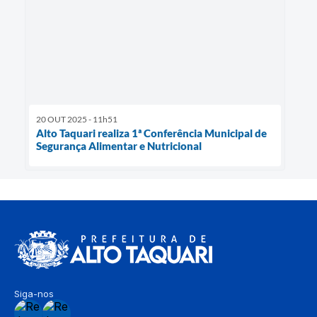
20 OUT 2025 - 11h51
Alto Taquari realiza 1ª Conferência Municipal de
Segurança Alimentar e Nutricional
Siga-nos