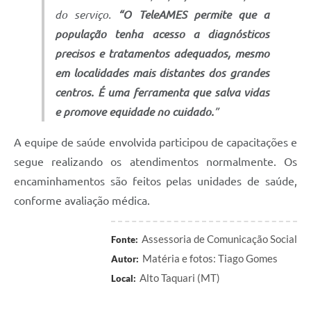
do serviço.
“O TeleAMES permite que a
população tenha acesso a diagnósticos
precisos e tratamentos adequados, mesmo
em localidades mais distantes dos grandes
centros. É uma ferramenta que salva vidas
e promove equidade no cuidado.
”
A equipe de saúde envolvida participou de capacitações e
segue realizando os atendimentos normalmente. Os
encaminhamentos são feitos pelas unidades de saúde,
conforme avaliação médica.
Assessoria de Comunicação Social
Fonte:
Matéria e fotos: Tiago Gomes
Autor:
Alto Taquari (MT)
Local: