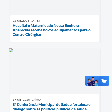
02 JUL 2026 - 14h33
Hospital e Maternidade Nossa Senhora
Aparecida recebe novos equipamentos para o
Centro Cirúrgico
17 JUN 2026 - 17h00
8ª Conferência Municipal de Saúde fortalece o
diálogo sobre as políticas públicas de saúde