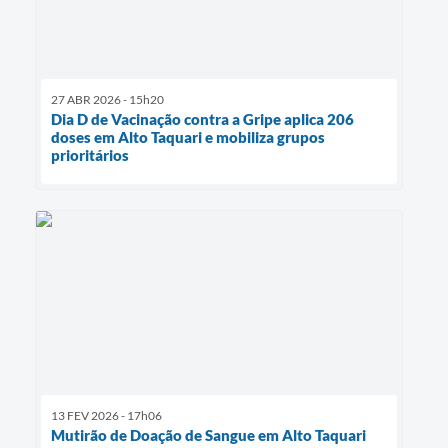
27 ABR 2026 - 15h20
Dia D de Vacinação contra a Gripe aplica 206
doses em Alto Taquari e mobiliza grupos
prioritários
13 FEV 2026 - 17h06
Mutirão de Doação de Sangue em Alto Taquari