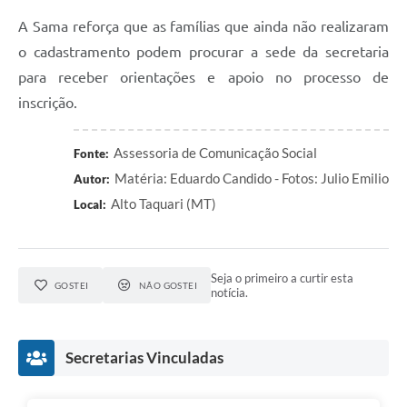
A Sama reforça que as famílias que ainda não realizaram
o cadastramento podem procurar a sede da secretaria
para receber orientações e apoio no processo de
inscrição.
Assessoria de Comunicação Social
Fonte:
Matéria: Eduardo Candido - Fotos: Julio Emilio
Autor:
Alto Taquari (MT)
Local:
Seja o primeiro a curtir esta
GOSTEI
NÃO GOSTEI
notícia.
Secretarias Vinculadas