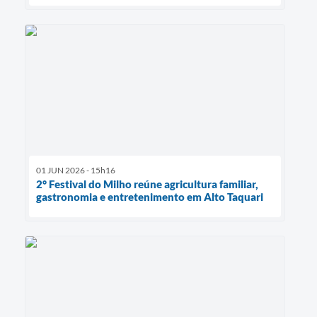
01 JUN 2026 - 15h16
2° Festival do Milho reúne agricultura familiar,
gastronomia e entretenimento em Alto Taquari