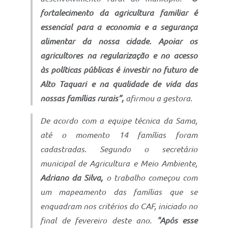
fortalecimento da agricultura familiar é
essencial para a economia e a segurança
alimentar da nossa cidade. Apoiar os
agricultores na regularização e no acesso
às políticas públicas é investir no futuro de
Alto Taquari e na qualidade de vida das
nossas famílias rurais”,
afirmou a gestora.
De acordo com a equipe técnica da Sama,
até o momento 14 famílias foram
cadastradas. Segundo o secretário
municipal de Agricultura e Meio Ambiente,
Adriano da Silva,
o trabalho começou com
um mapeamento das famílias que se
enquadram nos critérios do CAF, iniciado no
final de fevereiro deste ano.
"Após esse