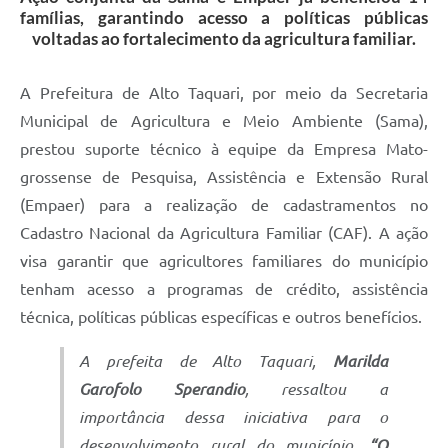
famílias, garantindo acesso a políticas públicas
voltadas ao fortalecimento da agricultura familiar.
A Prefeitura de Alto Taquari, por meio da Secretaria
Municipal de Agricultura e Meio Ambiente (Sama),
prestou suporte técnico à equipe da Empresa Mato-
grossense de Pesquisa, Assistência e Extensão Rural
(Empaer) para a realização de cadastramentos no
Cadastro Nacional da Agricultura Familiar (CAF). A ação
visa garantir que agricultores familiares do município
tenham acesso a programas de crédito, assistência
técnica, políticas públicas específicas e outros benefícios.
A prefeita de Alto Taquari,
Marilda
Garofolo Sperandio
, ressaltou a
importância dessa iniciativa para o
desenvolvimento rural do município.
“O