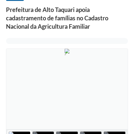
Prefeitura de Alto Taquari apoia
cadastramento de famílias no Cadastro
Nacional da Agricultura Familiar