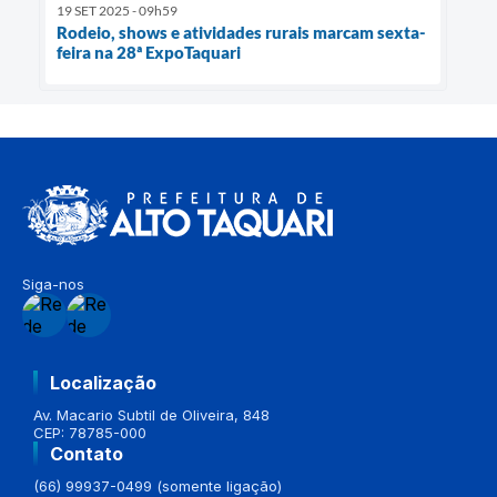
19 SET 2025 - 09h59
Rodeio, shows e atividades rurais marcam sexta-
feira na 28ª ExpoTaquari
Siga-nos
Localização
Av. Macario Subtil de Oliveira, 848
CEP: 78785-000
Contato
(66) 99937-0499 (somente ligação)