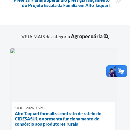
do Projeto Escola da Família em Alto Taquari
Agropecuária
VEJA MAIS da categoria
14 JUL 2026 - 09h03
Alto Taquari formaliza contrato de rateio do
CIDESASUL e apresenta funcionamento do
consórcio aos produtores rurais