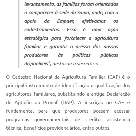
levantamento, as famílias foram orientadas
a comparecer à sede da Sama, onde, com o
apoio da Empaer, efetivamos os
cadastramentos. Essa é uma ação
estratégica para fortalecer a agricultura
familiar e garantir o acesso dos nossos
produtores às políticas públicas
disponíveis",
destacou o secretário.
O Cadastro Nacional da Agricultura Familiar (CAF) é o
principal instrumento de identificação e qualificação dos
agricultores familiares, substituindo a antiga Declaração
de Aptidão ao Pronaf (DAP). A inscrição no CAF é
fundamental para que produtores possam acessar
programas governamentais de crédito, assistência
técnica, benefícios previdenciários, entre outros.