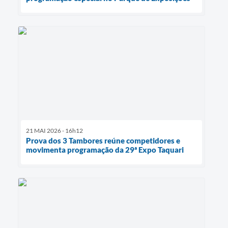
21 MAI 2026 - 16h12
Prova dos 3 Tambores reúne competidores e
movimenta programação da 29ª Expo Taquari