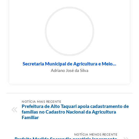
Secretaria Municipal de Agricultura e Meio...
Adriano José da Silva
NOTÍCIA MAIS RECENTE
Prefeitura de Alto Taquari apoia cadastramento de
famílias no Cadastro Nacional da Agricultura
Familiar
NOTÍCIA MENOS RECENTE
Prefeita Marilda Sperandio prestigia lançamento