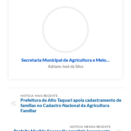
Secretaria Municipal de Agricultura e Meio...
Adriano José da Silva
NOTÍCIA MAIS RECENTE
Prefeitura de Alto Taquari apoia cadastramento de
famílias no Cadastro Nacional da Agricultura
Familiar
NOTÍCIA MENOS RECENTE
Prefeita Marilda Sperandio prestigia lançamento