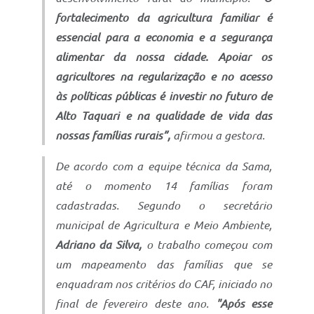
fortalecimento da agricultura familiar é
essencial para a economia e a segurança
alimentar da nossa cidade. Apoiar os
agricultores na regularização e no acesso
às políticas públicas é investir no futuro de
Alto Taquari e na qualidade de vida das
nossas famílias rurais”,
afirmou a gestora.
De acordo com a equipe técnica da Sama,
até o momento 14 famílias foram
cadastradas. Segundo o secretário
municipal de Agricultura e Meio Ambiente,
Adriano da Silva,
o trabalho começou com
um mapeamento das famílias que se
enquadram nos critérios do CAF, iniciado no
final de fevereiro deste ano.
"Após esse