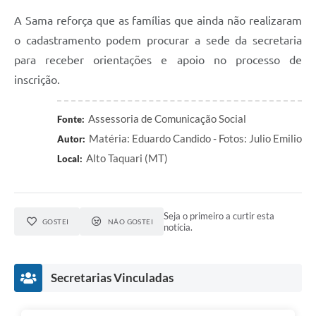
A Sama reforça que as famílias que ainda não realizaram
o cadastramento podem procurar a sede da secretaria
para receber orientações e apoio no processo de
inscrição.
Assessoria de Comunicação Social
Fonte:
Matéria: Eduardo Candido - Fotos: Julio Emilio
Autor:
Alto Taquari (MT)
Local:
Seja o primeiro a curtir esta
GOSTEI
NÃO GOSTEI
notícia.
Secretarias Vinculadas