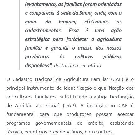
levantamento, as famílias foram orientadas
a comparecer à sede da Sama, onde, com o
apoio da Empaer, efetivamos os
cadastramentos. Essa é uma ação
estratégica para fortalecer a agricultura
familiar e garantir o acesso dos nossos
produtores às políticas públicas
disponíveis",
destacou o secretário.
O Cadastro Nacional da Agricultura Familiar (CAF) é o
principal instrumento de identificação e qualificação dos
agricultores familiares, substituindo a antiga Declaração
de Aptidão ao Pronaf (DAP). A inscrição no CAF é
fundamental para que produtores possam acessar
programas governamentais de crédito, assistência
técnica, benefícios previdenciários, entre outros.