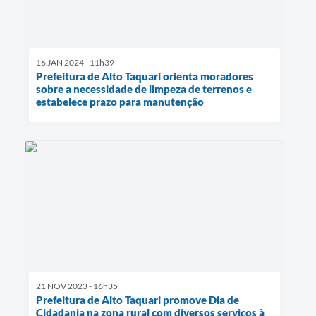
16 JAN 2024 - 11h39
Prefeitura de Alto Taquari orienta moradores
sobre a necessidade de limpeza de terrenos e
estabelece prazo para manutenção
21 NOV 2023 - 16h35
Prefeitura de Alto Taquari promove Dia de
Cidadania na zona rural com diversos serviços à