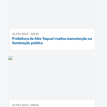
01 FEV 2023 - 14h30
Prefeitura de Alto Taquari realiza manutenção na
iluminação pública
01 FEV 2023 - 09h44