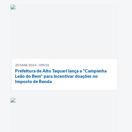
20 MAR 2024 - 09h56
Prefeitura de Alto Taquari lança a "Campanha
Leão do Bem" para incentivar doações no
Imposto de Renda