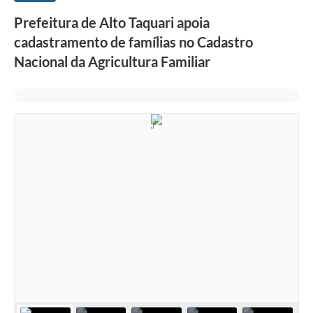
Prefeitura de Alto Taquari apoia
cadastramento de famílias no Cadastro
Nacional da Agricultura Familiar