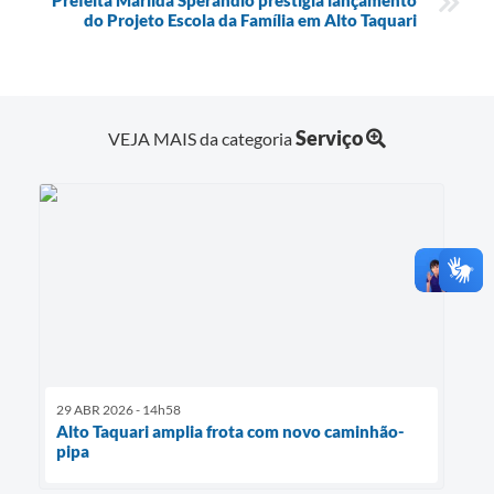
do Projeto Escola da Família em Alto Taquari
Serviço
VEJA MAIS da categoria
29 ABR 2026 - 14h58
Alto Taquari amplia frota com novo caminhão-
pipa