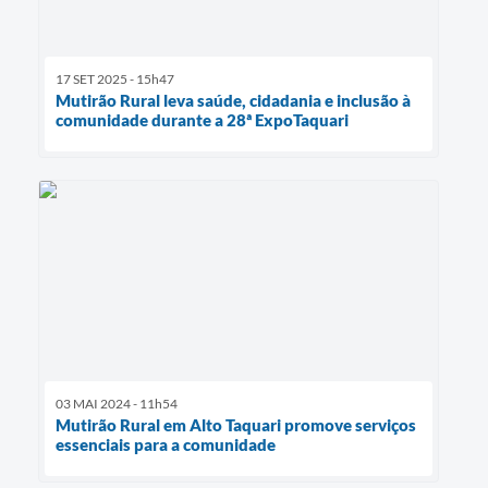
17 SET 2025 - 15h47
Mutirão Rural leva saúde, cidadania e inclusão à
comunidade durante a 28ª ExpoTaquari
03 MAI 2024 - 11h54
Mutirão Rural em Alto Taquari promove serviços
essenciais para a comunidade