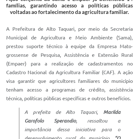
famílias, garantindo acesso a políticas públicas
voltadas ao fortalecimento da agricultura familiar.
A Prefeitura de Alto Taquari, por meio da Secretaria
Municipal de Agricultura e Meio Ambiente (Sama),
prestou suporte técnico à equipe da Empresa Mato-
grossense de Pesquisa, Assistência e Extensão Rural
(Empaer) para a realização de cadastramentos no
Cadastro Nacional da Agricultura Familiar (CAF). A ação
visa garantir que agricultores familiares do município
tenham acesso a programas de crédito, assistência
técnica, políticas públicas específicas e outros benefícios.
A prefeita de Alto Taquari,
Marilda
Garofolo Sperandio
, ressaltou a
importância dessa iniciativa para o
desenvolvimento rural do município.
“O