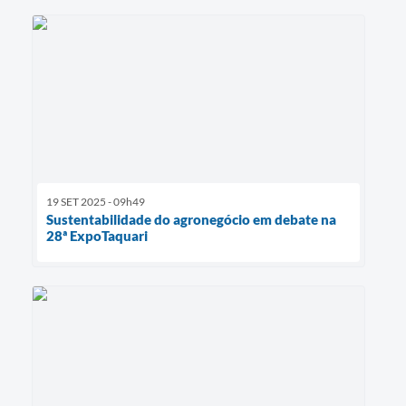
19 SET 2025 - 09h49
Sustentabilidade do agronegócio em debate na
28ª ExpoTaquari