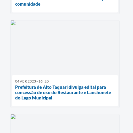
comunidade
04 ABR 2023 - 16h20
Prefeitura de Alto Taquari divulga edital para
concessão de uso do Restaurante e Lanchonete
do Lago Municipal