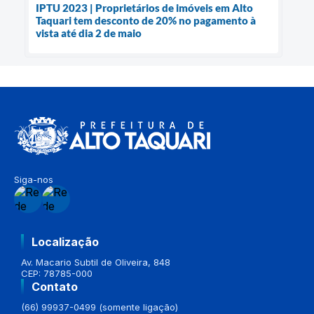
IPTU 2023 | Proprietários de imóveis em Alto
Taquari tem desconto de 20% no pagamento à
vista até dia 2 de maio
Siga-nos
Localização
Av. Macario Subtil de Oliveira, 848
CEP: 78785-000
Contato
(66) 99937-0499 (somente ligação)