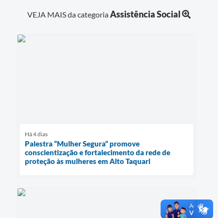
Assistência Social
VEJA MAIS da categoria
Há 4 dias
Palestra “Mulher Segura” promove
conscientização e fortalecimento da rede de
proteção às mulheres em Alto Taquari