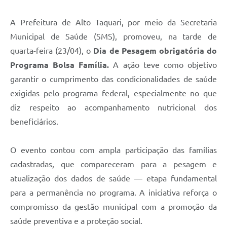
A Prefeitura de Alto Taquari, por meio da Secretaria
Municipal de Saúde (SMS), promoveu, na tarde de
quarta-feira (23/04), o
Dia de Pesagem obrigatória do
Programa Bolsa Família.
A ação teve como objetivo
garantir o cumprimento das condicionalidades de saúde
exigidas pelo programa federal, especialmente no que
diz respeito ao acompanhamento nutricional dos
beneficiários.
O evento contou com ampla participação das famílias
cadastradas, que compareceram para a pesagem e
atualização dos dados de saúde — etapa fundamental
para a permanência no programa. A iniciativa reforça o
compromisso da gestão municipal com a promoção da
saúde preventiva e a proteção social.