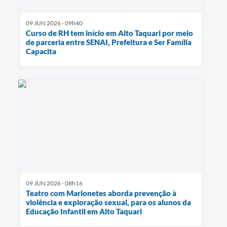
09 JUN 2026 - 09h40
Curso de RH tem início em Alto Taquari por meio
de parceria entre SENAI, Prefeitura e Ser Família
Capacita
09 JUN 2026 - 08h16
Teatro com Marionetes aborda prevenção à
violência e exploração sexual, para os alunos da
Educação Infantil em Alto Taquari