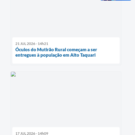
21 JUL 2026 - 14h21
Óculos do Mutirão Rural começam a ser
entregues à população em Alto Taquari
17 JUL 2026 - 14h09