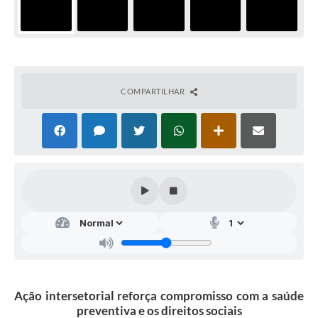
COMPARTILHAR
Ação intersetorial reforça compromisso com a saúde
preventiva e os direitos sociais