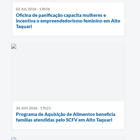
02 JUL 2026 - 13h56
Oficina de panificação capacita mulheres e
incentiva o empreendedorismo feminino em Alto
Taquari
26 JUN 2026 - 17h21
Programa de Aquisição de Alimentos beneficia
famílias atendidas pelo SCFV em Alto Taquari