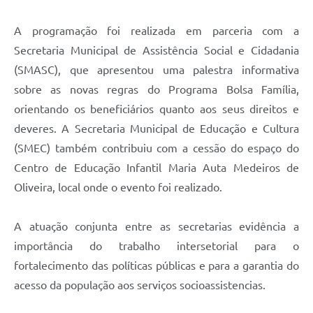
A programação foi realizada em parceria com a
Secretaria Municipal de Assistência Social e Cidadania
(SMASC), que apresentou uma palestra informativa
sobre as novas regras do Programa Bolsa Família,
orientando os beneficiários quanto aos seus direitos e
deveres. A Secretaria Municipal de Educação e Cultura
(SMEC) também contribuiu com a cessão do espaço do
Centro de Educação Infantil Maria Auta Medeiros de
Oliveira, local onde o evento foi realizado.
A atuação conjunta entre as secretarias evidência a
importância do trabalho intersetorial para o
fortalecimento das políticas públicas e para a garantia do
acesso da população aos serviços socioassistencias.