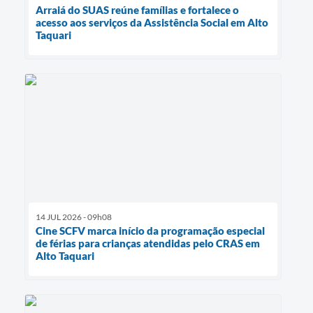
Arraiá do SUAS reúne famílias e fortalece o
acesso aos serviços da Assistência Social em Alto
Taquari
14 JUL 2026 - 09h08
Cine SCFV marca início da programação especial
de férias para crianças atendidas pelo CRAS em
Alto Taquari