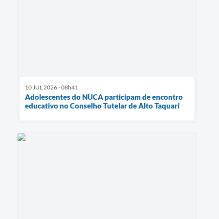
10 JUL 2026 - 08h41
Adolescentes do NUCA participam de encontro
educativo no Conselho Tutelar de Alto Taquari