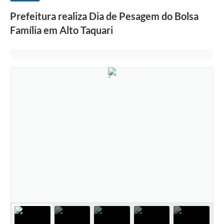
Prefeitura realiza Dia de Pesagem do Bolsa
Família em Alto Taquari