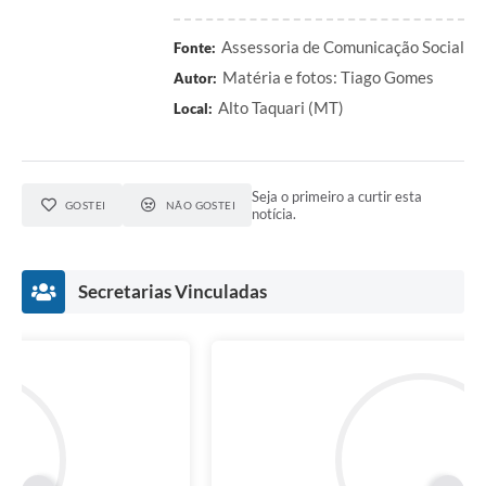
Assessoria de Comunicação Social
Fonte:
Matéria e fotos: Tiago Gomes
Autor:
Alto Taquari (MT)
Local:
Seja o primeiro a curtir esta
GOSTEI
NÃO GOSTEI
notícia.
Secretarias Vinculadas