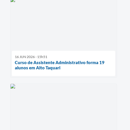
16 JUN 2026 - 15h51
Curso de Assistente Administrativo forma 19
alunos em Alto Taquari