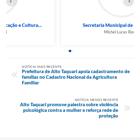
Secretaria Municipal de Saúde (SMS)
Michel Lucas Rocha
NOTÍCIA MAIS RECENTE
Prefeitura de Alto Taquari apoia cadastramento de
famílias no Cadastro Nacional da Agricultura
Familiar
NOTÍCIA MENOS RECENTE
Alto Taquari promove palestra sobre violência
psicológica contra a mulher e reforça rede de
proteção