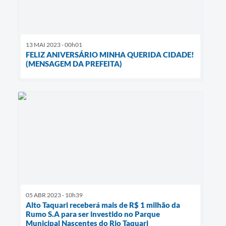
13 MAI 2023 - 00h01
FELIZ ANIVERSÁRIO MINHA QUERIDA CIDADE!
(MENSAGEM DA PREFEITA)
05 ABR 2023 - 10h39
Alto Taquari receberá mais de R$ 1 milhão da
Rumo S.A para ser investido no Parque
Municipal Nascentes do Rio Taquari