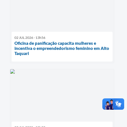
02 JUL 2026 - 13h56
Oficina de panificação capacita mulheres e
incentiva o empreendedorismo feminino em Alto
Taquari