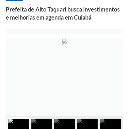
Prefeita de Alto Taquari busca investimentos
e melhorias em agenda em Cuiabá