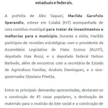
estaduais e federais.
A prefeita de Alto Taquari,
Marilda Garofolo
Sperandio
, esteve em Cuiabá (MT) acompanhada de
uma comitiva municipal
para tratar de investimentos e
melhorias para o município.
Durante a visita, Marilda
participou de reuniões estratégicas com o presidente da
Assembleia Legislativa de Mato Grosso (ALMT),
deputado Max Russi, e o deputado federal Nelson
Barbudo, além de encontros com a secretária de Estado
de Agricultura Familiar, Andreia Domingues, e o vice-
governador Otaviano Pivetta.
Entre as principais demandas apresentadas, destacam-se
a construção de 45 casas populares, a destinação de
materiais para o mutirão do lote social e a construção de