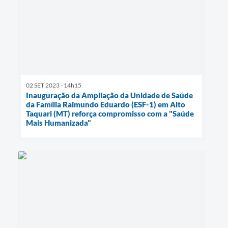
02 SET 2023 - 14h15
Inauguração da Ampliação da Unidade de Saúde
da Família Raimundo Eduardo (ESF-1) em Alto
Taquari (MT) reforça compromisso com a "Saúde
Mais Humanizada"