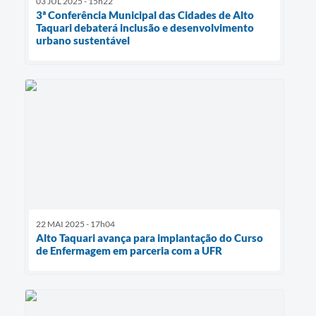
03 JUL 2025 - 15h22
3ª Conferência Municipal das Cidades de Alto
Taquari debaterá inclusão e desenvolvimento
urbano sustentável
22 MAI 2025 - 17h04
Alto Taquari avança para implantação do Curso
de Enfermagem em parceria com a UFR