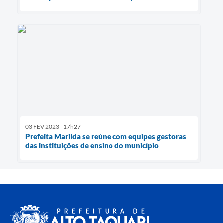
03 FEV 2023 - 17h27
Prefeita Marilda se reúne com equipes gestoras
das instituições de ensino do município