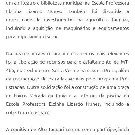
um anfiteatro e biblioteca municipal na Escola Professora
Elzinha Lizardo Nunes. Também foi discutida a
necessidade de investimentos na agricultura familiar,
incluindo a aquisição de maquinários e equipamentos
para impulsionar o setor.
Na área de infraestrutura, um dos pleitos mais relevantes
foi a liberação de recursos para o asfaltamento da MT-
465, no trecho entre Serra Vermelha e Serra Preta, além
da recuperação de estradas vicinais pelo programa Pró-
Estradas. Outra solicitação foi a construção de uma praça
no bairro Morada da Praia e a reforma da piscina da
Escola Professora Elzinha Lizardo Nunes, incluindo a
cobertura do espaço.
A comitiva de Alto Taquari contou com a participação da