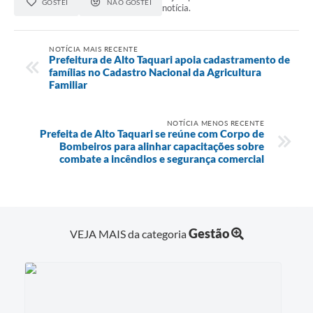
GOSTEI
NÃO GOSTEI
notícia.
NOTÍCIA MAIS RECENTE
Prefeitura de Alto Taquari apoia cadastramento de
famílias no Cadastro Nacional da Agricultura
Familiar
NOTÍCIA MENOS RECENTE
Prefeita de Alto Taquari se reúne com Corpo de
Bombeiros para alinhar capacitações sobre
combate a incêndios e segurança comercial
Gestão
VEJA MAIS da categoria