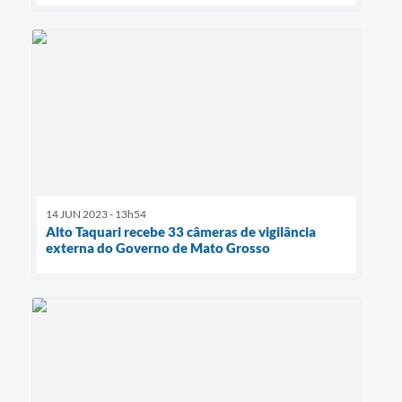
14 JUN 2023 - 13h54
Alto Taquari recebe 33 câmeras de vigilância
externa do Governo de Mato Grosso