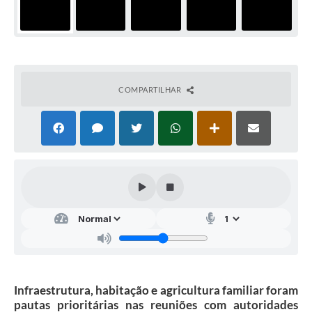
COMPARTILHAR
Infraestrutura, habitação e agricultura familiar foram
pautas prioritárias nas reuniões com autoridades