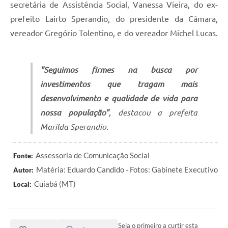
secretária de Assistência Social, Vanessa Vieira, do ex-
prefeito Lairto Sperandio, do presidente da Câmara,
vereador Gregório Tolentino, e do vereador Michel Lucas.
"Seguimos firmes na busca por
investimentos que tragam mais
desenvolvimento e qualidade de vida para
nossa população"
, destacou a prefeita
Marilda Sperandio.
Assessoria de Comunicação Social
Fonte:
Matéria: Eduardo Candido - Fotos: Gabinete Executivo
Autor:
Cuiabá (MT)
Local:
Seja o primeiro a curtir esta