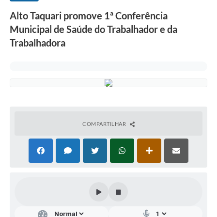
Alto Taquari promove 1ª Conferência
Municipal de Saúde do Trabalhador e da
Trabalhadora
COMPARTILHAR