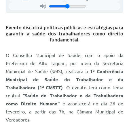
Evento discutirá políticas públicas e estratégias para
garantir a saúde dos trabalhadores como direito
fundamental.
O Conselho Municipal de Saúde, com o apoio da
Prefeitura de Alto Taquari, por meio da Secretaria
Municipal de Saúde (SMS), realizará a
1ª Conferência
Municipal de Saúde do Trabalhador e da
Trabalhadora (1ª CMSTT)
. O evento terá como tema
central
"Saúde do Trabalhador e da Trabalhadora
como Direito Humano"
e acontecerá no dia 26 de
fevereiro, a partir das 7h, na Câmara Municipal de
Vereadores.