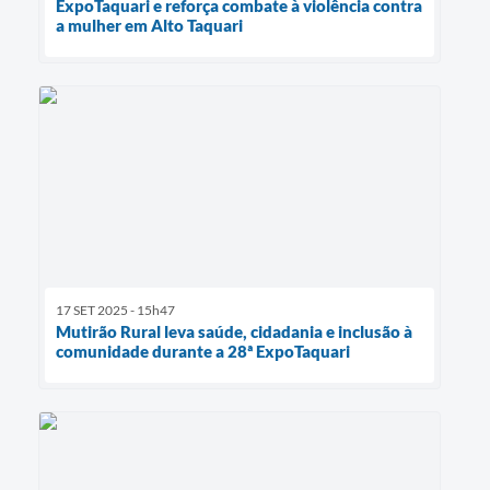
ExpoTaquari e reforça combate à violência contra
a mulher em Alto Taquari
17 SET 2025 - 15h47
Mutirão Rural leva saúde, cidadania e inclusão à
comunidade durante a 28ª ExpoTaquari