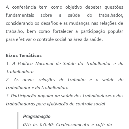
A conferência tem como objetivo debater questões
fundamentais sobre a saúde do trabalhador,
considerando os desafios e as mudanças nas relações de
trabalho, bem como fortalecer a participação popular
para efetivar o controle social na área da saúde.
Eixos Temáticos
1. A Política Nacional de Saúde do Trabalhador e da
Trabalhadora
2. As novas relações de trabalho e a saúde do
trabalhador e da trabalhadora
3. Participação popular na saúde dos trabalhadores e das
trabalhadoras para efetivação do controle social
Programação
07h às 07h40: Credenciamento e café da