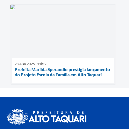
28 ABR 2025 - 11h26
Prefeita Marilda Sperandio prestigia lançamento
do Projeto Escola da Família em Alto Taquari