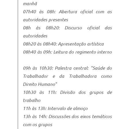
manhã
07h40 às 08h: Abertura oficial com as
autoridades presentes
08h às 08h20: Discurso oficial das
autoridades
08h20 às 08h40: Apresentação artística
08h40 às 09h: Leitura do regimento interno
09h às 10h30: Palestra central: "Saúde do
Trabalhador e da Trabalhadora como
Direito Humano"
10h30 às 11h: Divisão dos grupos de
trabalho
11h às 13h: Intervalo de almoço
13h às 14h: Discussões dos eixos temáticos
com os grupos