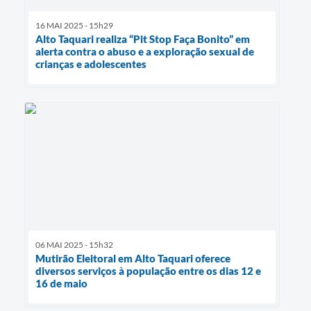
16 MAI 2025 - 15h29
Alto Taquari realiza “Pit Stop Faça Bonito” em
alerta contra o abuso e a exploração sexual de
crianças e adolescentes
06 MAI 2025 - 15h32
Mutirão Eleitoral em Alto Taquari oferece
diversos serviços à população entre os dias 12 e
16 de maio