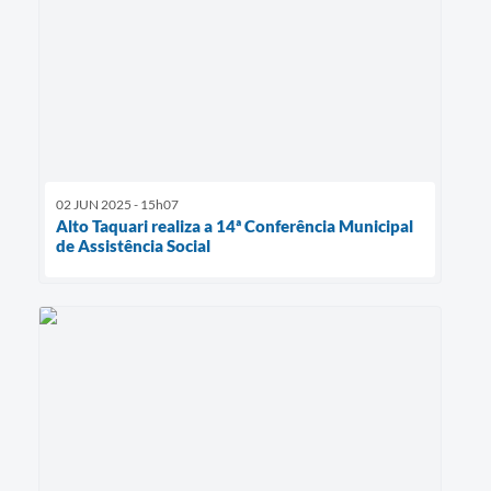
02 JUN 2025 - 15h07
Alto Taquari realiza a 14ª Conferência Municipal
de Assistência Social