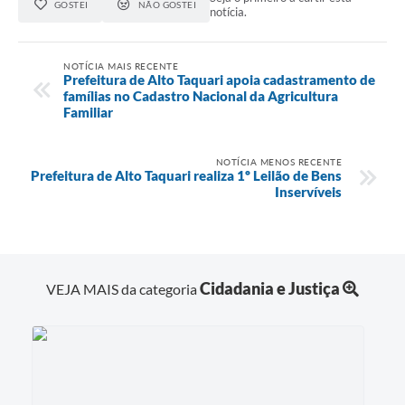
GOSTEI
NÃO GOSTEI
notícia.
NOTÍCIA MAIS RECENTE
Prefeitura de Alto Taquari apoia cadastramento de
famílias no Cadastro Nacional da Agricultura
Familiar
NOTÍCIA MENOS RECENTE
Prefeitura de Alto Taquari realiza 1º Leilão de Bens
Inservíveis
Cidadania e Justiça
VEJA MAIS da categoria