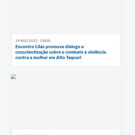
29 AGO 2025 - 13h00
Encontro Lilás promove diálogo e
conscientização sobre o combate à violência
contra a mulher em Alto Taquari