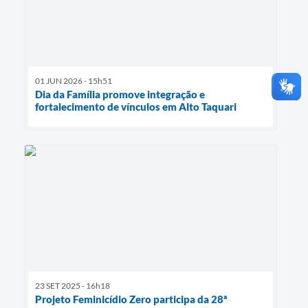
01 JUN 2026 - 15h51
Dia da Família promove integração e
fortalecimento de vínculos em Alto Taquari
23 SET 2025 - 16h18
Projeto Feminicídio Zero participa da 28ª