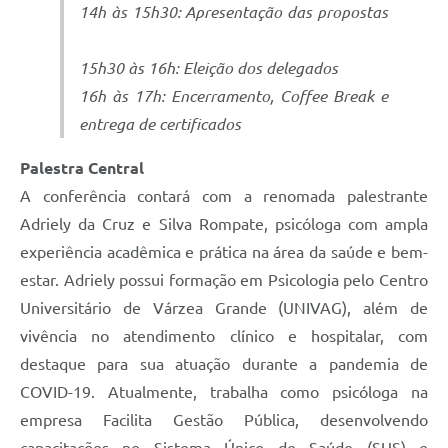
14h às 15h30: Apresentação das propostas
15h30 às 16h: Eleição dos delegados
16h às 17h: Encerramento, Coffee Break e
entrega de certificados
Palestra Central
A conferência contará com a renomada palestrante
Adriely da Cruz e Silva Rompate, psicóloga com ampla
experiência acadêmica e prática na área da saúde e bem-
estar. Adriely possui formação em Psicologia pelo Centro
Universitário de Várzea Grande (UNIVAG), além de
vivência no atendimento clínico e hospitalar, com
destaque para sua atuação durante a pandemia de
COVID-19. Atualmente, trabalha como psicóloga na
empresa Facilita Gestão Pública, desenvolvendo