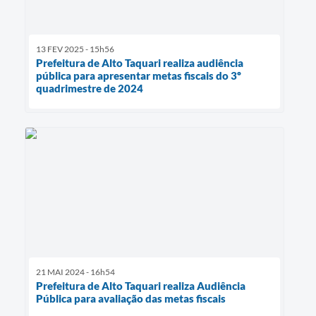
13 FEV 2025 - 15h56
Prefeitura de Alto Taquari realiza audiência
pública para apresentar metas fiscais do 3º
quadrimestre de 2024
21 MAI 2024 - 16h54
Prefeitura de Alto Taquari realiza Audiência
Pública para avaliação das metas fiscais