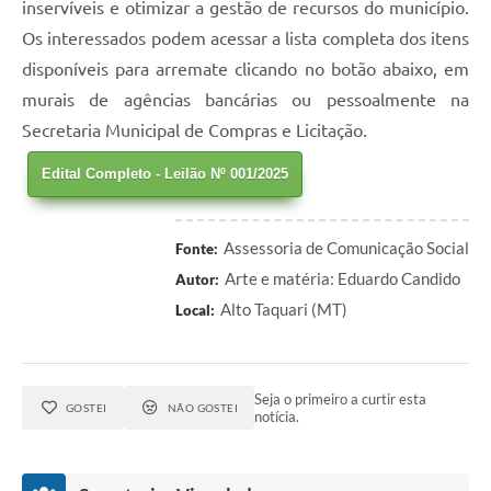
inservíveis e otimizar a gestão de recursos do município.
Os interessados podem acessar a lista completa dos itens
disponíveis para arremate clicando no botão abaixo, em
murais de agências bancárias ou pessoalmente na
Secretaria Municipal de Compras e Licitação.
Edital Completo - Leilão Nº 001/2025
Assessoria de Comunicação Social
Fonte:
Arte e matéria: Eduardo Candido
Autor:
Alto Taquari (MT)
Local:
Seja o primeiro a curtir esta
GOSTEI
NÃO GOSTEI
notícia.