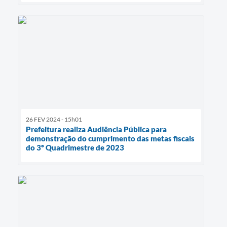
26 FEV 2024 - 15h01
Prefeitura realiza Audiência Pública para
demonstração do cumprimento das metas fiscais
do 3º Quadrimestre de 2023