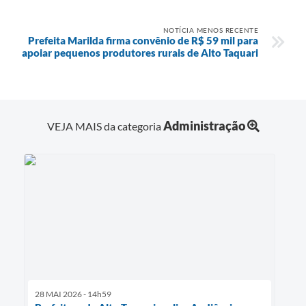
NOTÍCIA MENOS RECENTE
Prefeita Marilda firma convênio de R$ 59 mil para
apoiar pequenos produtores rurais de Alto Taquari
Administração
VEJA MAIS da categoria
28 MAI 2026 - 14h59