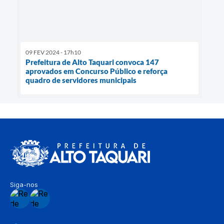
09 FEV 2024 - 17h10
Prefeitura de Alto Taquari convoca 147
aprovados em Concurso Público e reforça
quadro de servidores municipais
Siga-nos