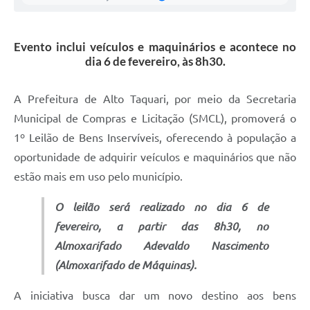
Evento inclui veículos e maquinários e acontece no
dia 6 de fevereiro, às 8h30.
A Prefeitura de Alto Taquari, por meio da Secretaria
Municipal de Compras e Licitação (SMCL), promoverá o
1º Leilão de Bens Inservíveis, oferecendo à população a
oportunidade de adquirir veículos e maquinários que não
estão mais em uso pelo município.
O leilão será realizado no dia 6 de
fevereiro, a partir das 8h30, no
Almoxarifado Adevaldo Nascimento
(Almoxarifado de Máquinas).
A iniciativa busca dar um novo destino aos bens