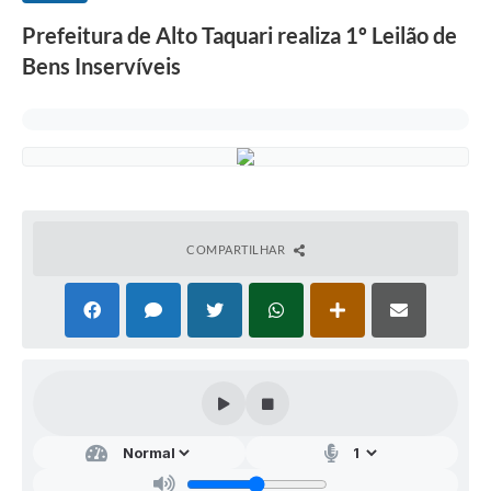
Prefeitura de Alto Taquari realiza 1º Leilão de
Bens Inservíveis
COMPARTILHAR