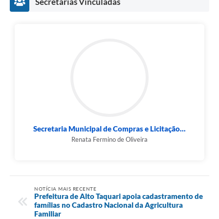
Secretarias Vinculadas
Secretaria Municipal de Compras e Licitação...
Renata Fermino de Oliveira
NOTÍCIA MAIS RECENTE
Prefeitura de Alto Taquari apoia cadastramento de
famílias no Cadastro Nacional da Agricultura
Familiar