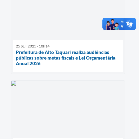
25 SET 2025 - 10h14
Prefeitura de Alto Taquari realiza audiências
públicas sobre metas fiscais e Lei Orçamentária
Anual 2026