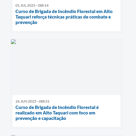
01 JUL 2025 - 08h14
Curso de Brigada de Incêndio Florestal em Alto
Taquari reforça técnicas práticas de combate e
prevenção
26 JUN 2025 - 08h31
Curso de Brigada de Incêndio Florestal é
realizado em Alto Taquari com foco em
prevenção e capacitação