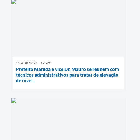
15 ABR 2025 - 17h23
Prefeita Marilda e vice Dr. Mauro se reúnem com
técnicos administrativos para tratar de elevação
de nível