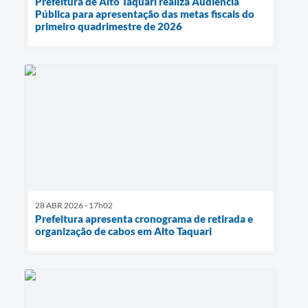
Prefeitura de Alto Taquari realiza Audiência
Pública para apresentação das metas fiscais do
primeiro quadrimestre de 2026
28 ABR 2026 - 17h02
Prefeitura apresenta cronograma de retirada e
organização de cabos em Alto Taquari