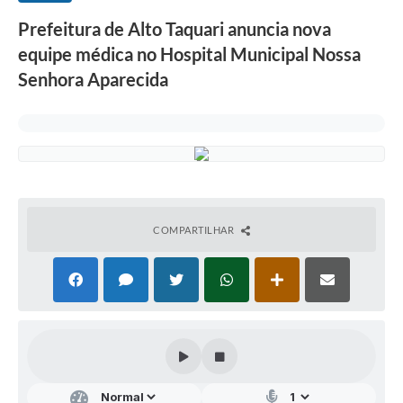
Prefeitura de Alto Taquari anuncia nova
equipe médica no Hospital Municipal Nossa
Senhora Aparecida
COMPARTILHAR