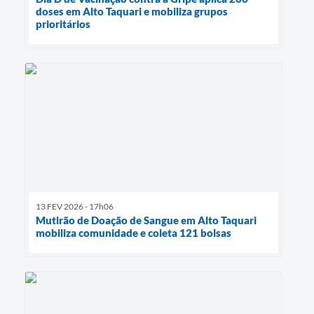
doses em Alto Taquari e mobiliza grupos
prioritários
13 FEV 2026 - 17h06
Mutirão de Doação de Sangue em Alto Taquari
mobiliza comunidade e coleta 121 bolsas