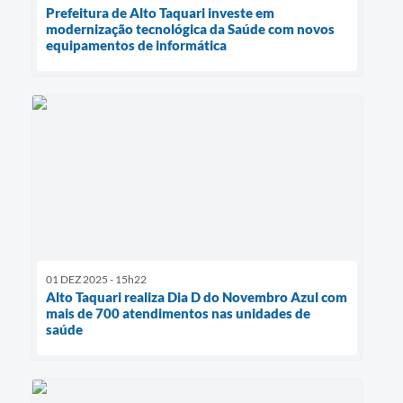
Prefeitura de Alto Taquari investe em
modernização tecnológica da Saúde com novos
equipamentos de informática
01 DEZ 2025 - 15h22
Alto Taquari realiza Dia D do Novembro Azul com
mais de 700 atendimentos nas unidades de
saúde