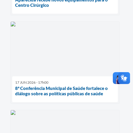
Centro Cirúrgico
17 JUN 2026 - 17h00
8ª Conferência Municipal de Saúde fortalece o
diálogo sobre as políticas públicas de saúde