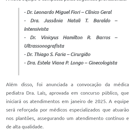
- Dr. Leonardo Miguel Fiori – Clínico Geral
- Dra. Jussânia Natali T. Baraldo –
Intensivista
- Dr. Vinicyus Hamilton R. Barros –
Ultrassonografista
- Dr. Thiago S. Faria – Cirurgião
- Dra. Estela Viana P. Longo – Ginecologista
Além disso, foi anunciada a convocação da médica
pediatra Dra. Laís, aprovada em concurso público, que
iniciará os atendimentos em janeiro de 2025. A equipe
será reforçada por médicos especializados que atuarão
nos plantões, assegurando um atendimento contínuo e
de alta qualidade.