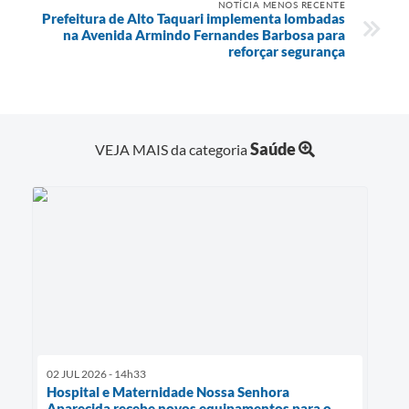
NOTÍCIA MENOS RECENTE
Prefeitura de Alto Taquari implementa lombadas
na Avenida Armindo Fernandes Barbosa para
reforçar segurança
Saúde
VEJA MAIS da categoria
02 JUL 2026 - 14h33
Hospital e Maternidade Nossa Senhora
Aparecida recebe novos equipamentos para o