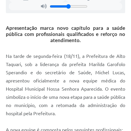
Apresentação marca novo capítulo para a saúde
pública com profissionais qualificados e reforço no
atendimento.
Na tarde de segunda-feira (18/11), a Prefeitura de Alto
Taquari, sob a liderança da prefeita Marilda Garofolo
Sperandio e do secretário de Saúde, Michel Lucas,
apresentou oficialmente a nova equipe médica do
Hospital Municipal Nossa Senhora Aparecida. O evento
simboliza o início de uma nova etapa para a saúde pública
no município, com a retomada da administração do
hospital pela Prefeitura.
A nova equipe é composta pelos seguintes profissionais: