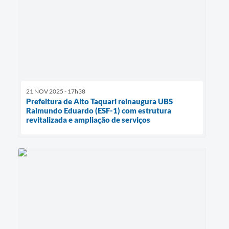
21 NOV 2025 - 17h38
Prefeitura de Alto Taquari reinaugura UBS
Raimundo Eduardo (ESF-1) com estrutura
revitalizada e ampliação de serviços