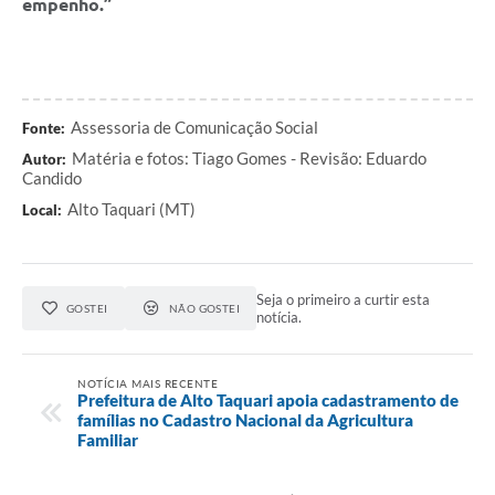
empenho.”
Assessoria de Comunicação Social
Fonte:
Matéria e fotos: Tiago Gomes - Revisão: Eduardo
Autor:
Candido
Alto Taquari (MT)
Local:
Seja o primeiro a curtir esta
GOSTEI
NÃO GOSTEI
notícia.
NOTÍCIA MAIS RECENTE
Prefeitura de Alto Taquari apoia cadastramento de
famílias no Cadastro Nacional da Agricultura
Familiar