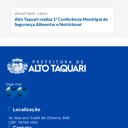
20 OUT 2025 - 11h51
Alto Taquari realiza 1ª Conferência Municipal de
Segurança Alimentar e Nutricional
Siga-nos
Localização
Av. Macario Subtil de Oliveira, 848
CEP: 78785-000
Contato