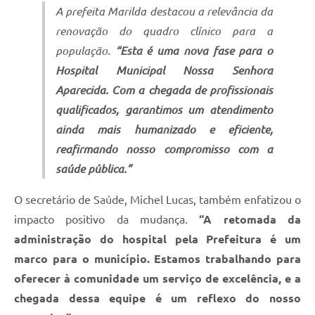
A prefeita Marilda destacou a relevância da
renovação do quadro clínico para a
população.
“Esta é uma nova fase para o
Hospital Municipal Nossa Senhora
Aparecida. Com a chegada de profissionais
qualificados, garantimos um atendimento
ainda mais humanizado e eficiente,
reafirmando nosso compromisso com a
saúde pública.”
O secretário de Saúde, Michel Lucas, também enfatizou o
impacto positivo da mudança.
“A retomada da
administração do hospital pela Prefeitura é um
marco para o município. Estamos trabalhando para
oferecer à comunidade um serviço de excelência, e a
chegada dessa equipe é um reflexo do nosso