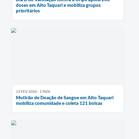
doses em Alto Taquari e mobiliza grupos
prioritários
13 FEV 2026 - 17h06
Mutirão de Doação de Sangue em Alto Taquari
mobiliza comunidade e coleta 121 bolsas