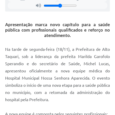
Apresentação marca novo capítulo para a saúde
pública com profissionais qualificados e reforço no
atendimento.
Na tarde de segunda-feira (18/11), a Prefeitura de Alto
Taquari, sob a liderança da prefeita Marilda Garofolo
Sperandio e do secretário de Saúde, Michel Lucas,
apresentou oficialmente a nova equipe médica do
Hospital Municipal Nossa Senhora Aparecida. O evento
simboliza o início de uma nova etapa para a saúde pública
no município, com a retomada da administração do
hospital pela Prefeitura.
A nova equipe é composta pelos seguintes profissionais: