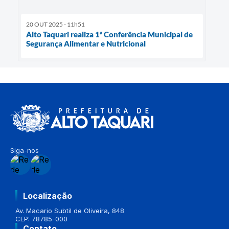
20 OUT 2025 - 11h51
Alto Taquari realiza 1ª Conferência Municipal de
Segurança Alimentar e Nutricional
Siga-nos
Localização
Av. Macario Subtil de Oliveira, 848
CEP: 78785-000
Contato