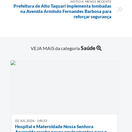
NOTÍCIA MENOS RECENTE
Prefeitura de Alto Taquari implementa lombadas
na Avenida Armindo Fernandes Barbosa para
reforçar segurança
Saúde
VEJA MAIS da categoria
02 JUL 2026 - 14h33
Hospital e Maternidade Nossa Senhora
Aparecida recebe novos equipamentos para o