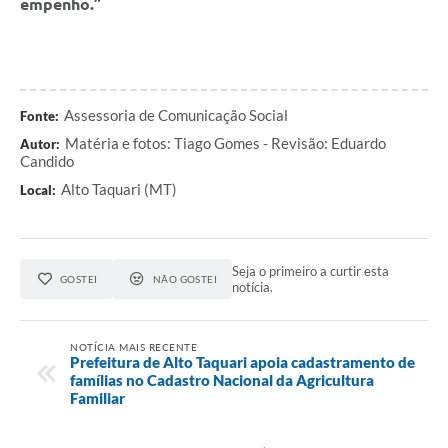
empenho.”
Assessoria de Comunicação Social
Fonte:
Matéria e fotos: Tiago Gomes - Revisão: Eduardo
Autor:
Candido
Alto Taquari (MT)
Local:
Seja o primeiro a curtir esta
GOSTEI
NÃO GOSTEI
notícia.
NOTÍCIA MAIS RECENTE
Prefeitura de Alto Taquari apoia cadastramento de
famílias no Cadastro Nacional da Agricultura
Familiar