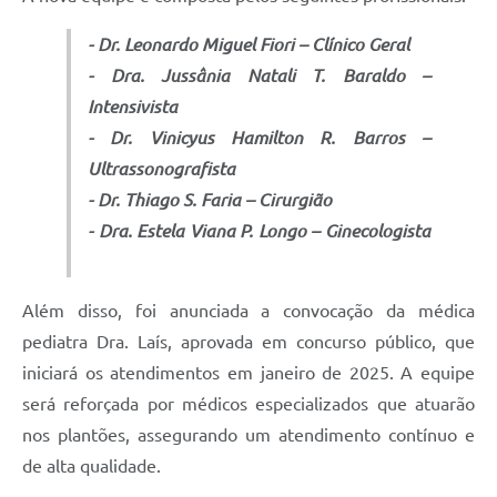
- Dr. Leonardo Miguel Fiori – Clínico Geral
- Dra. Jussânia Natali T. Baraldo –
Intensivista
- Dr. Vinicyus Hamilton R. Barros –
Ultrassonografista
- Dr. Thiago S. Faria – Cirurgião
- Dra. Estela Viana P. Longo – Ginecologista
Além disso, foi anunciada a convocação da médica
pediatra Dra. Laís, aprovada em concurso público, que
iniciará os atendimentos em janeiro de 2025. A equipe
será reforçada por médicos especializados que atuarão
nos plantões, assegurando um atendimento contínuo e
de alta qualidade.