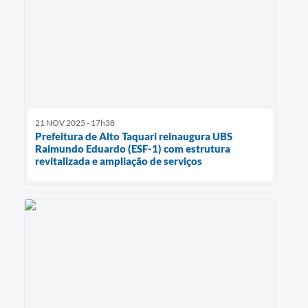
21 NOV 2025 - 17h38
Prefeitura de Alto Taquari reinaugura UBS
Raimundo Eduardo (ESF-1) com estrutura
revitalizada e ampliação de serviços