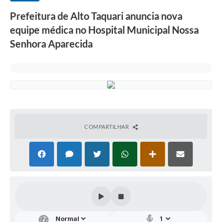
Prefeitura de Alto Taquari anuncia nova
equipe médica no Hospital Municipal Nossa
Senhora Aparecida
COMPARTILHAR