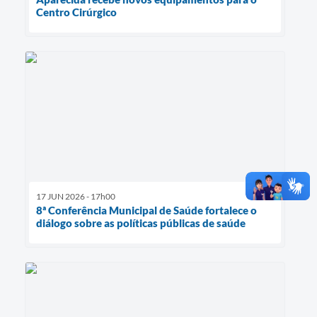
Centro Cirúrgico
17 JUN 2026 - 17h00
8ª Conferência Municipal de Saúde fortalece o
diálogo sobre as políticas públicas de saúde