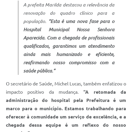
A prefeita Marilda destacou a relevância da
renovação do quadro clínico para a
população.
“Esta é uma nova fase para o
Hospital Municipal Nossa Senhora
Aparecida. Com a chegada de profissionais
qualificados, garantimos um atendimento
ainda mais humanizado e eficiente,
reafirmando nosso compromisso com a
saúde pública.”
O secretário de Saúde, Michel Lucas, também enfatizou o
impacto positivo da mudança.
“A retomada da
administração do hospital pela Prefeitura é um
marco para o município. Estamos trabalhando para
oferecer à comunidade um serviço de excelência, e a
chegada dessa equipe é um reflexo do nosso