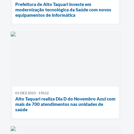
Prefeitura de Alto Taquari investe em
modernização tecnológica da Saúde com novos
equipamentos de informática
01 DEZ 2025 - 15h22
Alto Taquari realiza Dia D do Novembro Azul com
mais de 700 atendimentos nas unidades de
saúde