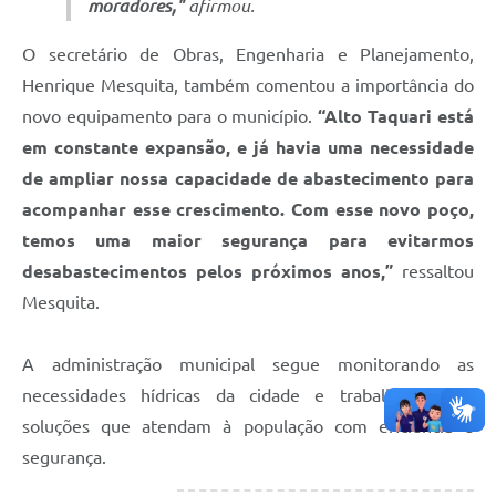
moradores,"
afirmou.
O secretário de Obras, Engenharia e Planejamento,
Henrique Mesquita, também comentou a importância do
novo equipamento para o município.
“Alto Taquari está
em constante expansão, e já havia uma necessidade
de ampliar nossa capacidade de abastecimento para
acompanhar esse crescimento. Com esse novo poço,
temos uma maior segurança para evitarmos
desabastecimentos pelos próximos anos,”
ressaltou
Mesquita.
A administração municipal segue monitorando as
necessidades hídricas da cidade e trabalhando em
soluções que atendam à população com eficiência e
segurança.