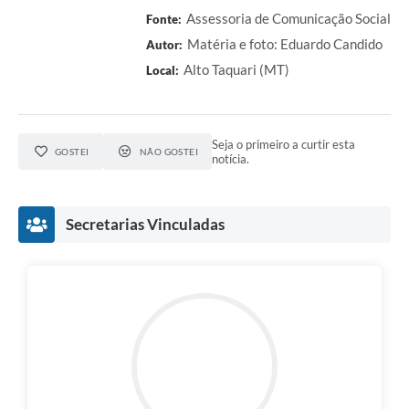
Assessoria de Comunicação Social
Fonte:
Matéria e foto: Eduardo Candido
Autor:
Alto Taquari (MT)
Local:
Seja o primeiro a curtir esta
GOSTEI
NÃO GOSTEI
notícia.
Secretarias Vinculadas