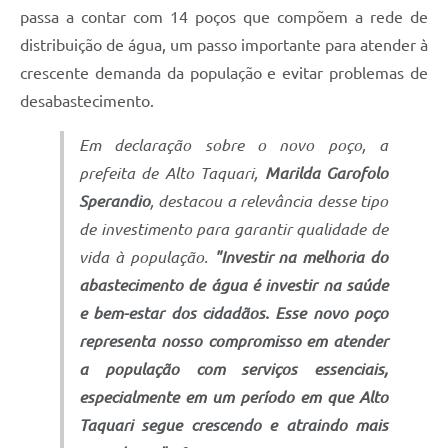
passa a contar com 14 poços que compõem a rede de
distribuição de água, um passo importante para atender à
crescente demanda da população e evitar problemas de
desabastecimento.
Em declaração sobre o novo poço, a
prefeita de Alto Taquari,
Marilda Garofolo
Sperandio
, destacou a relevância desse tipo
de investimento para garantir qualidade de
vida à população.
"Investir na melhoria do
abastecimento de água é investir na saúde
e bem-estar dos cidadãos. Esse novo poço
representa nosso compromisso em atender
a população com serviços essenciais,
especialmente em um período em que Alto
Taquari segue crescendo e atraindo mais