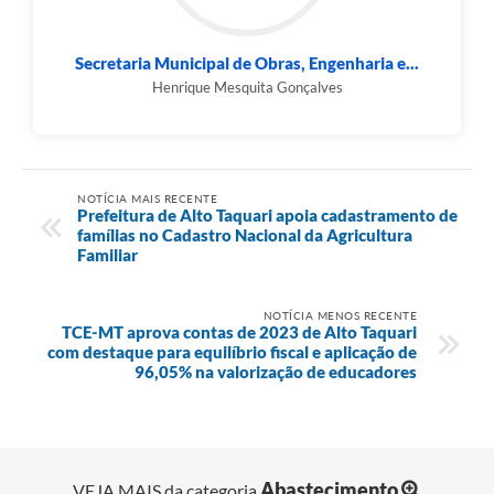
Secretaria Municipal de Obras, Engenharia e...
Henrique Mesquita Gonçalves
NOTÍCIA MAIS RECENTE
Prefeitura de Alto Taquari apoia cadastramento de
famílias no Cadastro Nacional da Agricultura
Familiar
NOTÍCIA MENOS RECENTE
TCE-MT aprova contas de 2023 de Alto Taquari
com destaque para equilíbrio fiscal e aplicação de
96,05% na valorização de educadores
Abastecimento
VEJA MAIS da categoria