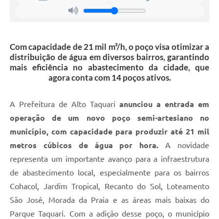
Com capacidade de 21 mil m³/h, o poço visa otimizar a
distribuição de água em diversos bairros, garantindo
mais eficiência no abastecimento da cidade, que
agora conta com 14 poços ativos.
A Prefeitura de Alto Taquari
anunciou a entrada em
operação de um novo poço semi-artesiano no
município, com capacidade para produzir até 21 mil
metros cúbicos de água por hora.
A novidade
representa um importante avanço para a infraestrutura
de abastecimento local, especialmente para os bairros
Cohacol, Jardim Tropical, Recanto do Sol, Loteamento
São José, Morada da Praia e as áreas mais baixas do
Parque Taquari. Com a adição desse poço, o município