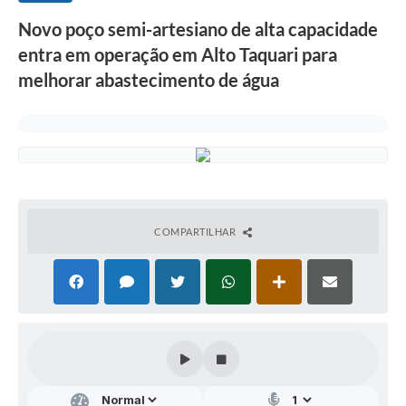
Novo poço semi-artesiano de alta capacidade
entra em operação em Alto Taquari para
melhorar abastecimento de água
COMPARTILHAR