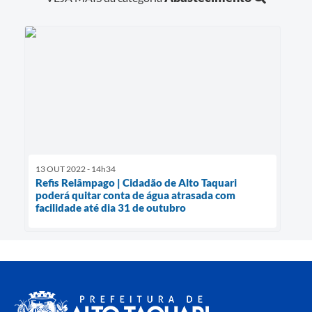
13 OUT 2022 - 14h34
Refis Relâmpago | Cidadão de Alto Taquari
poderá quitar conta de água atrasada com
facilidade até dia 31 de outubro