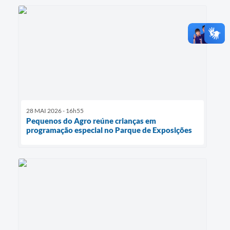
28 MAI 2026 - 16h55
Pequenos do Agro reúne crianças em
programação especial no Parque de Exposições