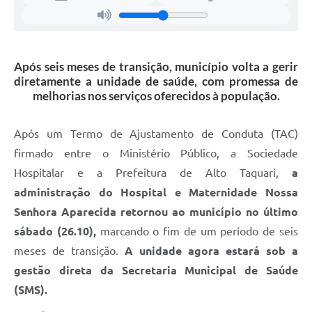
Após seis meses de transição, município volta a gerir
diretamente a unidade de saúde, com promessa de
melhorias nos serviços oferecidos à população.
Após um Termo de Ajustamento de Conduta (TAC)
firmado entre o Ministério Público, a Sociedade
Hospitalar e a Prefeitura de Alto Taquari,
a
administração do Hospital e Maternidade Nossa
Senhora Aparecida retornou ao município no último
sábado (26.10),
marcando o fim de um período de seis
meses de transição.
A unidade agora estará sob a
gestão direta da Secretaria Municipal de Saúde
(SMS).