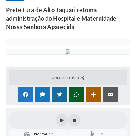
Prefeitura de Alto Taquari retoma
administração do Hospital e Maternidade
Nossa Senhora Aparecida
COMPARTILHAR