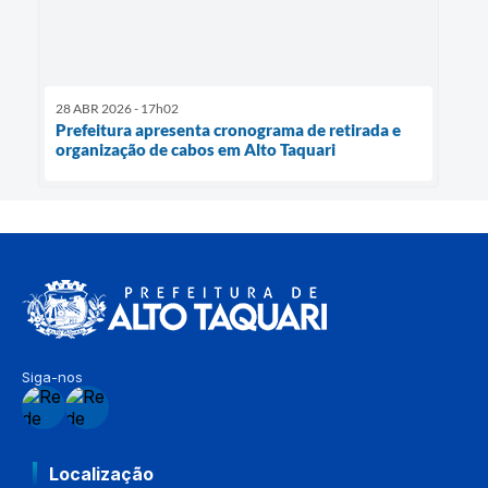
28 ABR 2026 - 17h02
Prefeitura apresenta cronograma de retirada e
organização de cabos em Alto Taquari
Siga-nos
Localização