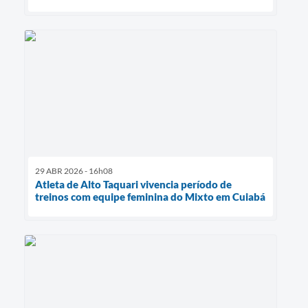
29 ABR 2026 - 16h08
Atleta de Alto Taquari vivencia período de
treinos com equipe feminina do Mixto em Cuiabá