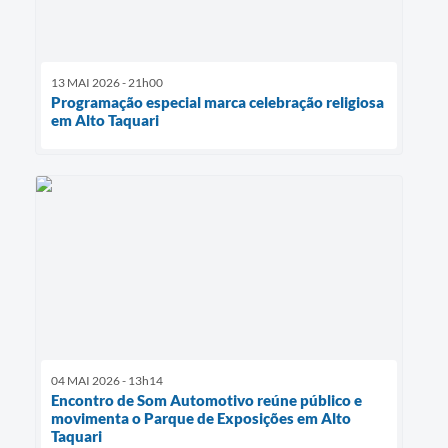
13 MAI 2026 - 21h00
Programação especial marca celebração religiosa
em Alto Taquari
04 MAI 2026 - 13h14
Encontro de Som Automotivo reúne público e
movimenta o Parque de Exposições em Alto
Taquari