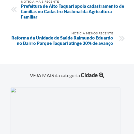
NOTÍCIA MAIS RECENTE
Prefeitura de Alto Taquari apoia cadastramento de
famílias no Cadastro Nacional da Agricultura
Familiar
NOTÍCIA MENOS RECENTE
Reforma da Unidade de Saúde Raimundo Eduardo
no Bairro Parque Taquari atinge 30% de avanço
Cidade
VEJA MAIS da categoria