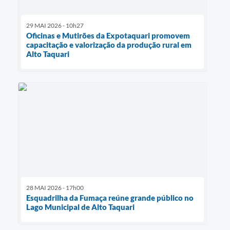
29 MAI 2026 - 10h27
Oficinas e Mutirões da Expotaquari promovem
capacitação e valorização da produção rural em
Alto Taquari
28 MAI 2026 - 17h00
Esquadrilha da Fumaça reúne grande público no
Lago Municipal de Alto Taquari