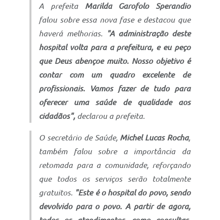
A prefeita
Marilda Garofolo Sperandio
falou sobre essa nova fase e destacou que
haverá melhorias.
"A administração deste
hospital volta para a prefeitura, e eu peço
que Deus abençoe muito. Nosso objetivo é
contar com um quadro excelente de
profissionais. Vamos fazer de tudo para
oferecer uma saúde de qualidade aos
cidadãos",
declarou a prefeita.
O secretário de Saúde,
Michel Lucas Rocha
,
também falou sobre a importância da
retomada para a comunidade, reforçando
que todos os serviços serão totalmente
gratuitos.
"Este é o hospital do povo, sendo
devolvido para o povo. A partir de agora,