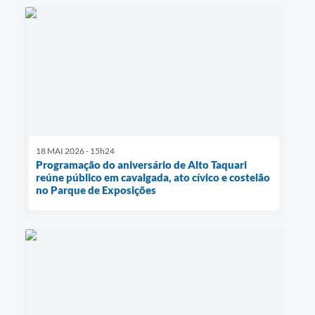
18 MAI 2026 - 15h24
Programação do aniversário de Alto Taquari
reúne público em cavalgada, ato cívico e costelão
no Parque de Exposições