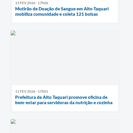
13 FEV 2026 - 17h06
Mutirão de Doação de Sangue em Alto Taquari
mobiliza comunidade e coleta 121 bolsas
11 FEV 2026 - 17h01
Prefeitura de Alto Taquari promove oficina de
bem-estar para servidoras da nutrição e cozinha