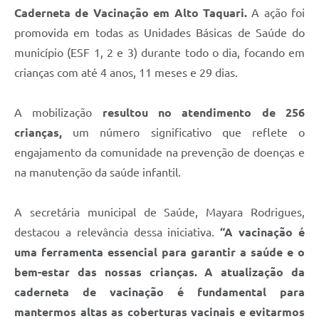
Caderneta de Vacinação em Alto Taquari.
A ação foi
promovida em todas as Unidades Básicas de Saúde do
município (ESF 1, 2 e 3) durante todo o dia, focando em
crianças com até 4 anos, 11 meses e 29 dias.
A mobilização
resultou no atendimento de 256
crianças,
um número significativo que reflete o
engajamento da comunidade na prevenção de doenças e
na manutenção da saúde infantil.
A secretária municipal de Saúde, Mayara Rodrigues,
destacou a relevância dessa iniciativa.
“A vacinação é
uma ferramenta essencial para garantir a saúde e o
bem-estar das nossas crianças. A atualização da
caderneta de vacinação é fundamental para
mantermos altas as coberturas vacinais e evitarmos