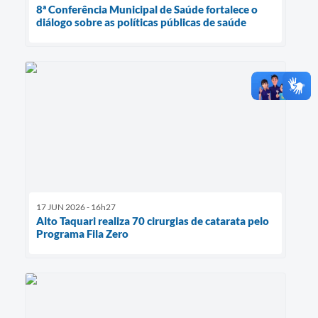
8ª Conferência Municipal de Saúde fortalece o
diálogo sobre as políticas públicas de saúde
17 JUN 2026 - 16h27
Alto Taquari realiza 70 cirurgias de catarata pelo
Programa Fila Zero