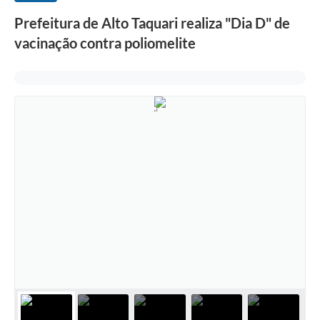
Prefeitura de Alto Taquari realiza "Dia D" de
vacinação contra poliomelite