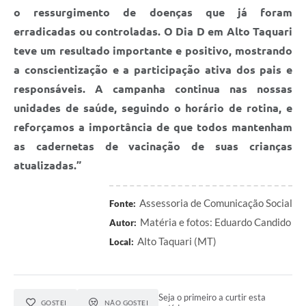
o ressurgimento de doenças que já foram
erradicadas ou controladas. O Dia D em Alto Taquari
teve um resultado importante e positivo, mostrando
a conscientização e a participação ativa dos pais e
responsáveis. A campanha continua nas nossas
unidades de saúde, seguindo o horário de rotina, e
reforçamos a importância de que todos mantenham
as cadernetas de vacinação de suas crianças
atualizadas.”
Assessoria de Comunicação Social
Fonte:
Matéria e fotos: Eduardo Candido
Autor:
Alto Taquari (MT)
Local:
Seja o primeiro a curtir esta
GOSTEI
NÃO GOSTEI