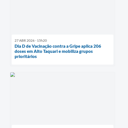
27 ABR 2026 - 15h20
Dia D de Vacinação contra a Gripe aplica 206
doses em Alto Taquari e mobiliza grupos
prioritários