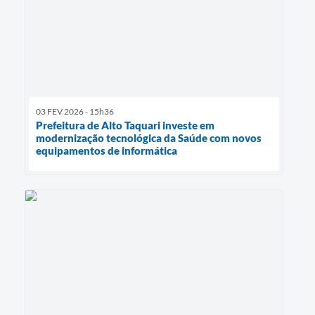
03 FEV 2026 - 15h36
Prefeitura de Alto Taquari investe em
modernização tecnológica da Saúde com novos
equipamentos de informática