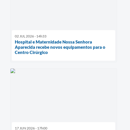
02 JUL 2026 - 14h33
Hospital e Maternidade Nossa Senhora
Aparecida recebe novos equipamentos para o
Centro Cirúrgico
17 JUN 2026 - 17h00