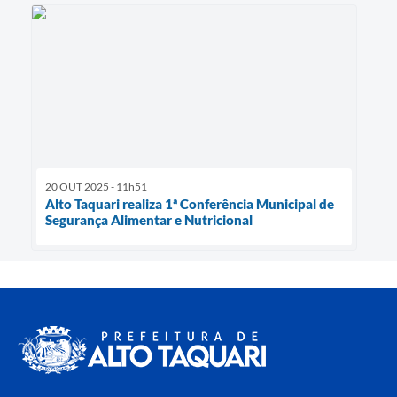
20 OUT 2025 - 11h51
Alto Taquari realiza 1ª Conferência Municipal de
Segurança Alimentar e Nutricional