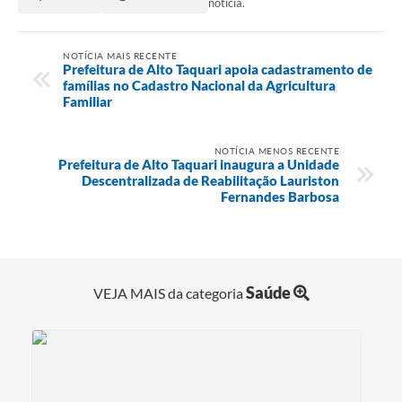
notícia.
NOTÍCIA MAIS RECENTE
Prefeitura de Alto Taquari apoia cadastramento de
famílias no Cadastro Nacional da Agricultura
Familiar
NOTÍCIA MENOS RECENTE
Prefeitura de Alto Taquari inaugura a Unidade
Descentralizada de Reabilitação Lauriston
Fernandes Barbosa
Saúde
VEJA MAIS da categoria