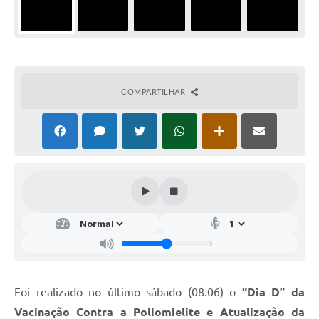
COMPARTILHAR
Foi realizado no último sábado (08.06) o
“Dia D” da
Vacinação Contra a Poliomielite e Atualização da