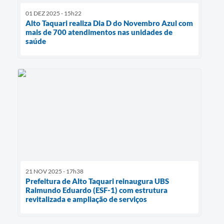
01 DEZ 2025 - 15h22
Alto Taquari realiza Dia D do Novembro Azul com
mais de 700 atendimentos nas unidades de
saúde
21 NOV 2025 - 17h38
Prefeitura de Alto Taquari reinaugura UBS
Raimundo Eduardo (ESF-1) com estrutura
revitalizada e ampliação de serviços