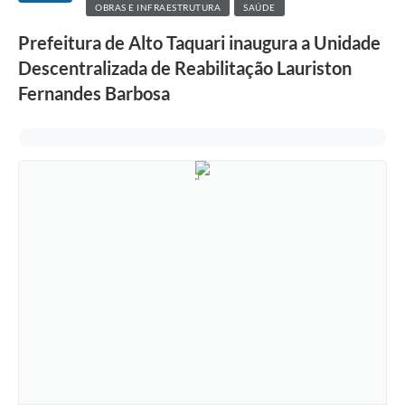
OBRAS E INFRAESTRUTURA
SAÚDE
Prefeitura de Alto Taquari inaugura a Unidade
Descentralizada de Reabilitação Lauriston
Fernandes Barbosa