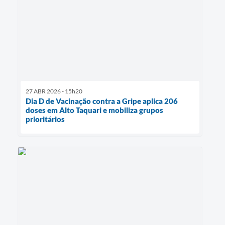
27 ABR 2026 - 15h20
Dia D de Vacinação contra a Gripe aplica 206
doses em Alto Taquari e mobiliza grupos
prioritários