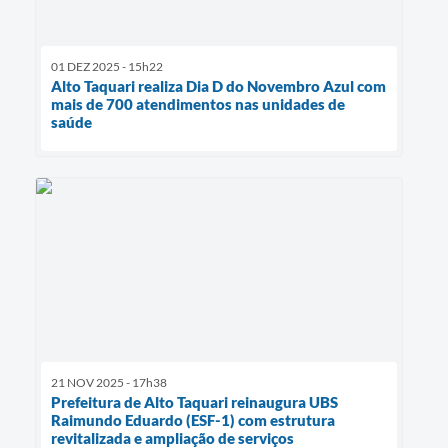
01 DEZ 2025 - 15h22
Alto Taquari realiza Dia D do Novembro Azul com
mais de 700 atendimentos nas unidades de
saúde
21 NOV 2025 - 17h38
Prefeitura de Alto Taquari reinaugura UBS
Raimundo Eduardo (ESF-1) com estrutura
revitalizada e ampliação de serviços