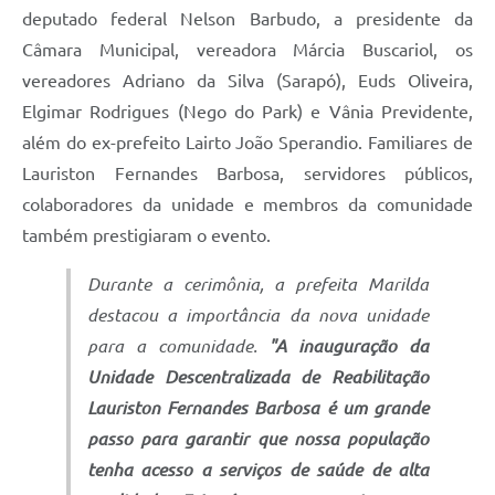
deputado federal Nelson Barbudo, a presidente da
Câmara Municipal, vereadora Márcia Buscariol, os
vereadores Adriano da Silva (Sarapó), Euds Oliveira,
Elgimar Rodrigues (Nego do Park) e Vânia Previdente,
além do ex-prefeito Lairto João Sperandio. Familiares de
Lauriston Fernandes Barbosa, servidores públicos,
colaboradores da unidade e membros da comunidade
também prestigiaram o evento.
Durante a cerimônia, a prefeita Marilda
destacou a importância da nova unidade
para a comunidade.
"A inauguração da
Unidade Descentralizada de Reabilitação
Lauriston Fernandes Barbosa é um grande
passo para garantir que nossa população
tenha acesso a serviços de saúde de alta