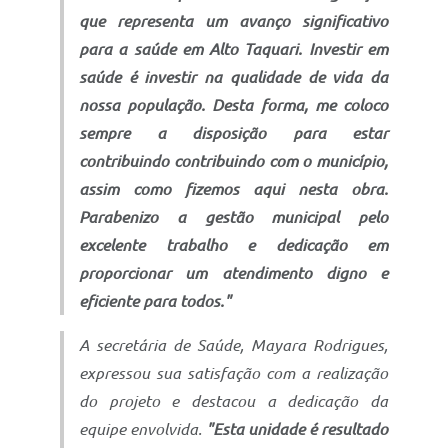
que representa um avanço significativo
para a saúde em Alto Taquari. Investir em
saúde é investir na qualidade de vida da
nossa população. Desta forma, me coloco
sempre a disposição para estar
contribuindo contribuindo com o município,
assim como fizemos aqui nesta obra.
Parabenizo a gestão municipal pelo
excelente trabalho e dedicação em
proporcionar um atendimento digno e
eficiente para todos."
A secretária de Saúde, Mayara Rodrigues,
expressou sua satisfação com a realização
do projeto e destacou a dedicação da
equipe envolvida.
"Esta unidade é resultado