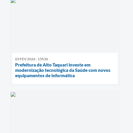
03 FEV 2026 - 15h36
Prefeitura de Alto Taquari investe em
modernização tecnológica da Saúde com novos
equipamentos de informática