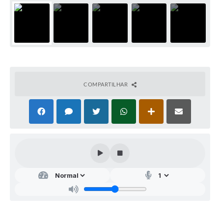
COMPARTILHAR