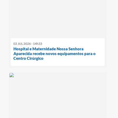
02 JUL 2026 - 14h33
Hospital e Maternidade Nossa Senhora
Aparecida recebe novos equipamentos para o
Centro Cirúrgico