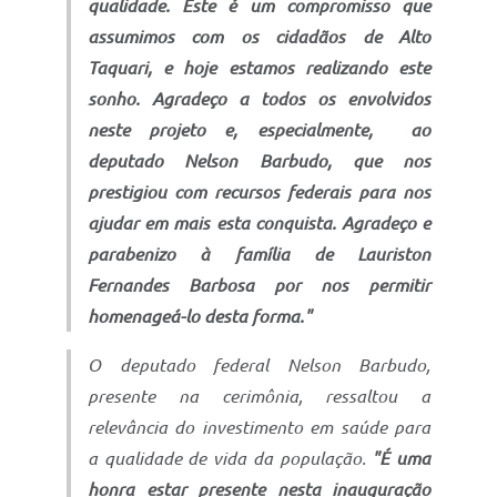
qualidade. Este é um compromisso que
assumimos com os cidadãos de Alto
Taquari, e hoje estamos realizando este
sonho. Agradeço a todos os envolvidos
neste projeto e, especialmente, ao
deputado Nelson Barbudo, que nos
prestigiou com recursos federais para nos
ajudar em mais esta conquista. Agradeço e
parabenizo à família de Lauriston
Fernandes Barbosa por nos permitir
homenageá-lo desta forma."
O deputado federal Nelson Barbudo,
presente na cerimônia, ressaltou a
relevância do investimento em saúde para
a qualidade de vida da população.
"É uma
honra estar presente nesta inauguração