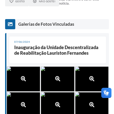
GOSTEI
NÃO GOSTEI
notícia.
Galerias de Fotos Vinculadas
07/06/2024
Inauguração da Unidade Descentralizada
de Reabilitação Lauriston Fernandes