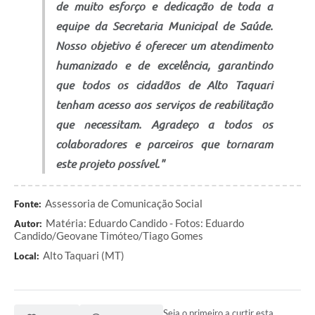
de muito esforço e dedicação de toda a
equipe da Secretaria Municipal de Saúde.
Nosso objetivo é oferecer um atendimento
humanizado e de excelência, garantindo
que todos os cidadãos de Alto Taquari
tenham acesso aos serviços de reabilitação
que necessitam. Agradeço a todos os
colaboradores e parceiros que tornaram
este projeto possível."
Assessoria de Comunicação Social
Fonte:
Matéria: Eduardo Candido - Fotos: Eduardo
Autor:
Candido/Geovane Timóteo/Tiago Gomes
Alto Taquari (MT)
Local:
Seja o primeiro a curtir esta