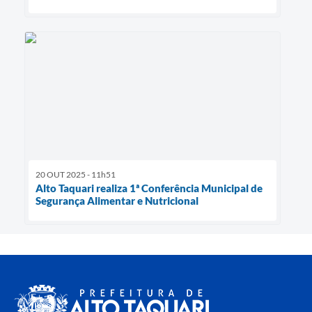
20 OUT 2025 - 11h51
Alto Taquari realiza 1ª Conferência Municipal de
Segurança Alimentar e Nutricional