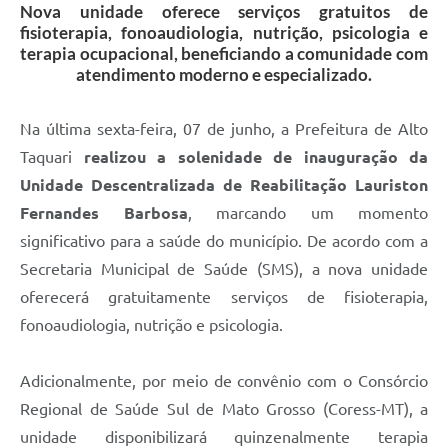
Nova unidade oferece serviços gratuitos de
fisioterapia, fonoaudiologia, nutrição, psicologia e
terapia ocupacional, beneficiando a comunidade com
atendimento moderno e especializado.
Na última sexta-feira, 07 de junho, a Prefeitura de Alto
Taquari
realizou a solenidade de inauguração da
Unidade Descentralizada de Reabilitação Lauriston
Fernandes Barbosa
, marcando um momento
significativo para a saúde do município. De acordo com a
Secretaria Municipal de Saúde (SMS), a nova unidade
oferecerá gratuitamente serviços de fisioterapia,
fonoaudiologia, nutrição e psicologia.
Adicionalmente, por meio de convênio com o Consórcio
Regional de Saúde Sul de Mato Grosso (Coress-MT), a
unidade disponibilizará quinzenalmente terapia