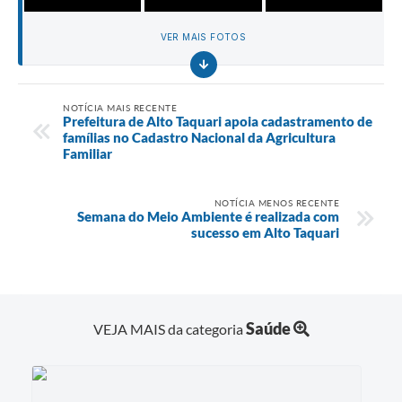
VER MAIS FOTOS
NOTÍCIA MAIS RECENTE
Prefeitura de Alto Taquari apoia cadastramento de
famílias no Cadastro Nacional da Agricultura
Familiar
NOTÍCIA MENOS RECENTE
Semana do Meio Ambiente é realizada com
sucesso em Alto Taquari
Saúde
VEJA MAIS da categoria