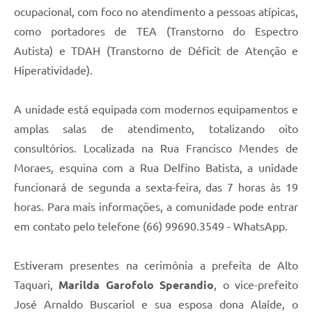
ocupacional, com foco no atendimento a pessoas atípicas,
como portadores de TEA (Transtorno do Espectro
Autista) e TDAH (Transtorno de Déficit de Atenção e
Hiperatividade).
A unidade está equipada com modernos equipamentos e
amplas salas de atendimento, totalizando oito
consultórios. Localizada na Rua Francisco Mendes de
Moraes, esquina com a Rua Delfino Batista, a unidade
funcionará de segunda a sexta-feira, das 7 horas às 19
horas. Para mais informações, a comunidade pode entrar
em contato pelo telefone (66) 99690.3549 - WhatsApp.
Estiveram presentes na cerimônia a prefeita de Alto
Taquari,
Marilda Garofolo Sperandio
, o vice-prefeito
José Arnaldo Buscariol e sua esposa dona Alaíde, o