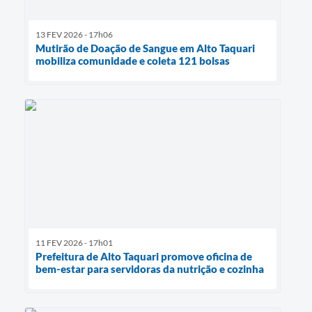
13 FEV 2026 - 17h06
Mutirão de Doação de Sangue em Alto Taquari
mobiliza comunidade e coleta 121 bolsas
11 FEV 2026 - 17h01
Prefeitura de Alto Taquari promove oficina de
bem-estar para servidoras da nutrição e cozinha