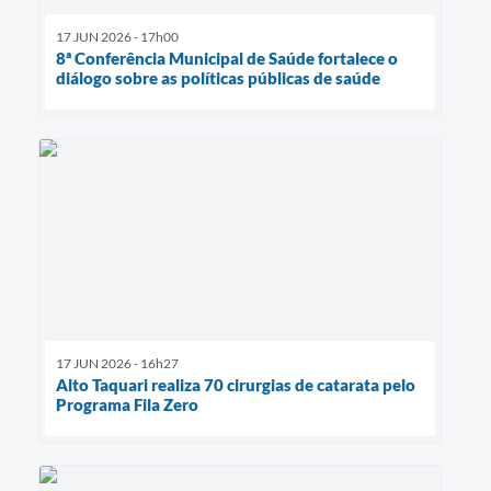
17 JUN 2026 - 17h00
8ª Conferência Municipal de Saúde fortalece o
diálogo sobre as políticas públicas de saúde
17 JUN 2026 - 16h27
Alto Taquari realiza 70 cirurgias de catarata pelo
Programa Fila Zero