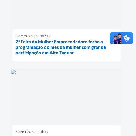
30 MAR 2026 - 15h17
2ª Feira da Mulher Empreendedora fecha a
programação do mês da mulher com grande
participação em Alto Taquar
30 SET 2025 - 11h17