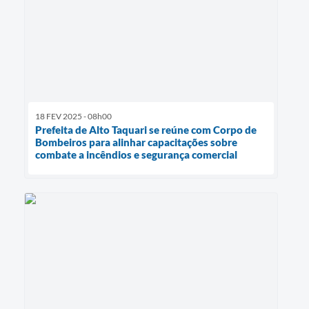
18 FEV 2025 - 08h00
Prefeita de Alto Taquari se reúne com Corpo de
Bombeiros para alinhar capacitações sobre
combate a incêndios e segurança comercial