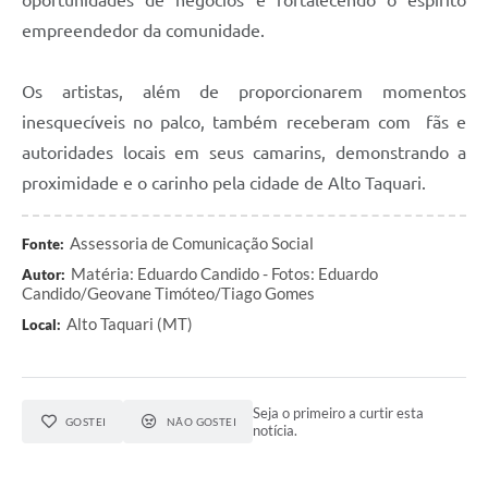
empreendedor da comunidade.
Os artistas, além de proporcionarem momentos
inesquecíveis no palco, também receberam com fãs e
autoridades locais em seus camarins, demonstrando a
proximidade e o carinho pela cidade de Alto Taquari.
Assessoria de Comunicação Social
Fonte:
Matéria: Eduardo Candido - Fotos: Eduardo
Autor:
Candido/Geovane Timóteo/Tiago Gomes
Alto Taquari (MT)
Local:
Seja o primeiro a curtir esta
GOSTEI
NÃO GOSTEI
notícia.