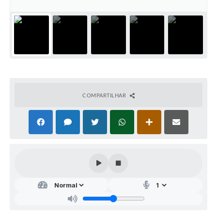
COMPARTILHAR