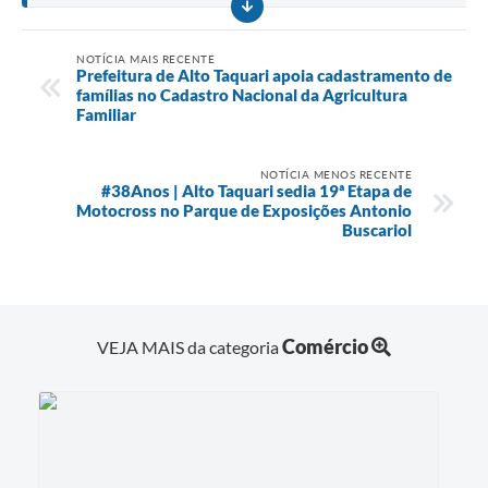
NOTÍCIA MAIS RECENTE
Prefeitura de Alto Taquari apoia cadastramento de
famílias no Cadastro Nacional da Agricultura
Familiar
NOTÍCIA MENOS RECENTE
#38Anos | Alto Taquari sedia 19ª Etapa de
Motocross no Parque de Exposições Antonio
Buscariol
Comércio
VEJA MAIS da categoria