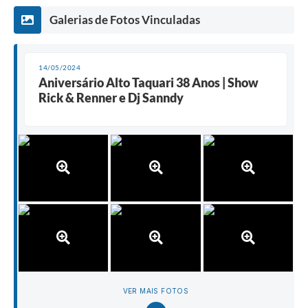
Galerias de Fotos Vinculadas
14/05/2024
Aniversário Alto Taquari 38 Anos | Show
Rick & Renner e Dj Sanndy
VER MAIS FOTOS