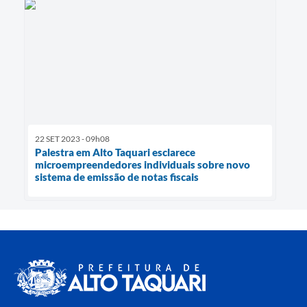
22 SET 2023 - 09h08
Palestra em Alto Taquari esclarece
microempreendedores individuais sobre novo
sistema de emissão de notas fiscais