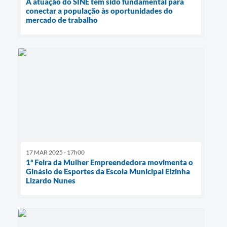
A atuação do SINE tem sido fundamental para
conectar a população às oportunidades do
mercado de trabalho
17 MAR 2025 - 17h00
1ª Feira da Mulher Empreendedora movimenta o
Ginásio de Esportes da Escola Municipal Elzinha
Lizardo Nunes