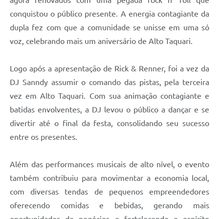
conquistou o público presente. A energia contagiante da
dupla fez com que a comunidade se unisse em uma só
voz, celebrando mais um aniversário de Alto Taquari.
Logo após a apresentação de Rick & Renner, foi a vez da
DJ Sanndy assumir o comando das pistas, pela terceira
vez em Alto Taquari. Com sua animação contagiante e
batidas envolventes, a DJ levou o público a dançar e se
divertir até o final da festa, consolidando seu sucesso
entre os presentes.
Além das performances musicais de alto nível, o evento
também contribuiu para movimentar a economia local,
com diversas tendas de pequenos empreendedores
oferecendo comidas e bebidas, gerando mais
oportunidades de negócios e fortalecendo o espírito