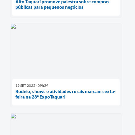
Alto Taquari promove palestra sobre compras
públicas para pequenos negócios
19 SET 2025 - 09h59
Rodeio, shows e atividades rurais marcam sexta-
feira na 28ª ExpoTaquari