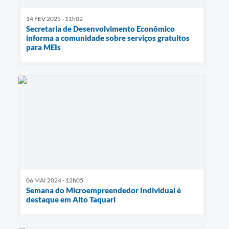
14 FEV 2025 - 11h02
Secretaria de Desenvolvimento Econômico
informa a comunidade sobre serviços gratuitos
para MEIs
06 MAI 2024 - 12h05
Semana do Microempreendedor Individual é
destaque em Alto Taquari