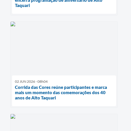
encerra programação de aniversário de Alto
Taquari
02 JUN 2026 - 08h04
Corrida das Cores reúne participantes e marca
mais um momento das comemorações dos 40
anos de Alto Taquari