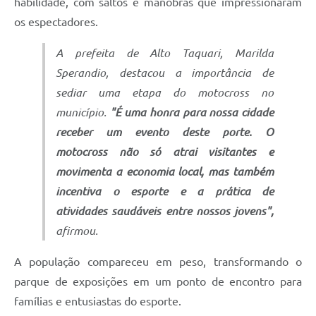
habilidade, com saltos e manobras que impressionaram
os espectadores.
A prefeita de Alto Taquari, Marilda
Sperandio, destacou a importância de
sediar uma etapa do motocross no
município.
"É uma honra para nossa cidade
receber um evento deste porte. O
motocross não só atrai visitantes e
movimenta a economia local, mas também
incentiva o esporte e a prática de
atividades saudáveis entre nossos jovens",
afirmou.
A população compareceu em peso, transformando o
parque de exposições em um ponto de encontro para
famílias e entusiastas do esporte.