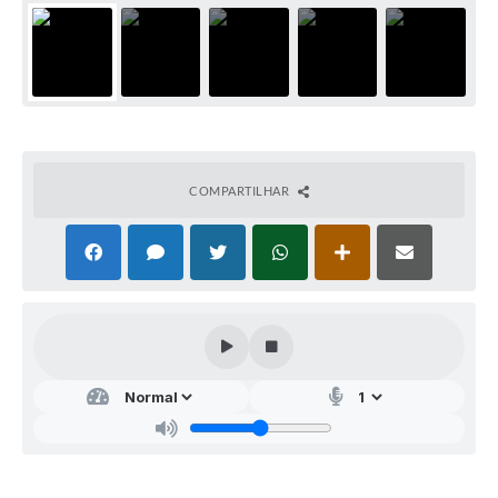
COMPARTILHAR