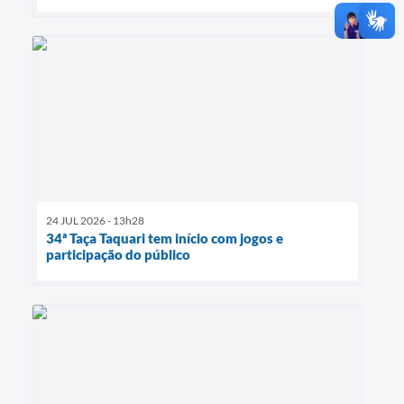
24 JUL 2026 - 13h28
34ª Taça Taquari tem início com jogos e
participação do público