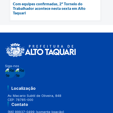
Com equipes confirmadas, 2º Torneio do
Trabalhador acontece nesta sexta em Alto
Taquari
Siga-nos
Localização
Av. Macario Subtil de Oliveira, 848
CEP: 78785-000
Contato
(66) 99937-0499 (somente ligação)