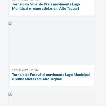
Torneio de Vôlei de Praia movimenta Lago
Municipal e reúne atletas em Alto Taquari
11 MAI 2026 - 15h42
Torneio de Futevôlei movimenta Lago Municipal
e reúne atletas em Alto Taquari