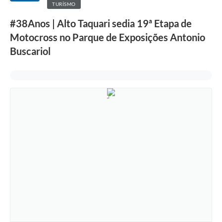
TURÍSMO
#38Anos | Alto Taquari sedia 19ª Etapa de
Motocross no Parque de Exposições Antonio
Buscariol