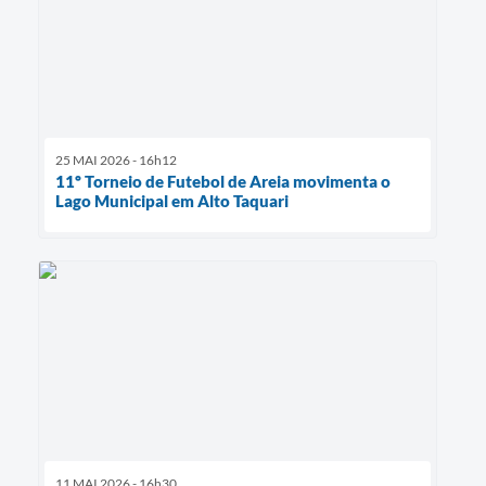
25 MAI 2026 - 16h12
11º Torneio de Futebol de Areia movimenta o
Lago Municipal em Alto Taquari
11 MAI 2026 - 16h30