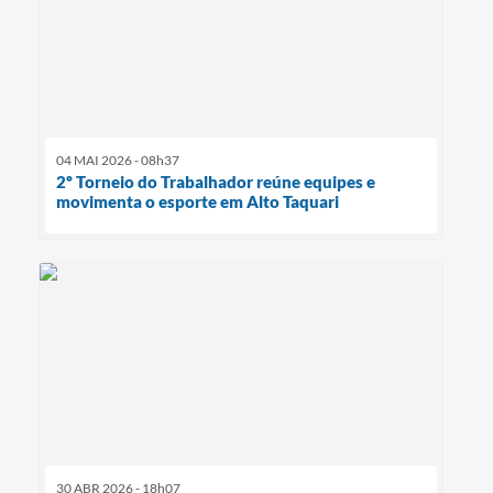
04 MAI 2026 - 08h37
2º Torneio do Trabalhador reúne equipes e
movimenta o esporte em Alto Taquari
30 ABR 2026 - 18h07