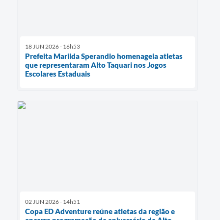
18 JUN 2026 - 16h53
Prefeita Marilda Sperandio homenageia atletas
que representaram Alto Taquari nos Jogos
Escolares Estaduais
02 JUN 2026 - 14h51
Copa ED Adventure reúne atletas da região e