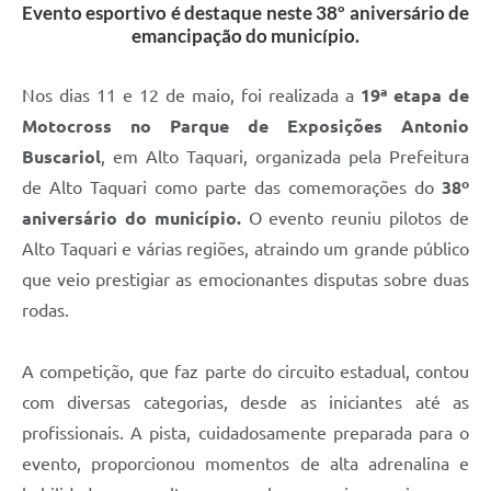
Evento esportivo é destaque neste 38º aniversário de
emancipação do município.
Nos dias 11 e 12 de maio, foi realizada a
19ª etapa de
Motocross no Parque de Exposições Antonio
Buscariol
, em Alto Taquari, organizada pela Prefeitura
de Alto Taquari como parte das comemorações do
38º
aniversário do município.
O evento reuniu pilotos de
Alto Taquari e várias regiões, atraindo um grande público
que veio prestigiar as emocionantes disputas sobre duas
rodas.
A competição, que faz parte do circuito estadual, contou
com diversas categorias, desde as iniciantes até as
profissionais. A pista, cuidadosamente preparada para o
evento, proporcionou momentos de alta adrenalina e