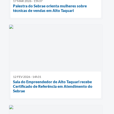
17 MAR 2026 - 15h37
Palestra do Sebrae orienta mulheres sobre
técnicas de vendas em Alto Taquari
12 FEV 2026 - 14h31
Sala do Empreendedor de Alto Taquari recebe
Certificado de Referência em Atendimento do
Sebrae