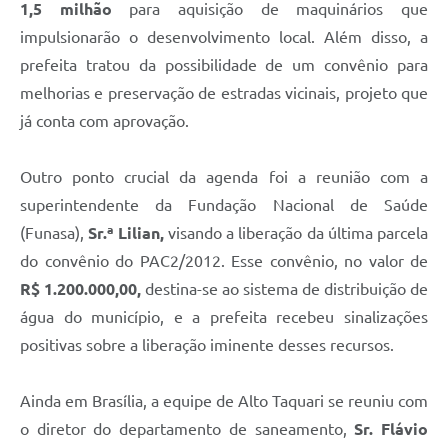
1,5 milhão
para aquisição de maquinários que
impulsionarão o desenvolvimento local. Além disso, a
prefeita tratou da possibilidade de um convênio para
melhorias e preservação de estradas vicinais, projeto que
já conta com aprovação.
Outro ponto crucial da agenda foi a reunião com a
superintendente da Fundação Nacional de Saúde
(Funasa),
Sr.ª Lilian,
visando a liberação da última parcela
do convênio do PAC2/2012. Esse convênio, no valor de
R$ 1.200.000,00,
destina-se ao sistema de distribuição de
água do município, e a prefeita recebeu sinalizações
positivas sobre a liberação iminente desses recursos.
Ainda em Brasília, a equipe de Alto Taquari se reuniu com
o diretor do departamento de saneamento,
Sr. Flávio