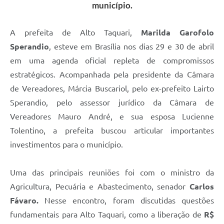
município.
A prefeita de Alto Taquari,
Marilda Garofolo
Sperandio
, esteve em Brasília nos dias 29 e 30 de abril
em uma agenda oficial repleta de compromissos
estratégicos. Acompanhada pela presidente da Câmara
de Vereadores, Márcia Buscariol, pelo ex-prefeito Lairto
Sperandio, pelo assessor jurídico da Câmara de
Vereadores Mauro André, e sua esposa Lucienne
Tolentino, a prefeita buscou articular importantes
investimentos para o município.
Uma das principais reuniões foi com o ministro da
Agricultura, Pecuária e Abastecimento, senador
Carlos
Fávaro.
Nesse encontro, foram discutidas questões
fundamentais para Alto Taquari, como a liberação de
R$