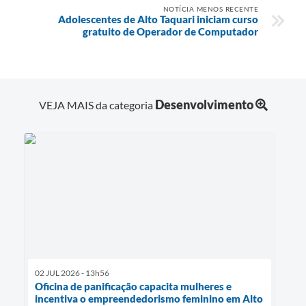
NOTÍCIA MENOS RECENTE
Adolescentes de Alto Taquari iniciam curso
gratuito de Operador de Computador
Desenvolvimento
VEJA MAIS da categoria
02 JUL 2026 - 13h56
Oficina de panificação capacita mulheres e
incentiva o empreendedorismo feminino em Alto