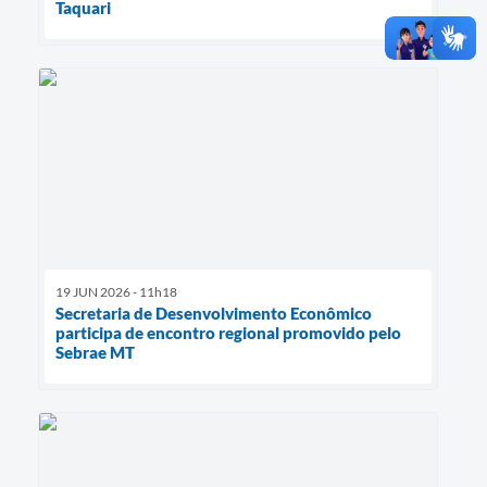
Taquari
19 JUN 2026 - 11h18
Secretaria de Desenvolvimento Econômico
participa de encontro regional promovido pelo
Sebrae MT