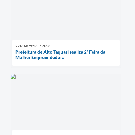
27 MAR 2026 - 17h50
Prefeitura de Alto Taquari realiza 2ª Feira da
Mulher Empreendedora