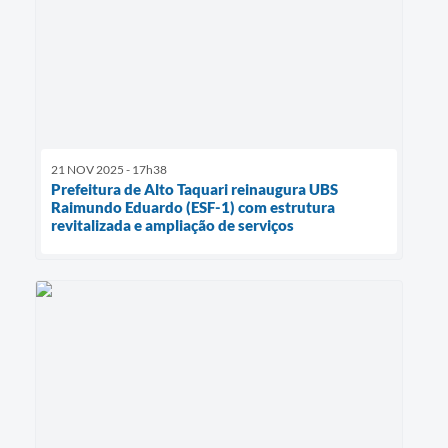
21 NOV 2025 - 17h38
Prefeitura de Alto Taquari reinaugura UBS
Raimundo Eduardo (ESF-1) com estrutura
revitalizada e ampliação de serviços