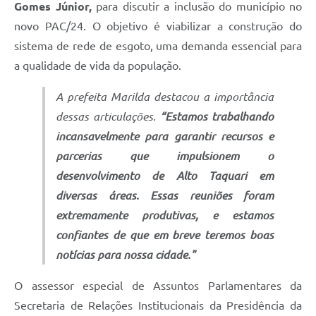
Gomes Júnior,
para discutir a inclusão do município no
novo PAC/24. O objetivo é viabilizar a construção do
sistema de rede de esgoto, uma demanda essencial para
a qualidade de vida da população.
A prefeita Marilda destacou a importância
dessas articulações.
“Estamos trabalhando
incansavelmente para garantir recursos e
parcerias que impulsionem o
desenvolvimento de Alto Taquari em
diversas áreas. Essas reuniões foram
extremamente produtivas, e estamos
confiantes de que em breve teremos boas
notícias para nossa cidade."
O assessor especial de Assuntos Parlamentares da
Secretaria de Relações Institucionais da Presidência da