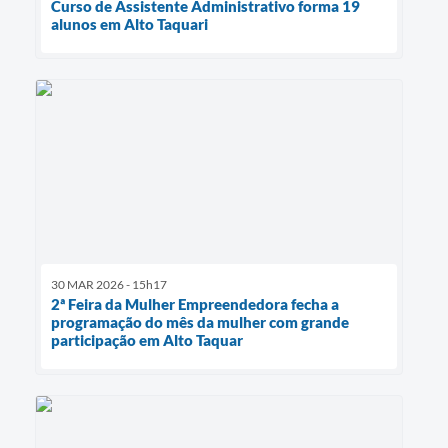
Curso de Assistente Administrativo forma 19
alunos em Alto Taquari
30 MAR 2026 - 15h17
2ª Feira da Mulher Empreendedora fecha a
programação do mês da mulher com grande
participação em Alto Taquar