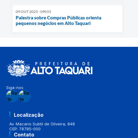
09 OUT 2025 - 09h55
Palestra sobre Compras Públicas orienta
pequenos negócios em Alto Taquari
Siga-nos
Localização
Av. Macario Subtil de Oliveira, 848
CEP: 78785-000
Contato