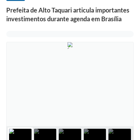
Prefeita de Alto Taquari articula importantes
investimentos durante agenda em Brasília