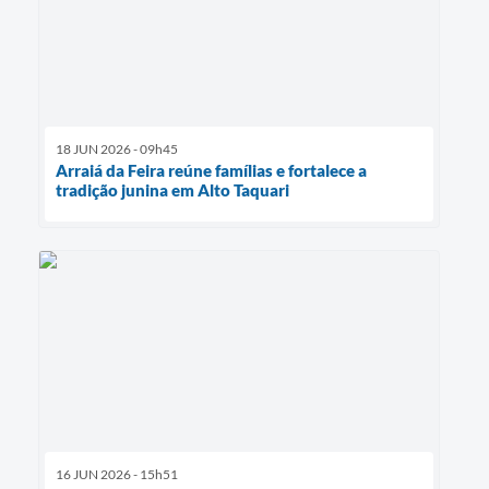
18 JUN 2026 - 09h45
Arraiá da Feira reúne famílias e fortalece a
tradição junina em Alto Taquari
16 JUN 2026 - 15h51