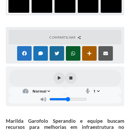
COMPARTILHAR
Marilda Garofolo Sperandio e equipe buscam
recursos para melhorias em infraestrutura no