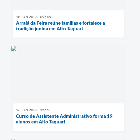
18 JUN 2026 - 09h45
Arraiá da Feira reúne famílias e fortalece a
tradição junina em Alto Taquari
16 JUN 2026 - 15h51
Curso de Assistente Administrativo forma 19
alunos em Alto Taquari