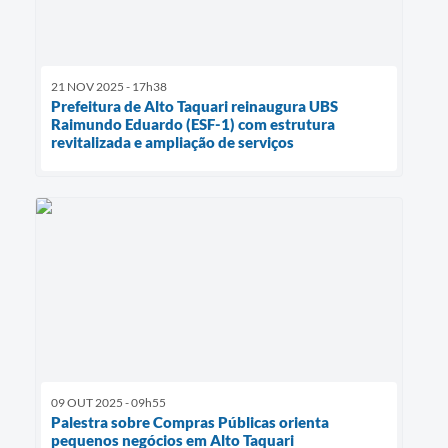
21 NOV 2025 - 17h38
Prefeitura de Alto Taquari reinaugura UBS
Raimundo Eduardo (ESF-1) com estrutura
revitalizada e ampliação de serviços
09 OUT 2025 - 09h55
Palestra sobre Compras Públicas orienta
pequenos negócios em Alto Taquari