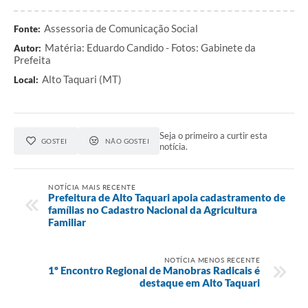
Assessoria de Comunicação Social
Fonte:
Matéria: Eduardo Candido - Fotos: Gabinete da
Autor:
Prefeita
Alto Taquari (MT)
Local:
Seja o primeiro a curtir esta
GOSTEI
NÃO GOSTEI
notícia.
NOTÍCIA MAIS RECENTE
Prefeitura de Alto Taquari apoia cadastramento de
famílias no Cadastro Nacional da Agricultura
Familiar
NOTÍCIA MENOS RECENTE
1º Encontro Regional de Manobras Radicais é
destaque em Alto Taquari