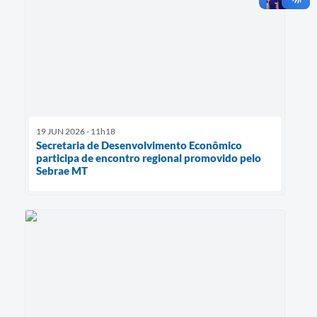
19 JUN 2026 - 11h18
Secretaria de Desenvolvimento Econômico
participa de encontro regional promovido pelo
Sebrae MT