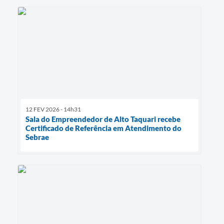
12 FEV 2026 - 14h31
Sala do Empreendedor de Alto Taquari recebe
Certificado de Referência em Atendimento do
Sebrae