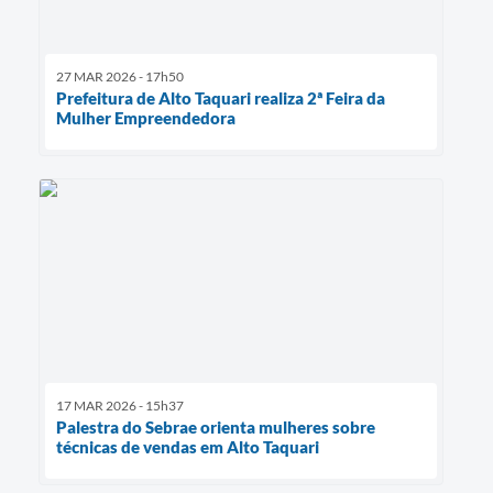
27 MAR 2026 - 17h50
Prefeitura de Alto Taquari realiza 2ª Feira da
Mulher Empreendedora
17 MAR 2026 - 15h37
Palestra do Sebrae orienta mulheres sobre
técnicas de vendas em Alto Taquari