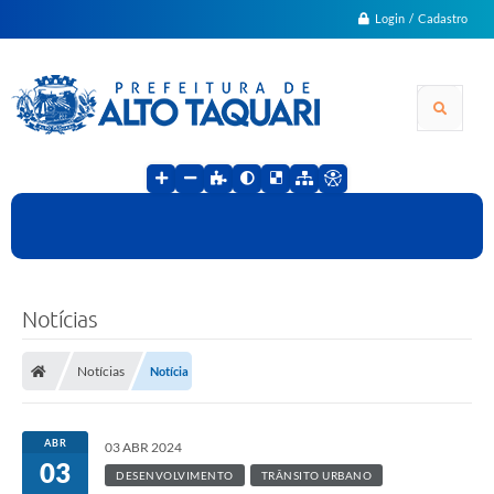
Login / Cadastro
Notícias
Notícias
Notícia
ABR
03 ABR 2024
03
DESENVOLVIMENTO
TRÂNSITO URBANO