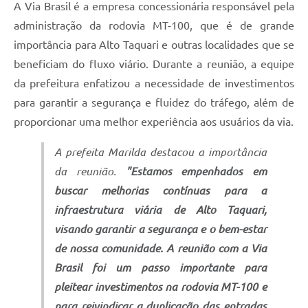
A Via Brasil é a empresa concessionária responsável pela
administração da rodovia MT-100, que é de grande
importância para Alto Taquari e outras localidades que se
beneficiam do fluxo viário. Durante a reunião, a equipe
da prefeitura enfatizou a necessidade de investimentos
para garantir a segurança e fluidez do tráfego, além de
proporcionar uma melhor experiência aos usuários da via.
A prefeita Marilda destacou a importância
da reunião.
"Estamos empenhados em
buscar melhorias contínuas para a
infraestrutura viária de Alto Taquari,
visando garantir a segurança e o bem-estar
de nossa comunidade. A reunião com a Via
Brasil foi um passo importante para
pleitear investimentos na rodovia MT-100 e
para reivindicar a duplicação das entradas