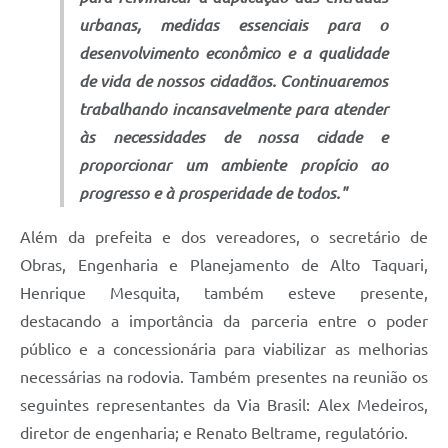
urbanas, medidas essenciais para o
desenvolvimento econômico e a qualidade
de vida de nossos cidadãos. Continuaremos
trabalhando incansavelmente para atender
às necessidades de nossa cidade e
proporcionar um ambiente propício ao
progresso e à prosperidade de todos."
Além da prefeita e dos vereadores, o secretário de
Obras, Engenharia e Planejamento de Alto Taquari,
Henrique Mesquita, também esteve presente,
destacando a importância da parceria entre o poder
público e a concessionária para viabilizar as melhorias
necessárias na rodovia. Também presentes na reunião os
seguintes representantes da Via Brasil: Alex Medeiros,
diretor de engenharia; e Renato Beltrame, regulatório.