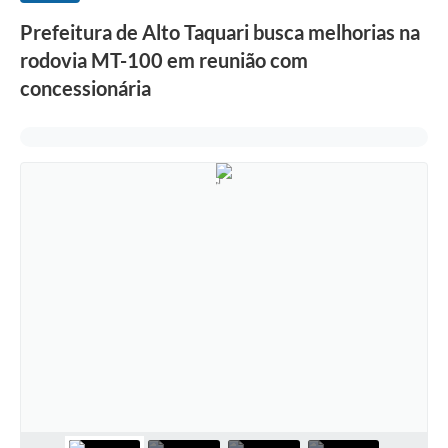
Prefeitura de Alto Taquari busca melhorias na
rodovia MT-100 em reunião com
concessionária