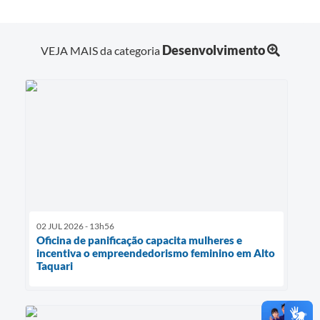
Desenvolvimento
VEJA MAIS da categoria
02 JUL 2026 - 13h56
Oficina de panificação capacita mulheres e
incentiva o empreendedorismo feminino em Alto
Taquari