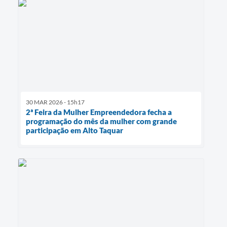
30 MAR 2026 - 15h17
2ª Feira da Mulher Empreendedora fecha a
programação do mês da mulher com grande
participação em Alto Taquar