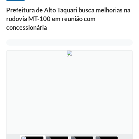
Prefeitura de Alto Taquari busca melhorias na
rodovia MT-100 em reunião com
concessionária