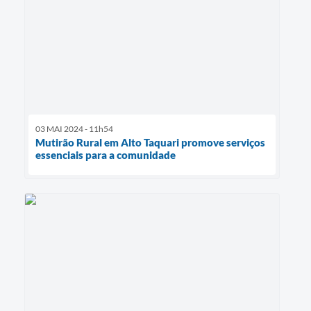
03 MAI 2024 - 11h54
Mutirão Rural em Alto Taquari promove serviços
essenciais para a comunidade