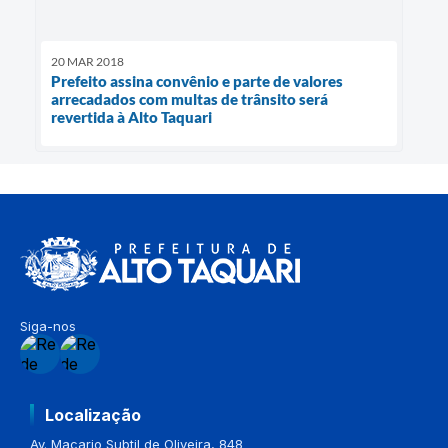
20 MAR 2018
Prefeito assina convênio e parte de valores
arrecadados com multas de trânsito será
revertida à Alto Taquari
Siga-nos
Localização
Av. Macario Subtil de Oliveira, 848