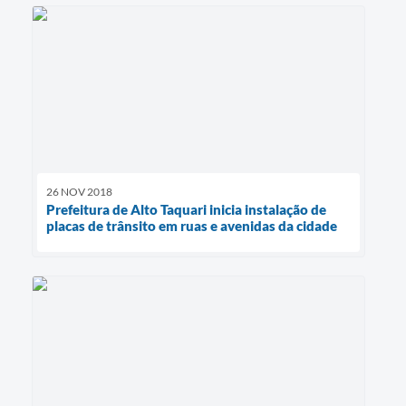
26 NOV 2018
Prefeitura de Alto Taquari inicia instalação de
placas de trânsito em ruas e avenidas da cidade