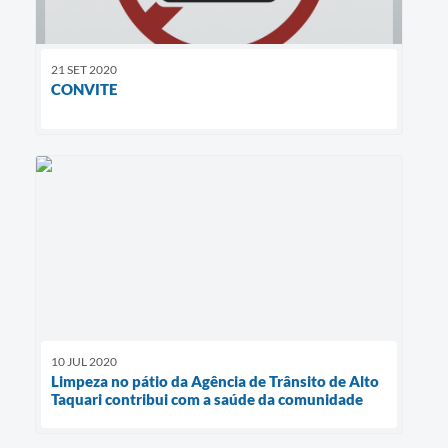
21 SET 2020
CONVITE
10 JUL 2020
Limpeza no pátio da Agência de Trânsito de Alto
Taquari contribui com a saúde da comunidade