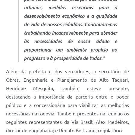
urbanas, medidas essenciais para o
desenvolvimento econômico e a qualidade
de vida de nossos cidadãos. Continuaremos
trabalhando incansavelmente para atender
às necessidades de nossa cidade e
proporcionar um ambiente propício ao
progresso e à prosperidade de todos."
Além da prefeita e dos vereadores, o secretário de
Obras, Engenharia e Planejamento de Alto Taquari,
Henrique Mesquita, também esteve presente,
destacando a importância da parceria entre o poder
público e a concessionária para viabilizar as melhorias
necessárias na rodovia. Também presentes na reunião os
seguintes representantes da Via Brasil: Alex Medeiros,
diretor de engenharia; e Renato Beltrame, regulatório.