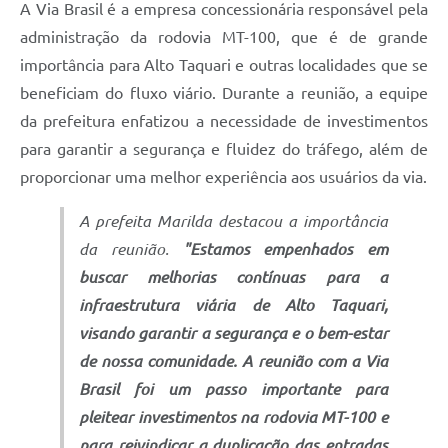
A Via Brasil é a empresa concessionária responsável pela
administração da rodovia MT-100, que é de grande
importância para Alto Taquari e outras localidades que se
beneficiam do fluxo viário. Durante a reunião, a equipe
da prefeitura enfatizou a necessidade de investimentos
para garantir a segurança e fluidez do tráfego, além de
proporcionar uma melhor experiência aos usuários da via.
A prefeita Marilda destacou a importância
da reunião.
"Estamos empenhados em
buscar melhorias contínuas para a
infraestrutura viária de Alto Taquari,
visando garantir a segurança e o bem-estar
de nossa comunidade. A reunião com a Via
Brasil foi um passo importante para
pleitear investimentos na rodovia MT-100 e
para reivindicar a duplicação das entradas