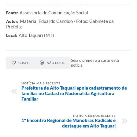
Assessoria de Comunicação Social
Fonte:
Matéria: Eduardo Candido - Fotos: Gabinete da
Autor:
Prefeita
Alto Taquari (MT)
Local:
Seja o primeiro a curtir esta
GOSTEI
NÃO GOSTEI
notícia.
NOTÍCIA MAIS RECENTE
Prefeitura de Alto Taquari apoia cadastramento de
famílias no Cadastro Nacional da Agricultura
Familiar
NOTÍCIA MENOS RECENTE
1º Encontro Regional de Manobras Radicais é
destaque em Alto Taquari