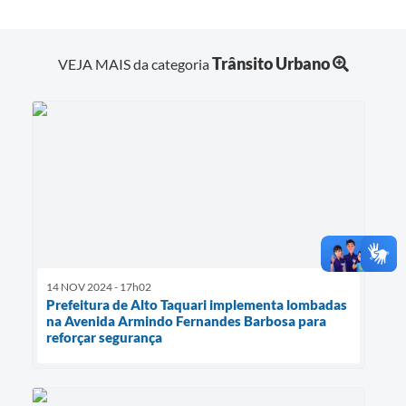
Trânsito Urbano
VEJA MAIS da categoria
14 NOV 2024 - 17h02
Prefeitura de Alto Taquari implementa lombadas
na Avenida Armindo Fernandes Barbosa para
reforçar segurança