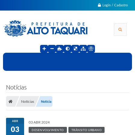
Login / Cadastro
Notícias
Notícias
Notícia
ABR
03 ABR 2024
03
DESENVOLVIMENTO
TRÂNSITO URBANO