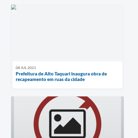
08 JUL 2021
Prefeitura de Alto Taquari inaugura obra de
recapeamento em ruas da cidade