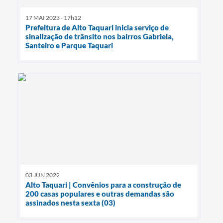
17 MAI 2023 - 17h12
Prefeitura de Alto Taquari inicia serviço de
sinalização de trânsito nos bairros Gabriela,
Santeiro e Parque Taquari
03 JUN 2022
Alto Taquari | Convênios para a construção de
200 casas populares e outras demandas são
assinados nesta sexta (03)