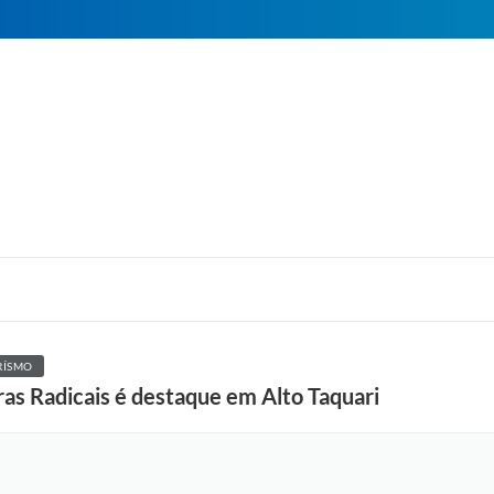
RÍSMO
as Radicais é destaque em Alto Taquari