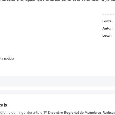
Fonte:
Autor:
Local:
ta notícia.
cais
 último domingo, durante o
1º Encontro Regional de Manobras Radicai