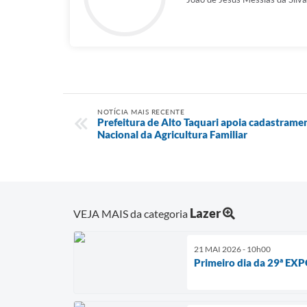
NOTÍCIA MAIS RECENTE
Prefeitura de Alto Taquari apoia cadastrame
Nacional da Agricultura Familiar
Lazer
VEJA MAIS da categoria
21 MAI 2026 - 10h00
Primeiro dia da 29ª EX