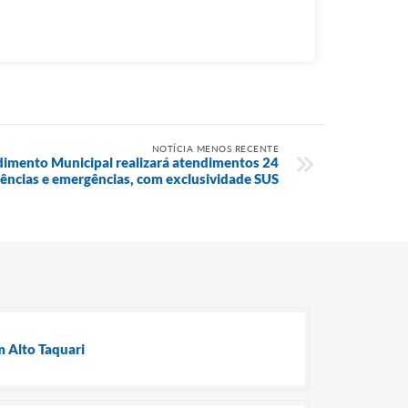
NOTÍCIA MENOS RECENTE
dimento Municipal realizará atendimentos 24
gências e emergências, com exclusividade SUS
 Alto Taquari