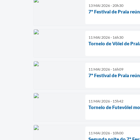
13 MAI 2026 - 20h30
7º Festival de Praia re
11 MAI 2026 - 16h30
Torneio de Vôlei de Pra
11 MAI 2026 - 16h09
7º Festival de Praia re
11 MAI 2026 - 15h42
Torneio de Futevôlei mo
11 MAI 2026 - 10h00
Segunda noite do 7º Fes