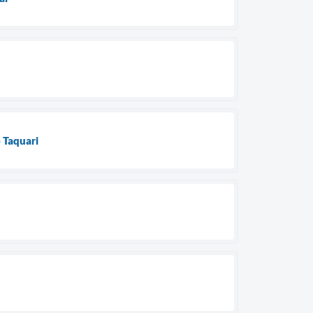
 Taquari