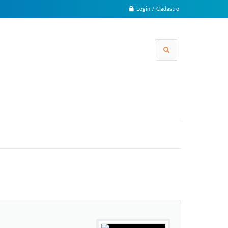
Login / Cadastro