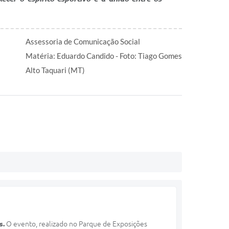
Assessoria de Comunicação Social
Matéria: Eduardo Candido - Foto: Tiago Gomes
Alto Taquari (MT)
s.
O evento, realizado no Parque de Exposições