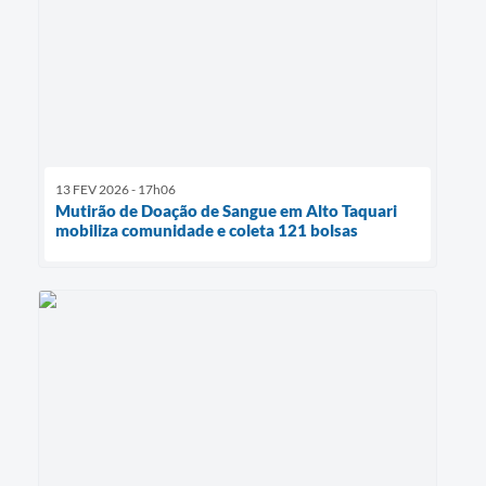
13 FEV 2026 - 17h06
Mutirão de Doação de Sangue em Alto Taquari
mobiliza comunidade e coleta 121 bolsas