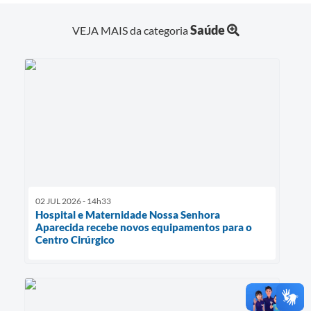
Saúde
VEJA MAIS da categoria
02 JUL 2026 - 14h33
Hospital e Maternidade Nossa Senhora
Aparecida recebe novos equipamentos para o
Centro Cirúrgico