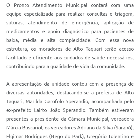
O Pronto Atendimento Municipal contará com uma
equipe especializada para realizar consultas e triagem,
suturas, atendimento de emergência, aplicação de
medicamentos e apoio diagnóstico para pacientes de
baixa, média e alta complexidade. Com essa nova
estrutura, os moradores de Alto Taquari terão acesso
facilitado e eficiente aos cuidados de saúde necessários,
contribuindo para a qualidade de vida da comunidade.
A apresentação da unidade contou com a presença de
diversas autoridades, destacando-se a prefeita de Alto
Taquari, Marilda Garofolo Sperandio, acompanhada pelo
ex-prefeito Lairto João Sperandio. Também estiveram
presentes a presidente da Câmara Municipal, vereadora
Márcia Buscariol, os vereadores Adriano da Silva (Sarapó),
Elgimar Rodrigues (Nego do Park), Gregório Tolentino e