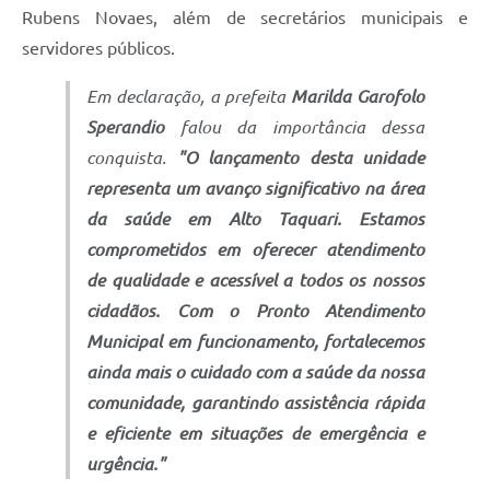
Rubens Novaes, além de secretários municipais e
servidores públicos.
Em declaração, a prefeita
Marilda Garofolo
Sperandio
falou da importância dessa
conquista.
"O lançamento desta unidade
representa um avanço significativo na área
da saúde em Alto Taquari. Estamos
comprometidos em oferecer atendimento
de qualidade e acessível a todos os nossos
cidadãos. Com o Pronto Atendimento
Municipal em funcionamento, fortalecemos
ainda mais o cuidado com a saúde da nossa
comunidade, garantindo assistência rápida
e eficiente em situações de emergência e
urgência."