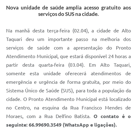
Nova unidade de saúde amplia acesso gratuito aos
serviços do SUS na cidade.
Na manhã desta terça-feira (02.04), a cidade de Alto
Taquari deu um importante passo na melhoria dos
serviços de saúde com a apresentação do Pronto
Atendimento Municipal, que estará disponível 24 horas a
partir desta quarta-feira (03.04). Em Alto Taquari,
somente esta unidade oferecerá atendimentos de
emergência e urgência de forma gratuita, por meio do
Sistema Único de Saúde (SUS), para toda a população da
cidade. O Pronto Atendimento Municipal está localizado
no Centro, na esquina da Rua Francisco Mendes de
Moraes, com a Rua Delfino Batista.
O contato é o
seguinte: 66.99690.3549 (WhatsApp e ligações).