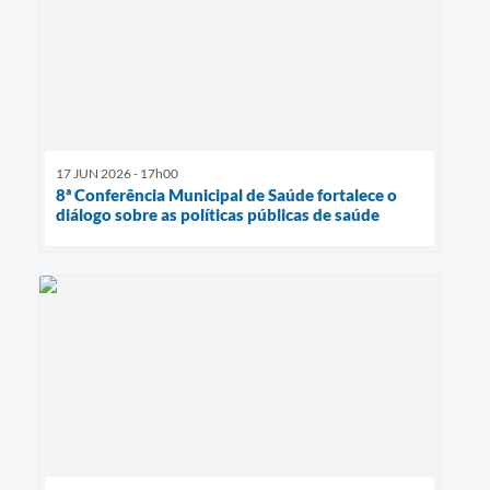
17 JUN 2026 - 17h00
8ª Conferência Municipal de Saúde fortalece o
diálogo sobre as políticas públicas de saúde