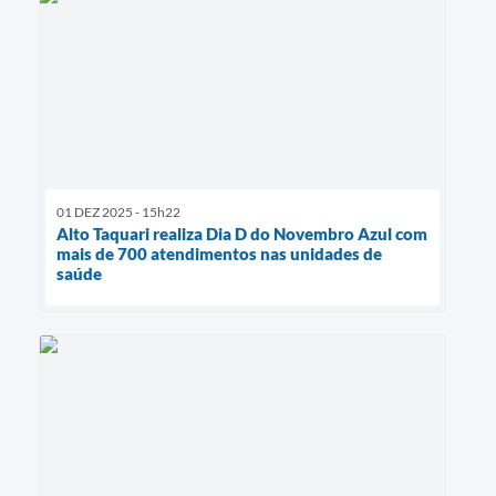
01 DEZ 2025 - 15h22
Alto Taquari realiza Dia D do Novembro Azul com
mais de 700 atendimentos nas unidades de
saúde