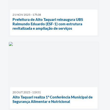
21 NOV 2025 - 17h38
Prefeitura de Alto Taquari reinaugura UBS
Raimundo Eduardo (ESF-1) com estrutura
revitalizada e ampliação de serviços
20 OUT 2025 - 11h51
Alto Taquari realiza 1ª Conferência Municipal de
Segurança Alimentar e Nutricional