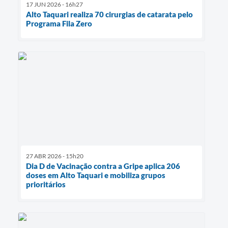
17 JUN 2026 - 16h27
Alto Taquari realiza 70 cirurgias de catarata pelo
Programa Fila Zero
27 ABR 2026 - 15h20
Dia D de Vacinação contra a Gripe aplica 206
doses em Alto Taquari e mobiliza grupos
prioritários