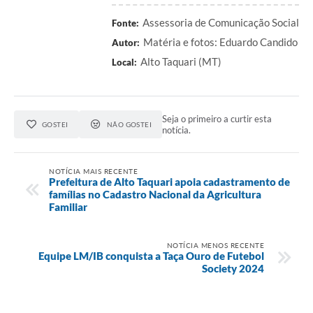
Assessoria de Comunicação Social
Fonte:
Matéria e fotos: Eduardo Candido
Autor:
Alto Taquari (MT)
Local:
Seja o primeiro a curtir esta
GOSTEI
NÃO GOSTEI
notícia.
NOTÍCIA MAIS RECENTE
Prefeitura de Alto Taquari apoia cadastramento de
famílias no Cadastro Nacional da Agricultura
Familiar
NOTÍCIA MENOS RECENTE
Equipe LM/IB conquista a Taça Ouro de Futebol
Society 2024