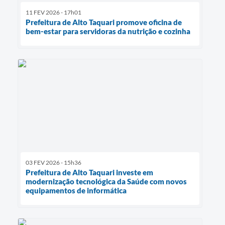
11 FEV 2026 - 17h01
Prefeitura de Alto Taquari promove oficina de
bem-estar para servidoras da nutrição e cozinha
03 FEV 2026 - 15h36
Prefeitura de Alto Taquari investe em
modernização tecnológica da Saúde com novos
equipamentos de informática