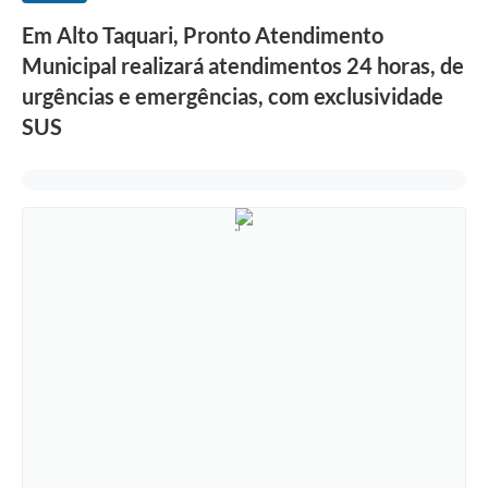
Em Alto Taquari, Pronto Atendimento
Municipal realizará atendimentos 24 horas, de
urgências e emergências, com exclusividade
SUS