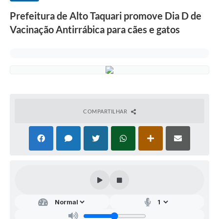
Prefeitura de Alto Taquari promove Dia D de
Vacinação Antirrábica para cães e gatos
COMPARTILHAR