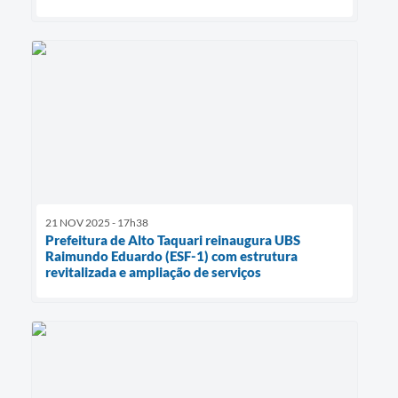
21 NOV 2025 - 17h38
Prefeitura de Alto Taquari reinaugura UBS
Raimundo Eduardo (ESF-1) com estrutura
revitalizada e ampliação de serviços