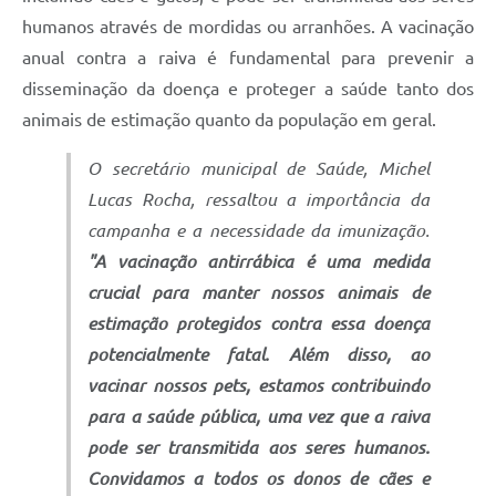
humanos através de mordidas ou arranhões. A vacinação
anual contra a raiva é fundamental para prevenir a
disseminação da doença e proteger a saúde tanto dos
animais de estimação quanto da população em geral.
O secretário municipal de Saúde, Michel
Lucas Rocha, ressaltou a importância da
campanha e a necessidade da imunização.
"A vacinação antirrábica é uma medida
crucial para manter nossos animais de
estimação protegidos contra essa doença
potencialmente fatal. Além disso, ao
vacinar nossos pets, estamos contribuindo
para a saúde pública, uma vez que a raiva
pode ser transmitida aos seres humanos.
Convidamos a todos os donos de cães e