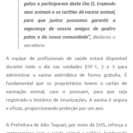
gatos a participarem deste Dia D, trazendo
seus animais e os cartões de vacina animal,
para que juntos possamos garantir a
segurança de nossos amigos de quatro
patas e da nossa comunidade",
declarou o
secretário.
A equipe de profissionais de saúde estará disponível
durante todo o dia nas unidades ESF-1, 2 e 3 para
administrar a vacina antirrábica de forma gratuita. É
fundamental que os proprietários levem o cartão de
vacinação animal, caso o possuam, para que seja
registrado o histórico de imunizações. A vacina é segura
e eficaz, proporcionando proteção por um ano.
A Prefeitura de Alto Taquari, por meio da SMS, reforça o