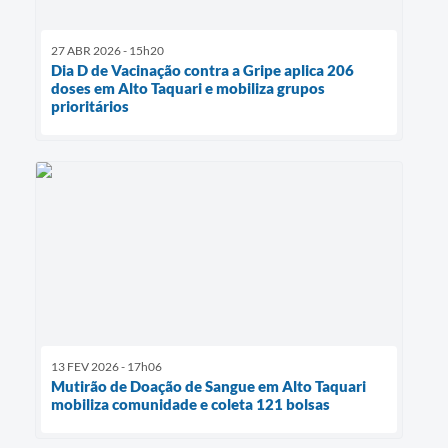
27 ABR 2026 - 15h20
Dia D de Vacinação contra a Gripe aplica 206
doses em Alto Taquari e mobiliza grupos
prioritários
13 FEV 2026 - 17h06
Mutirão de Doação de Sangue em Alto Taquari
mobiliza comunidade e coleta 121 bolsas