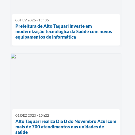
03 FEV 2026 - 15h36
Prefeitura de Alto Taquari investe em
modernização tecnológica da Saúde com novos
equipamentos de informática
01 DEZ 2025 - 15h22
Alto Taquari realiza Dia D do Novembro Azul com
mais de 700 atendimentos nas unidades de
saúde