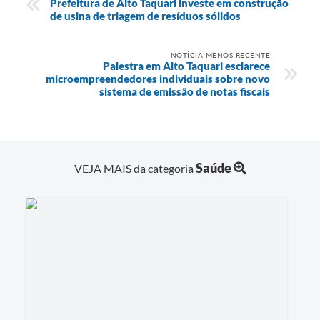
Prefeitura de Alto Taquari investe em construção
de usina de triagem de resíduos sólidos
NOTÍCIA MENOS RECENTE
Palestra em Alto Taquari esclarece
microempreendedores individuais sobre novo
sistema de emissão de notas fiscais
Saúde
VEJA MAIS da categoria