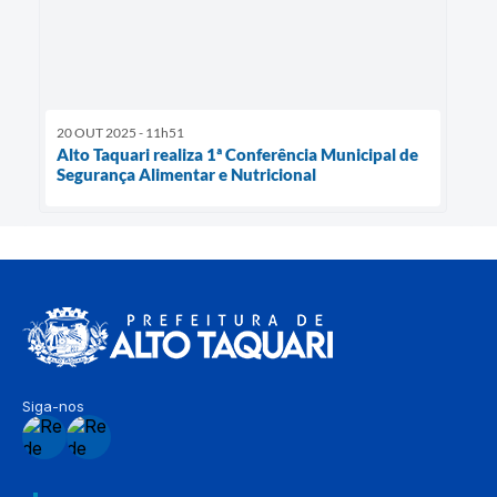
20 OUT 2025 - 11h51
Alto Taquari realiza 1ª Conferência Municipal de
Segurança Alimentar e Nutricional
Siga-nos