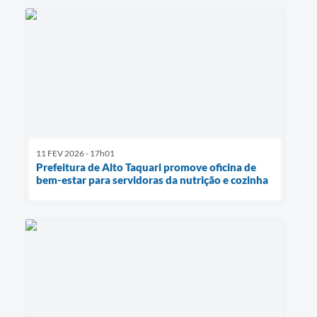
11 FEV 2026 - 17h01
Prefeitura de Alto Taquari promove oficina de
bem-estar para servidoras da nutrição e cozinha