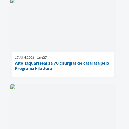
17 JUN 2026 - 16h27
Alto Taquari realiza 70 cirurgias de catarata pelo
Programa Fila Zero