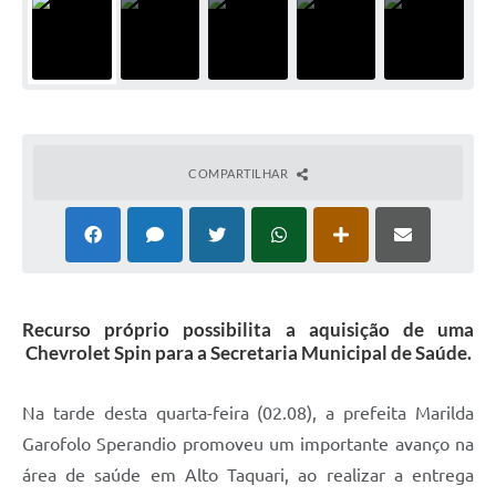
COMPARTILHAR
Recurso próprio possibilita a aquisição de uma
Chevrolet Spin para a Secretaria Municipal de Saúde.
Na tarde desta quarta-feira (02.08), a prefeita Marilda
Garofolo Sperandio promoveu um importante avanço na
área de saúde em Alto Taquari, ao realizar a entrega