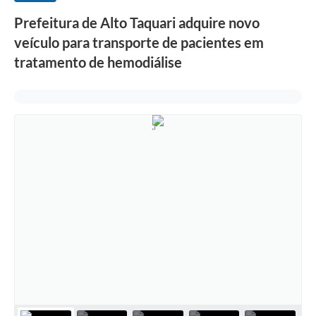
Prefeitura de Alto Taquari adquire novo
veículo para transporte de pacientes em
tratamento de hemodiálise