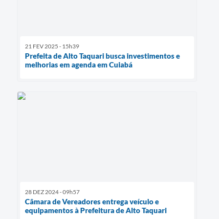
21 FEV 2025 - 15h39
Prefeita de Alto Taquari busca investimentos e
melhorias em agenda em Cuiabá
28 DEZ 2024 - 09h57
Câmara de Vereadores entrega veículo e
equipamentos à Prefeitura de Alto Taquari