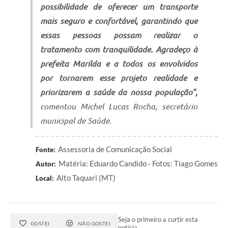
possibilidade de oferecer um transporte
mais seguro e confortável, garantindo que
essas pessoas possam realizar o
tratamento com tranquilidade. Agradeço à
prefeita Marilda e a todos os envolvidos
por tornarem esse projeto realidade e
priorizarem a saúde da nossa população",
comentou Michel Lucas Rocha, secretário
municipal de Saúde.
Assessoria de Comunicação Social
Fonte:
Matéria: Eduardo Candido - Fotos: Tiago Gomes
Autor:
Alto Taquari (MT)
Local:
Seja o primeiro a curtir esta
GOSTEI
NÃO GOSTEI
notícia.