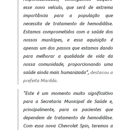
esse novo veículo, que será de extrema
importância para a população que
necessita de tratamento de hemodiálise.
Estamos comprometidos com a saúde dos
nossos munícipes, e essa aquisição é
apenas um dos passos que estamos dando
para melhorar a qualidade de vida da
nossa comunidade, proporcionando uma
saúde ainda mais humanizada",
destacou a
prefeita Marilda.
"Este é um momento muito significativo
para a Secretaria Municipal de Saúde e,
principalmente, para os pacientes que
dependem de tratamento de hemodiálise.
Com essa nova Chevrolet Spin, teremos a