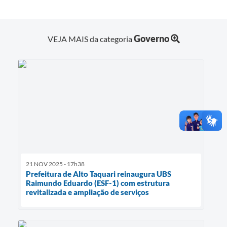
Governo
VEJA MAIS da categoria
21 NOV 2025 - 17h38
Prefeitura de Alto Taquari reinaugura UBS
Raimundo Eduardo (ESF-1) com estrutura
revitalizada e ampliação de serviços