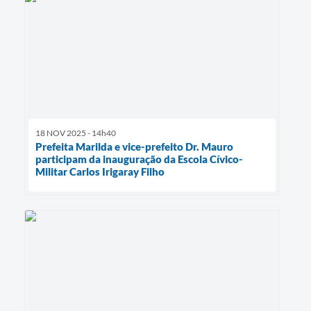
18 NOV 2025 - 14h40
Prefeita Marilda e vice-prefeito Dr. Mauro
participam da inauguração da Escola Cívico-
Militar Carlos Irigaray Filho