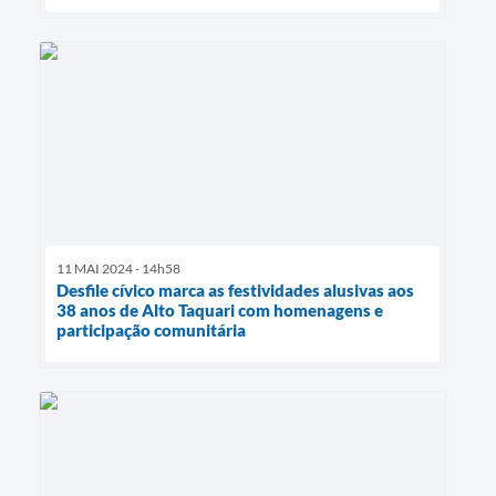
11 MAI 2024 - 14h58
Desfile cívico marca as festividades alusivas aos
38 anos de Alto Taquari com homenagens e
participação comunitária