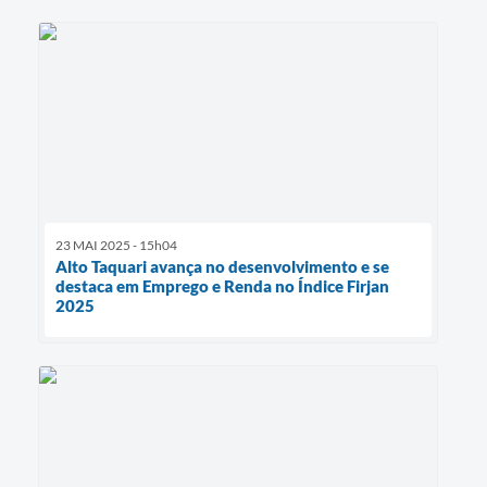
23 MAI 2025 - 15h04
Alto Taquari avança no desenvolvimento e se
destaca em Emprego e Renda no Índice Firjan
2025