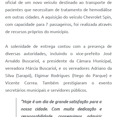
oficial de um novo veículo destinado ao transporte de
pacientes que necessitam de tratamento de hemodiálise
em outras cidades. A aquisição do veículo Chevrolet Spin,
com capacidade para 7 passageiros, foi realizada através
de recursos próprios do município.
A solenidade de entrega contou com a presença de
diversas autoridades, incluindo o vice-prefeito José
Arnaldo Buscariol, a presidente da Câmara Municipal,
vereadora Márcia Buscariol, e os vereadores Adriano da
Silva (Sarapó), Elgimar Rodrigues (Nego do Parque) e
Vicente Correa. Também prestigiaram o evento
secretários municipais e servidores públicos.
"Hoje é um dia de grande satisfação para a
nossa cidade. Com muita dedicação e
responsabilidade, conseguimos adquirir