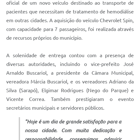
oficial de um novo veículo destinado ao transporte de
pacientes que necessitam de tratamento de hemodiálise
em outras cidades. A aquisição do veículo Chevrolet Spin,
com capacidade para 7 passageiros, foi realizada através
de recursos próprios do município.
A solenidade de entrega contou com a presença de
diversas autoridades, incluindo o vice-prefeito José
Arnaldo Buscariol, a presidente da Câmara Municipal,
vereadora Márcia Buscariol, e os vereadores Adriano da
Silva (Sarapó), Elgimar Rodrigues (Nego do Parque) e
Vicente Correa. Também prestigiaram o evento
secretários municipais e servidores públicos.
"Hoje é um dia de grande satisfação para a
nossa cidade. Com muita dedicação e
responsabilidade, conseguimos adquirir