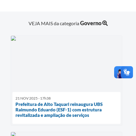
Governo
VEJA MAIS da categoria
21 NOV 2025 - 17h38
Prefeitura de Alto Taquari reinaugura UBS
Raimundo Eduardo (ESF-1) com estrutura
revitalizada e ampliação de serviços