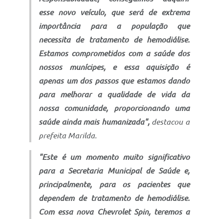
esse novo veículo, que será de extrema
importância para a população que
necessita de tratamento de hemodiálise.
Estamos comprometidos com a saúde dos
nossos munícipes, e essa aquisição é
apenas um dos passos que estamos dando
para melhorar a qualidade de vida da
nossa comunidade, proporcionando uma
saúde ainda mais humanizada",
destacou a
prefeita Marilda.
"Este é um momento muito significativo
para a Secretaria Municipal de Saúde e,
principalmente, para os pacientes que
dependem de tratamento de hemodiálise.
Com essa nova Chevrolet Spin, teremos a