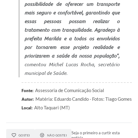
possibilidade de oferecer um transporte
mais seguro e confortável, garantindo que
essas pessoas possam realizar o
tratamento com tranquilidade. Agradeço à
prefeita Marilda e a todos os envolvidos
por tornarem esse projeto realidade e
priorizarem a saúde da nossa população",
comentou Michel Lucas Rocha, secretário
municipal de Saúde.
Assessoria de Comunicação Social
Fonte:
Matéria: Eduardo Candido - Fotos: Tiago Gomes
Autor:
Alto Taquari (MT)
Local:
Seja o primeiro a curtir esta
GOSTEI
NÃO GOSTEI
notícia.