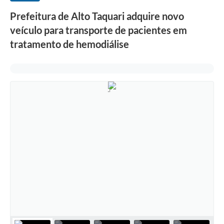
Prefeitura de Alto Taquari adquire novo
veículo para transporte de pacientes em
tratamento de hemodiálise