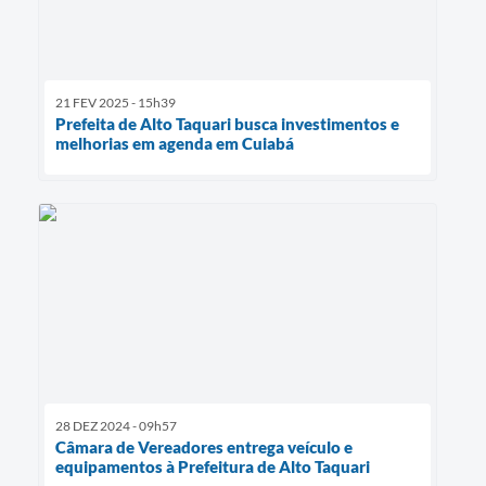
21 FEV 2025 - 15h39
Prefeita de Alto Taquari busca investimentos e
melhorias em agenda em Cuiabá
28 DEZ 2024 - 09h57
Câmara de Vereadores entrega veículo e
equipamentos à Prefeitura de Alto Taquari