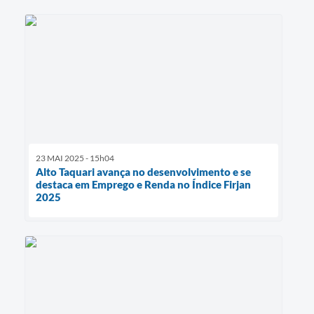
23 MAI 2025 - 15h04
Alto Taquari avança no desenvolvimento e se
destaca em Emprego e Renda no Índice Firjan
2025