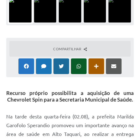
COMPARTILHAR
Recurso próprio possibilita a aquisição de uma
Chevrolet Spin para a Secretaria Municipal de Saúde.
Na tarde desta quarta-feira (02.08), a prefeita Marilda
Garofolo Sperandio promoveu um importante avanço na
área de saúde em Alto Taquari, ao realizar a entrega