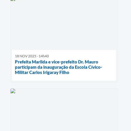
18 NOV 2025 - 14h40
Prefeita Marilda e vice-prefeito Dr. Mauro
participam da inauguração da Escola Cívico-
Militar Carlos Irigaray Filho