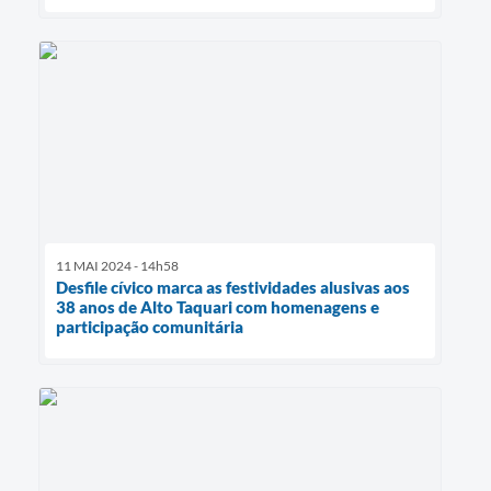
11 MAI 2024 - 14h58
Desfile cívico marca as festividades alusivas aos
38 anos de Alto Taquari com homenagens e
participação comunitária