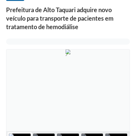
Prefeitura de Alto Taquari adquire novo
veículo para transporte de pacientes em
tratamento de hemodiálise