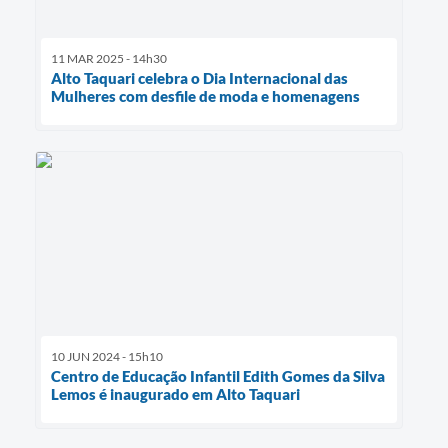
11 MAR 2025 - 14h30
Alto Taquari celebra o Dia Internacional das
Mulheres com desfile de moda e homenagens
10 JUN 2024 - 15h10
Centro de Educação Infantil Edith Gomes da Silva
Lemos é inaugurado em Alto Taquari