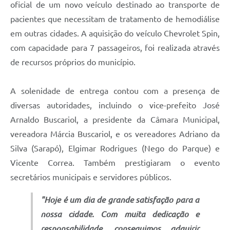
oficial de um novo veículo destinado ao transporte de
pacientes que necessitam de tratamento de hemodiálise
em outras cidades. A aquisição do veículo Chevrolet Spin,
com capacidade para 7 passageiros, foi realizada através
de recursos próprios do município.
A solenidade de entrega contou com a presença de
diversas autoridades, incluindo o vice-prefeito José
Arnaldo Buscariol, a presidente da Câmara Municipal,
vereadora Márcia Buscariol, e os vereadores Adriano da
Silva (Sarapó), Elgimar Rodrigues (Nego do Parque) e
Vicente Correa. Também prestigiaram o evento
secretários municipais e servidores públicos.
"Hoje é um dia de grande satisfação para a
nossa cidade. Com muita dedicação e
responsabilidade, conseguimos adquirir