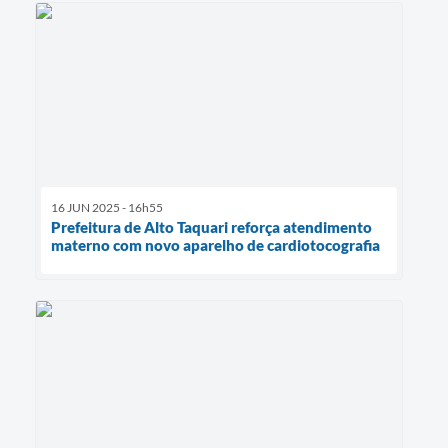
16 JUN 2025 - 16h55
Prefeitura de Alto Taquari reforça atendimento
materno com novo aparelho de cardiotocografia