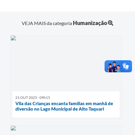
Humanização
VEJA MAIS da categoria
21 OUT 2025 - 09h15
Vila das Crianças encanta famílias em manhã de
diversão no Lago Municipal de Alto Taquari