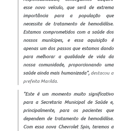
esse novo veículo, que será de extrema
importância para a população que
necessita de tratamento de hemodiálise.
Estamos comprometidos com a saúde dos
nossos munícipes, e essa aquisição é
apenas um dos passos que estamos dando
para melhorar a qualidade de vida da
nossa comunidade, proporcionando uma
saúde ainda mais humanizada",
destacou a
prefeita Marilda.
"Este é um momento muito significativo
para a Secretaria Municipal de Saúde e,
principalmente, para os pacientes que
dependem de tratamento de hemodiálise.
Com essa nova Chevrolet Spin, teremos a