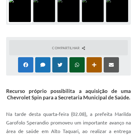
COMPARTILHAR
Recurso próprio possibilita a aquisição de uma
Chevrolet Spin para a Secretaria Municipal de Saúde.
Na tarde desta quarta-feira (02.08), a prefeita Marilda
Garofolo Sperandio promoveu um importante avanço na
área de saúde em Alto Taquari, ao realizar a entrega