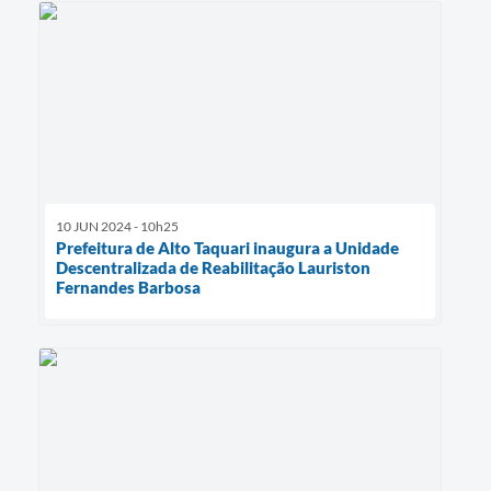
10 JUN 2024 - 10h25
Prefeitura de Alto Taquari inaugura a Unidade
Descentralizada de Reabilitação Lauriston
Fernandes Barbosa