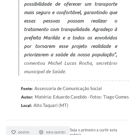
possibilidade de oferecer um transporte
mais seguro e confortável, garantindo que
essas pessoas possam realizar o
tratamento com tranquilidade. Agradeço à
prefeita Marilda e a todos os envolvidos
por tornarem esse projeto realidade e
priorizarem a saúde da nossa população",
comentou Michel Lucas Rocha, secretário
municipal de Saúde.
Assessoria de Comunicação Social
Fonte:
Matéria: Eduardo Candido - Fotos: Tiago Gomes
Autor:
Alto Taquari (MT)
Local:
Seja o primeiro a curtir esta
GOSTEI
NÃO GOSTEI
notícia.