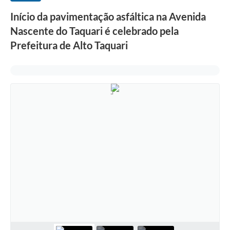
Início da pavimentação asfáltica na Avenida
Nascente do Taquari é celebrado pela
Prefeitura de Alto Taquari