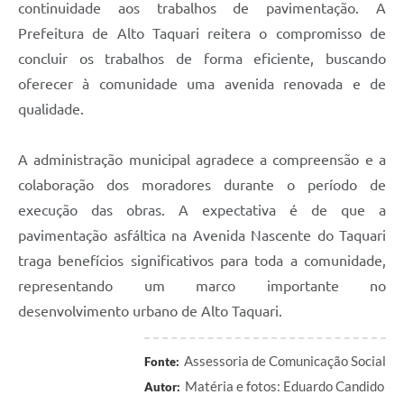
continuidade aos trabalhos de pavimentação. A
Prefeitura de Alto Taquari reitera o compromisso de
concluir os trabalhos de forma eficiente, buscando
oferecer à comunidade uma avenida renovada e de
qualidade.
A administração municipal agradece a compreensão e a
colaboração dos moradores durante o período de
execução das obras. A expectativa é de que a
pavimentação asfáltica na Avenida Nascente do Taquari
traga benefícios significativos para toda a comunidade,
representando um marco importante no
desenvolvimento urbano de Alto Taquari.
Assessoria de Comunicação Social
Fonte:
Matéria e fotos: Eduardo Candido
Autor: