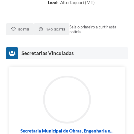
Alto Taquari (MT)
Local:
Seja o primeiro a curtir esta
GOSTEI
NÃO GOSTEI
notícia.
Secretarias Vinculadas
Secretaria Municipal de Obras, Engenharia e...