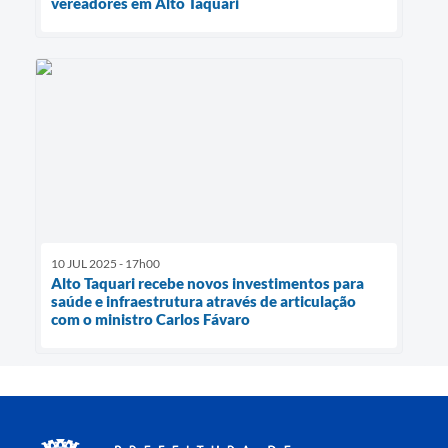
vereadores em Alto Taquari
10 JUL 2025 - 17h00
Alto Taquari recebe novos investimentos para
saúde e infraestrutura através de articulação
com o ministro Carlos Fávaro