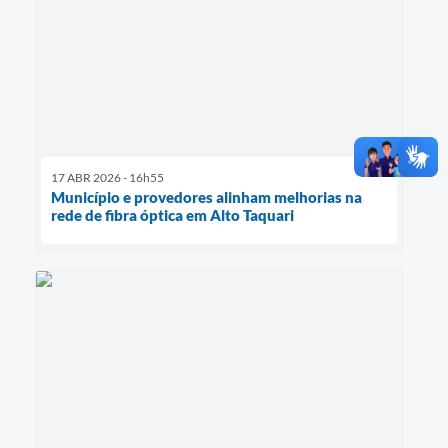
17 ABR 2026 - 16h55
Município e provedores alinham melhorias na
rede de fibra óptica em Alto Taquari