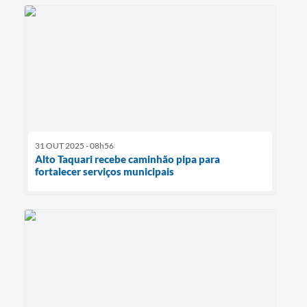
31 OUT 2025 - 08h56
Alto Taquari recebe caminhão pipa para
fortalecer serviços municipais