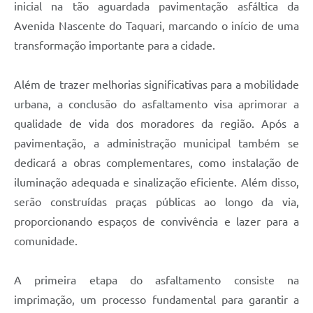
inicial na tão aguardada pavimentação asfáltica da
Avenida Nascente do Taquari, marcando o início de uma
transformação importante para a cidade.
Além de trazer melhorias significativas para a mobilidade
urbana, a conclusão do asfaltamento visa aprimorar a
qualidade de vida dos moradores da região. Após a
pavimentação, a administração municipal também se
dedicará a obras complementares, como instalação de
iluminação adequada e sinalização eficiente. Além disso,
serão construídas praças públicas ao longo da via,
proporcionando espaços de convivência e lazer para a
comunidade.
A primeira etapa do asfaltamento consiste na
imprimação, um processo fundamental para garantir a