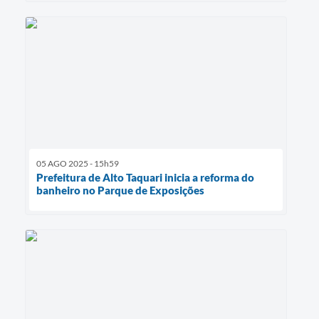
05 AGO 2025 - 15h59
Prefeitura de Alto Taquari inicia a reforma do
banheiro no Parque de Exposições