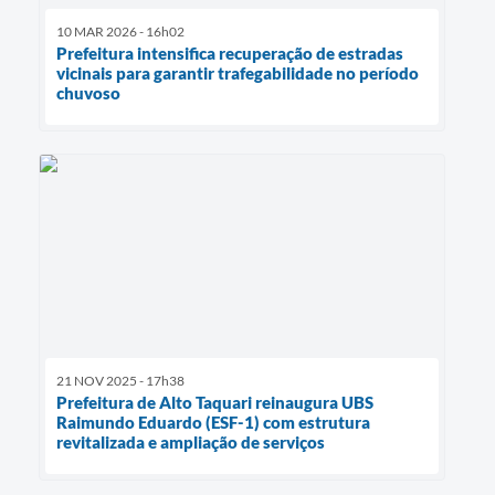
10 MAR 2026 - 16h02
Prefeitura intensifica recuperação de estradas
vicinais para garantir trafegabilidade no período
chuvoso
21 NOV 2025 - 17h38
Prefeitura de Alto Taquari reinaugura UBS
Raimundo Eduardo (ESF-1) com estrutura
revitalizada e ampliação de serviços