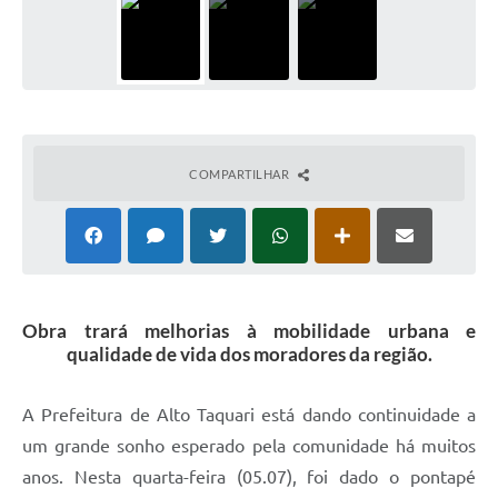
COMPARTILHAR
Obra trará melhorias à mobilidade urbana e
qualidade de vida dos moradores da região.
A Prefeitura de Alto Taquari está dando continuidade a
um grande sonho esperado pela comunidade há muitos
anos. Nesta quarta-feira (05.07), foi dado o pontapé