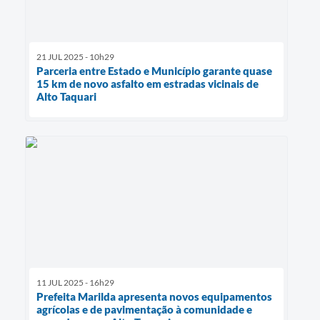
21 JUL 2025 - 10h29
Parceria entre Estado e Município garante quase
15 km de novo asfalto em estradas vicinais de
Alto Taquari
11 JUL 2025 - 16h29
Prefeita Marilda apresenta novos equipamentos
agrícolas e de pavimentação à comunidade e