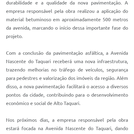
durabilidade e a qualidade da nova pavimentação. A
empresa responsável pela obra realizou a aplicação do
material betuminoso em aproximadamente 500 metros
da avenida, marcando o início dessa importante fase do
projeto.
Com a conclusão da pavimentação asfáltica, a Avenida
Nascente do Taquari receberá uma nova infraestrutura,
trazendo melhorias no tráfego de veículos, segurança
para pedestres e valorização dos imóveis da região. Além
disso, a nova pavimentação facilitará o acesso a diversos
pontos da cidade, contribuindo para o desenvolvimento
econômico e social de Alto Taquari.
Nos próximos dias, a empresa responsável pela obra
estará focada na Avenida Nascente do Taquari, dando