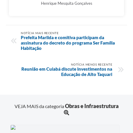
Henrique Mesquita Gonçalves
NOTÍCIA MAIS RECENTE
Prefeita Marilda e comitiva participam da
assinatura do decreto do programa Ser Família
Habitação
NOTÍCIA MENOS RECENTE
Reunião em Cuiabá discute investimentos na
Educação de Alto Taquari
Obras e Infraestrutura
VEJA MAIS da categoria