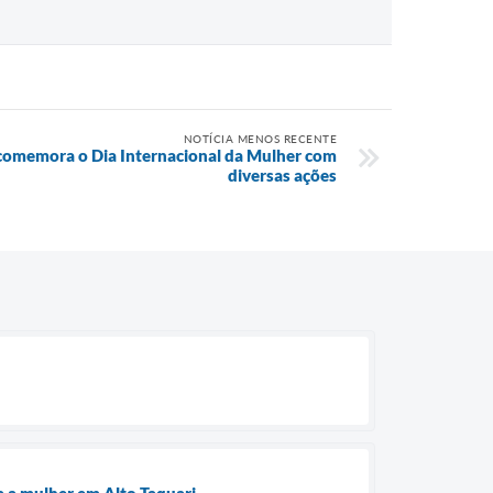
NOTÍCIA MENOS RECENTE
i comemora o Dia Internacional da Mulher com
diversas ações