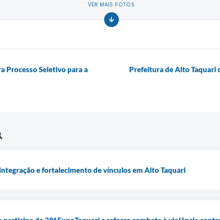
VER MAIS FOTOS
ra Processo Seletivo para a
Prefeitura de Alto Taquar
integração e fortalecimento de vínculos em Alto Taquari