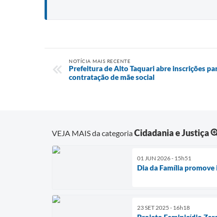
NOTÍCIA MAIS RECENTE
Prefeitura de Alto Taquari abre inscrições pa
contratação de mãe social
Cidadania e Justiça
VEJA MAIS da categoria
01 JUN 2026 - 15h51
Dia da Família promove 
23 SET 2025 - 16h18