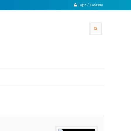
Login / Cadastro