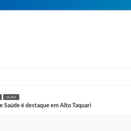
SAÚDE
e Saúde é destaque em Alto Taquari