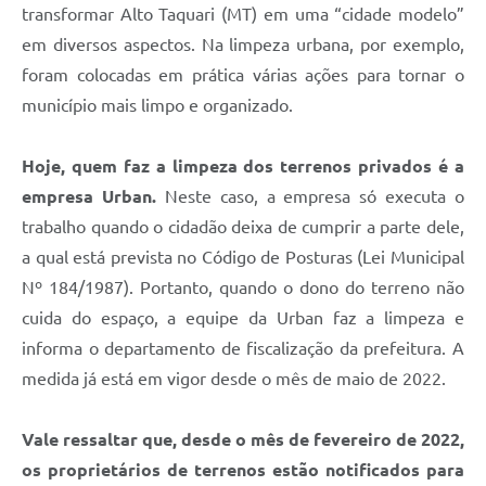
transformar Alto Taquari (MT) em uma “cidade modelo”
em diversos aspectos. Na limpeza urbana, por exemplo,
foram colocadas em prática várias ações para tornar o
município mais limpo e organizado.
Hoje, quem faz a limpeza dos terrenos privados é a
empresa Urban.
Neste caso, a empresa só executa o
trabalho quando o cidadão deixa de cumprir a parte dele,
a qual está prevista no Código de Posturas (Lei Municipal
Nº 184/1987). Portanto, quando o dono do terreno não
cuida do espaço, a equipe da Urban faz a limpeza e
informa o departamento de fiscalização da prefeitura. A
medida já está em vigor desde o mês de maio de 2022.
Vale ressaltar que, desde o mês de fevereiro de 2022,
os proprietários de terrenos estão notificados para