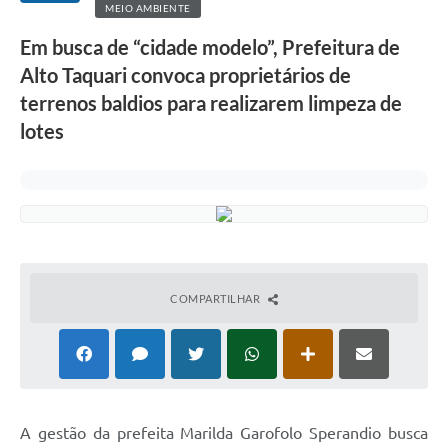
MEIO AMBIENTE
Em busca de “cidade modelo”, Prefeitura de
Alto Taquari convoca proprietários de
terrenos baldios para realizarem limpeza de
lotes
COMPARTILHAR
A gestão da prefeita Marilda Garofolo Sperandio busca