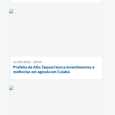
21 FEV 2025 - 15h39
Prefeita de Alto Taquari busca investimentos e
melhorias em agenda em Cuiabá