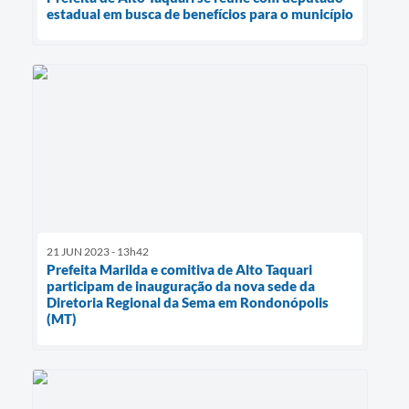
estadual em busca de benefícios para o município
21 JUN 2023 - 13h42
Prefeita Marilda e comitiva de Alto Taquari
participam de inauguração da nova sede da
Diretoria Regional da Sema em Rondonópolis
(MT)