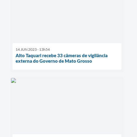
14 JUN 2023 - 13h54
Alto Taquari recebe 33 câmeras de vigilância
externa do Governo de Mato Grosso