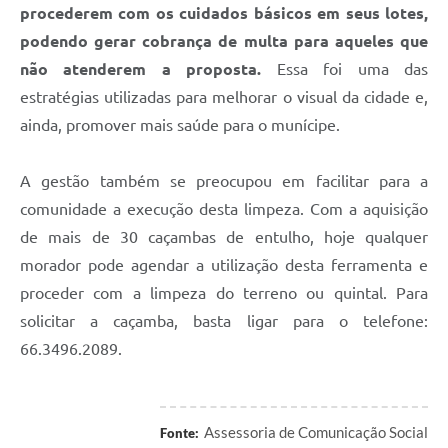
procederem com os cuidados básicos em seus lotes,
podendo gerar cobrança de multa para aqueles que
não atenderem a proposta.
Essa foi uma das
estratégias utilizadas para melhorar o visual da cidade e,
ainda, promover mais saúde para o munícipe.
A gestão também se preocupou em facilitar para a
comunidade a execução desta limpeza. Com a aquisição
de mais de 30 caçambas de entulho, hoje qualquer
morador pode agendar a utilização desta ferramenta e
proceder com a limpeza do terreno ou quintal. Para
solicitar a caçamba, basta ligar para o telefone:
66.3496.2089.
Assessoria de Comunicação Social
Fonte: