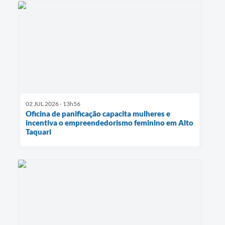
02 JUL 2026 - 13h56
Oficina de panificação capacita mulheres e
incentiva o empreendedorismo feminino em Alto
Taquari