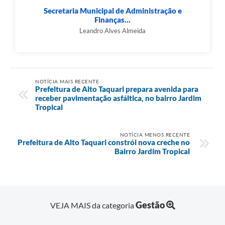
Secretaria Municipal de Administração e
Finanças...
Leandro Alves Almeida
NOTÍCIA MAIS RECENTE
Prefeitura de Alto Taquari prepara avenida para
receber pavimentação asfáltica, no bairro Jardim
Tropical
NOTÍCIA MENOS RECENTE
Prefeitura de Alto Taquari constrói nova creche no
Bairro Jardim Tropical
Gestão
VEJA MAIS da categoria