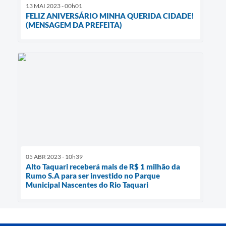
13 MAI 2023 - 00h01
FELIZ ANIVERSÁRIO MINHA QUERIDA CIDADE!
(MENSAGEM DA PREFEITA)
05 ABR 2023 - 10h39
Alto Taquari receberá mais de R$ 1 milhão da
Rumo S.A para ser investido no Parque
Municipal Nascentes do Rio Taquari