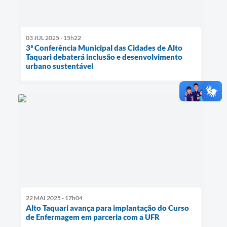
03 JUL 2025 - 15h22
3ª Conferência Municipal das Cidades de Alto
Taquari debaterá inclusão e desenvolvimento
urbano sustentável
22 MAI 2025 - 17h04
Alto Taquari avança para implantação do Curso
de Enfermagem em parceria com a UFR