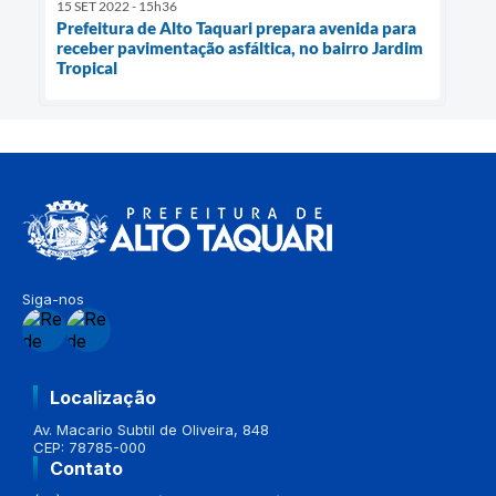
15 SET 2022 - 15h36
Prefeitura de Alto Taquari prepara avenida para
receber pavimentação asfáltica, no bairro Jardim
Tropical
Siga-nos
Localização
Av. Macario Subtil de Oliveira, 848
CEP: 78785-000
Contato