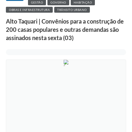
GESTÃO
GOVERNO
HABITAÇÃO
OBRAS E INFRAESTRUTURA
TRÂNSITO URBANO
Alto Taquari | Convênios para a construção de
200 casas populares e outras demandas são
assinados nesta sexta (03)