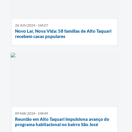
26 JUN 2024 - 16h27
Novo Lar, Nova Vida: 58 famílias de Alto Taquari
recebem casas populares
09 MAI 2024 - 14h49
Reunião em Alto Taquari impulsiona avanço do
programa habitacional no bairro São José