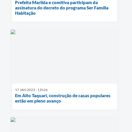
Prefeita Marilda e comitiva participam da
assinatura do decreto do programa Ser Família
Habitação
17 JAN 2023 - 11h26
Em Alto Taquari, construção de casas populares
estão em pleno avanço