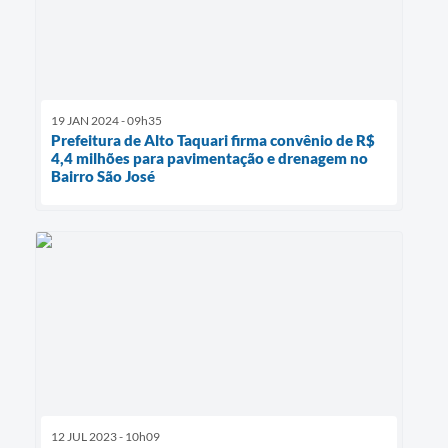
19 JAN 2024 - 09h35
Prefeitura de Alto Taquari firma convênio de R$
4,4 milhões para pavimentação e drenagem no
Bairro São José
12 JUL 2023 - 10h09