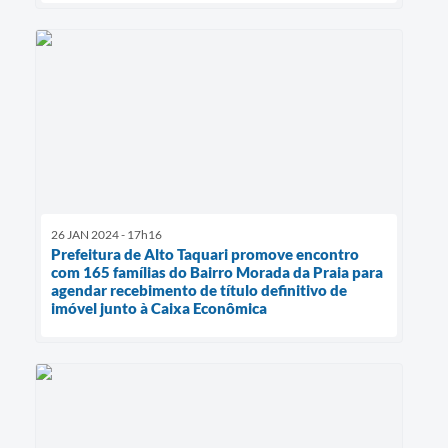
26 JAN 2024 - 17h16
Prefeitura de Alto Taquari promove encontro
com 165 famílias do Bairro Morada da Praia para
agendar recebimento de título definitivo de
imóvel junto à Caixa Econômica