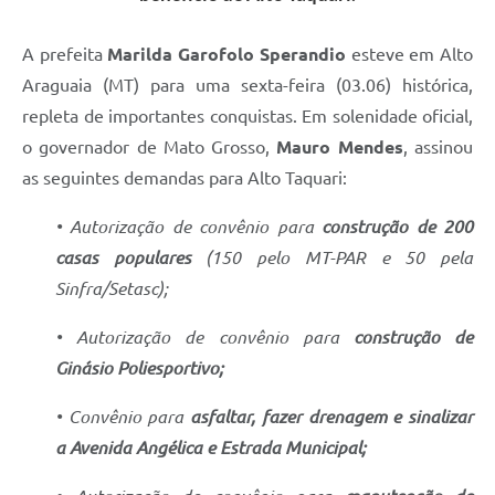
A prefeita
Marilda Garofolo Sperandio
esteve em Alto
Araguaia (MT) para uma sexta-feira (03.06) histórica,
repleta de importantes conquistas. Em solenidade oficial,
o governador de Mato Grosso,
Mauro Mendes
, assinou
as seguintes demandas para Alto Taquari:
• Autorização de convênio para
construção de 200
casas populares
(150 pelo MT-PAR e 50 pela
Sinfra/Setasc);
• Autorização de convênio para
construção de
Ginásio Poliesportivo;
• Convênio para
asfaltar, fazer drenagem e sinalizar
a Avenida Angélica e Estrada Municipal;