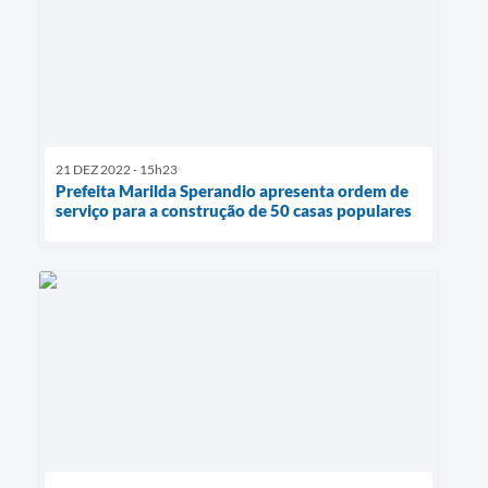
21 DEZ 2022 - 15h23
Prefeita Marilda Sperandio apresenta ordem de
serviço para a construção de 50 casas populares