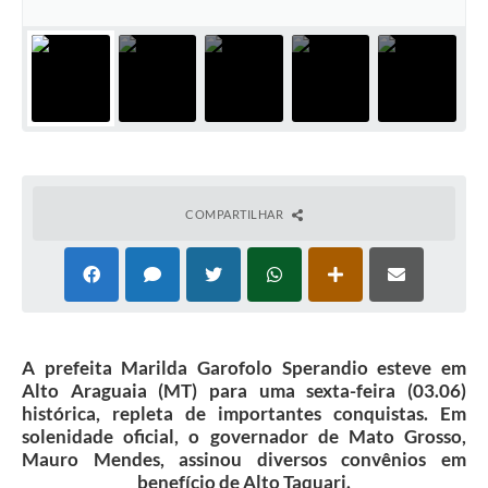
COMPARTILHAR
A prefeita Marilda Garofolo Sperandio esteve em
Alto Araguaia (MT) para uma sexta-feira (03.06)
histórica, repleta de importantes conquistas. Em
solenidade oficial, o governador de Mato Grosso,
Mauro Mendes, assinou diversos convênios em
benefício de Alto Taquari.