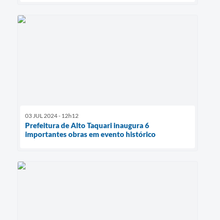
03 JUL 2024 - 12h12
Prefeitura de Alto Taquari inaugura 6
importantes obras em evento histórico