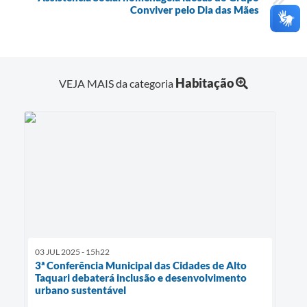
Conviver pelo Dia das Mães
Habitação
VEJA MAIS da categoria
03 JUL 2025 - 15h22
3ª Conferência Municipal das Cidades de Alto
Taquari debaterá inclusão e desenvolvimento
urbano sustentável