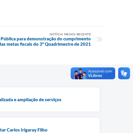
NOTÍCIA MENOS RECENTE
ia Pública para demonstração do cumprimento
das metas fiscais do 3º Quadrimestre de 2021
lizada e ampliação de serviços
ar Carlos Irigaray Filho