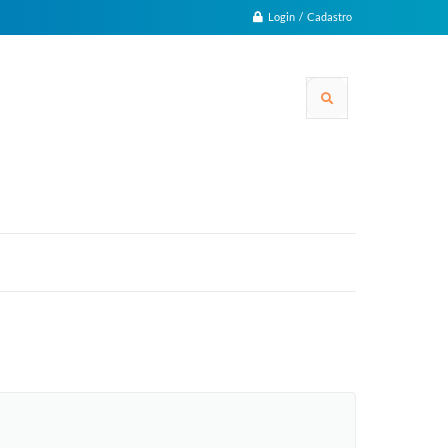
Login / Cadastro