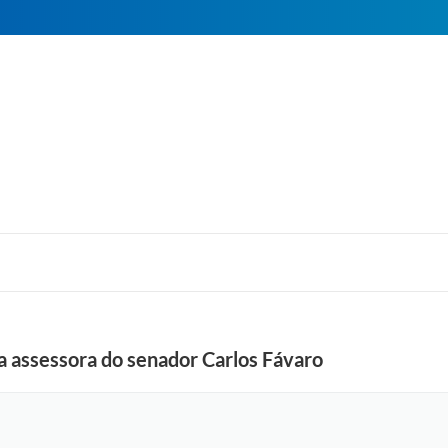
da assessora do senador Carlos Fávaro