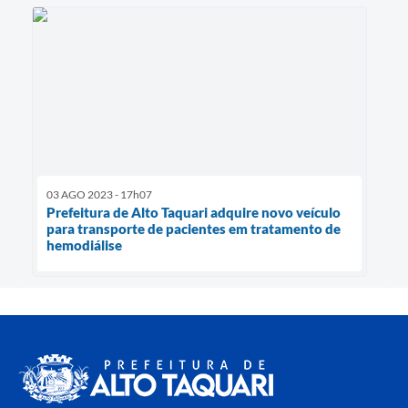
03 AGO 2023 - 17h07
Prefeitura de Alto Taquari adquire novo veículo
para transporte de pacientes em tratamento de
hemodiálise