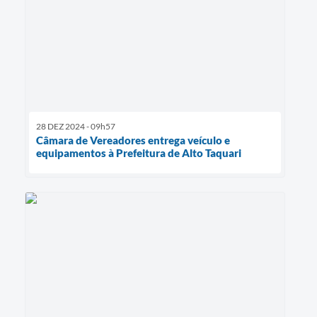
28 DEZ 2024 - 09h57
Câmara de Vereadores entrega veículo e
equipamentos à Prefeitura de Alto Taquari