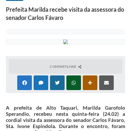
Prefeita Marilda recebe visita da assessora do
senador Carlos Fávaro
COMPARTILHAR
A prefeita de Alto Taquari, Marilda Garofolo
Sperandio, recebeu nesta quinta-feira (24.02) a
cordial visita da assessora do senador Carlos Fávaro,
Sta. Ivone Espindola. Durante o encontro, foram