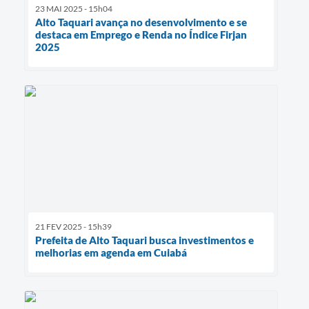
23 MAI 2025 - 15h04
Alto Taquari avança no desenvolvimento e se
destaca em Emprego e Renda no Índice Firjan
2025
21 FEV 2025 - 15h39
Prefeita de Alto Taquari busca investimentos e
melhorias em agenda em Cuiabá