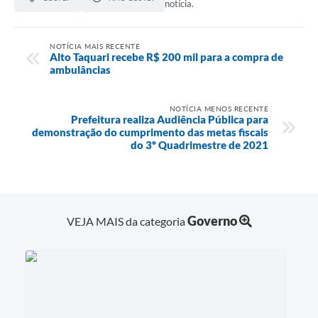
notícia.
NOTÍCIA MAIS RECENTE
Alto Taquari recebe R$ 200 mil para a compra de
ambulâncias
NOTÍCIA MENOS RECENTE
Prefeitura realiza Audiência Pública para
demonstração do cumprimento das metas fiscais
do 3º Quadrimestre de 2021
Governo
VEJA MAIS da categoria