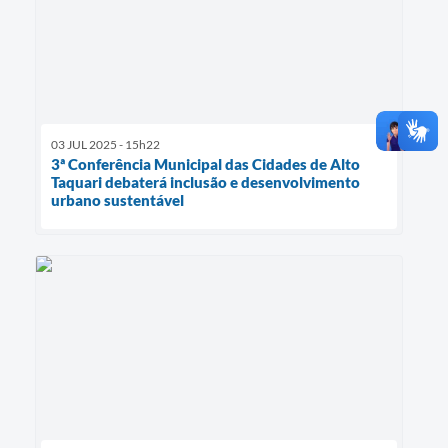
03 JUL 2025 - 15h22
3ª Conferência Municipal das Cidades de Alto
Taquari debaterá inclusão e desenvolvimento
urbano sustentável