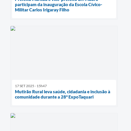
participam da inauguração da Escola Cívico-
Militar Carlos Irigaray Filho
17 SET 2025 - 15h47
Mutirão Rural leva saúde, cidadania e inclusão à
comunidade durante a 28ª ExpoTaquari