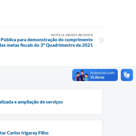
NOTÍCIA MENOS RECENTE
ia Pública para demonstração do cumprimento
das metas fiscais do 3º Quadrimestre de 2021
lizada e ampliação de serviços
ar Carlos Irigaray Filho