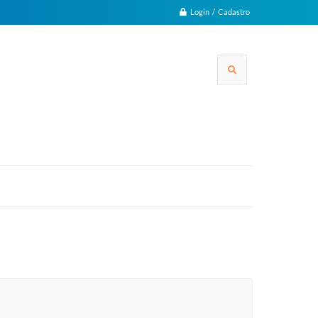
Login / Cadastro