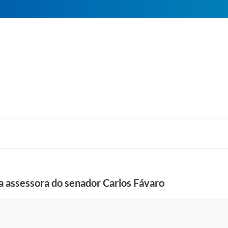
da assessora do senador Carlos Fávaro