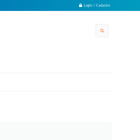
Login / Cadastro