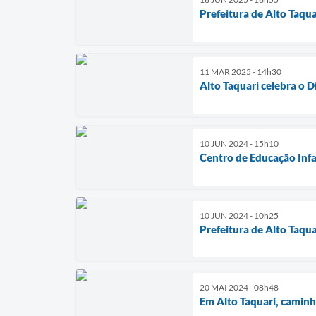
Prefeitura de Alto Taqu
11 MAR 2025 - 14h30
Alto Taquari celebra o 
10 JUN 2024 - 15h10
Centro de Educação Infa
10 JUN 2024 - 10h25
Prefeitura de Alto Taqu
20 MAI 2024 - 08h48
Em Alto Taquari, caminh