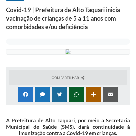
Covid-19 | Prefeitura de Alto Taquari inicia
vacinação de crianças de 5 a 11 anos com
comorbidades e/ou deficiência
COMPARTILHAR
A Prefeitura de Alto Taquari, por meio a Secretaria
Municipal de Saúde (SMS), dará continuidade à
imunização contra a Covid-19 em crianças.