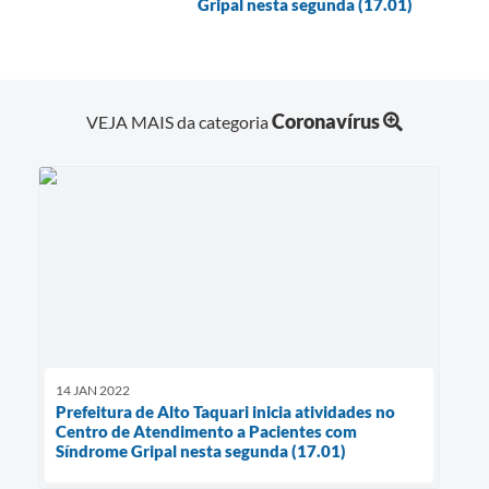
Gripal nesta segunda (17.01)
Coronavírus
VEJA MAIS da categoria
14 JAN 2022
Prefeitura de Alto Taquari inicia atividades no
Centro de Atendimento a Pacientes com
Síndrome Gripal nesta segunda (17.01)