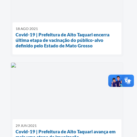
18 AGO 2021
Covid-19 | Prefeitura de Alto Taquari encerra
última etapa de vacinação do público-alvo
definido pelo Estado de Mato Grosso
29 JUN 2021
Covid-19 | Prefeitura de Alto Taquari avança em
mais uma etapa de imunização