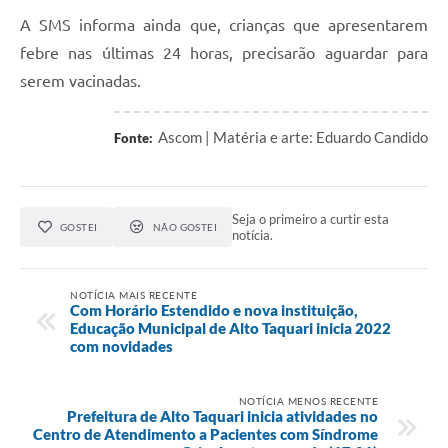
A SMS informa ainda que, crianças que apresentarem
febre nas últimas 24 horas, precisarão aguardar para
serem vacinadas.
Ascom | Matéria e arte: Eduardo Candido
Fonte:
Seja o primeiro a curtir esta
GOSTEI
NÃO GOSTEI
notícia.
NOTÍCIA MAIS RECENTE
Com Horário Estendido e nova instituição,
Educação Municipal de Alto Taquari inicia 2022
com novidades
NOTÍCIA MENOS RECENTE
Prefeitura de Alto Taquari inicia atividades no
Centro de Atendimento a Pacientes com Síndrome