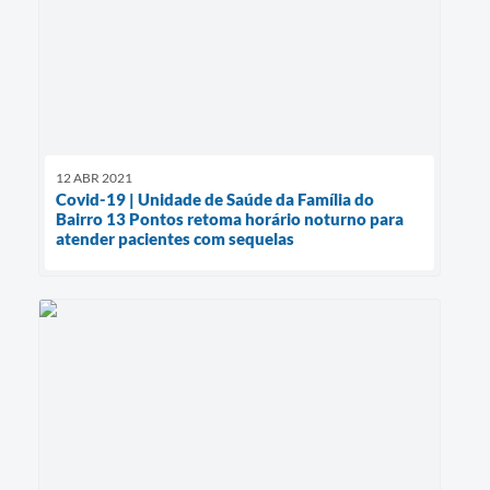
12 ABR 2021
Covid-19 | Unidade de Saúde da Família do
Bairro 13 Pontos retoma horário noturno para
atender pacientes com sequelas