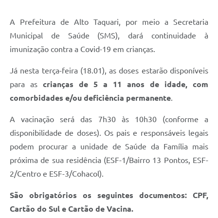
A Prefeitura de Alto Taquari, por meio a Secretaria
Municipal de Saúde (SMS), dará continuidade à
imunização contra a Covid-19 em crianças.
Já nesta terça-feira (18.01), as doses estarão disponíveis
para as
crianças de 5 a 11 anos de idade, com
comorbidades e/ou deficiência permanente
.
A vacinação será das 7h30 às 10h30 (conforme a
disponibilidade de doses). Os pais e responsáveis legais
podem procurar a unidade de Saúde da Família mais
próxima de sua residência (ESF-1/Bairro 13 Pontos, ESF-
2/Centro e ESF-3/Cohacol).
São obrigatórios os seguintes documentos: CPF,
Cartão do Sul e Cartão de Vacina.