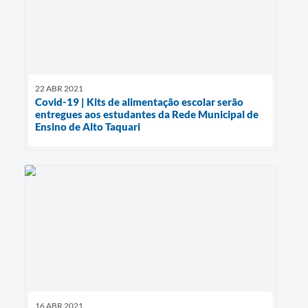
22 ABR 2021
Covid-19 | Kits de alimentação escolar serão
entregues aos estudantes da Rede Municipal de
Ensino de Alto Taquari
16 ABR 2021