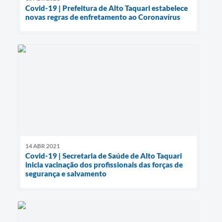
Covid-19 | Prefeitura de Alto Taquari estabelece
novas regras de enfretamento ao Coronavírus
14 ABR 2021
Covid-19 | Secretaria de Saúde de Alto Taquari
inicia vacinação dos profissionais das forças de
segurança e salvamento