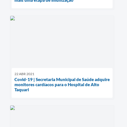
22 ABR 2021
Covid-19 | Secretaria Municipal de Saúde adquire
monitores cardíacos para o Hospital de Alto
Taquari