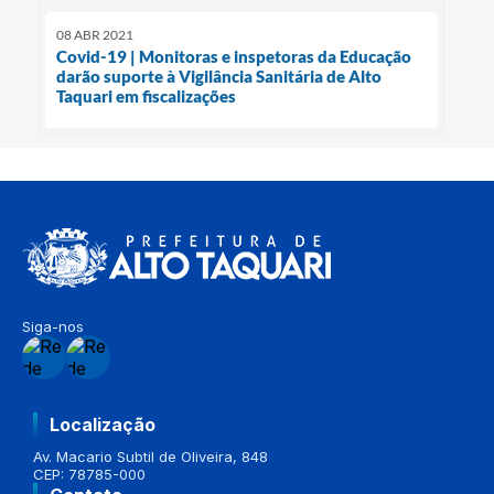
08 ABR 2021
Covid-19 | Monitoras e inspetoras da Educação
darão suporte à Vigilância Sanitária de Alto
Taquari em fiscalizações
Siga-nos
Localização
Av. Macario Subtil de Oliveira, 848
CEP: 78785-000