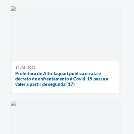
14 JAN 2022
Prefeitura de Alto Taquari publica errata e
decreto de enfrentamento à Covid-19 passa a
valer a partir de segunda (17)