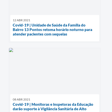
12 ABR 2021
Covid-19 | Unidade de Saúde da Família do
Bairro 13 Pontos retoma horário noturno para
atender pacientes com sequelas
08 ABR 2021
Covid-19 | Monitoras e inspetoras da Educação
darão suporte à Vigilância Sanitária de Alto