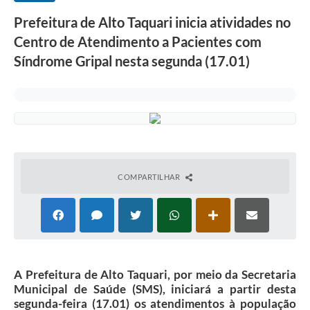
Prefeitura de Alto Taquari inicia atividades no
Centro de Atendimento a Pacientes com
Síndrome Gripal nesta segunda (17.01)
COMPARTILHAR
A Prefeitura de Alto Taquari, por meio da Secretaria
Municipal de Saúde (SMS), iniciará a partir desta
segunda-feira (17.01) os atendimentos à população