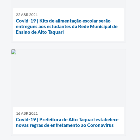
22 ABR 2021
Covid-19 | Kits de alimentação escolar serão
entregues aos estudantes da Rede Municipal de
Ensino de Alto Taquari
16 ABR 2021
Covid-19 | Prefeitura de Alto Taquari estabelece
novas regras de enfretamento ao Coronavírus