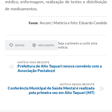
médico, enfermagem, realização de testes e distribuição
de medicamentos.
Ascom | Matéria e foto: Eduardo Candido
Fonte:
Seja o primeiro a curtir esta
GOSTEI
NÃO GOSTEI
notícia.
NOTÍCIA MAIS RECENTE
Prefeitura de Alto Taquari renova convênio com a
Associação Pestalozzi
NOTÍCIA MENOS RECENTE
Conferência Municipal de Saúde Mental é realizada
pela primeira vez em Alto Taquari (MT)