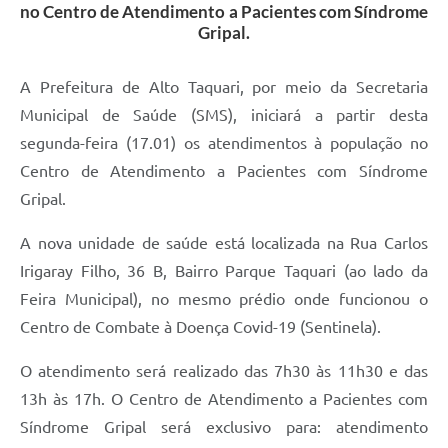
no Centro de Atendimento a Pacientes com Síndrome
Gripal.
A Prefeitura de Alto Taquari, por meio da Secretaria
Municipal de Saúde (SMS), iniciará a partir desta
segunda-feira (17.01) os atendimentos à população no
Centro de Atendimento a Pacientes com Síndrome
Gripal.
A nova unidade de saúde está localizada na Rua Carlos
Irigaray Filho, 36 B, Bairro Parque Taquari (ao lado da
Feira Municipal), no mesmo prédio onde funcionou o
Centro de Combate à Doença Covid-19 (Sentinela).
O atendimento será realizado das 7h30 às 11h30 e das
13h às 17h. O Centro de Atendimento a Pacientes com
Síndrome Gripal será exclusivo para: atendimento