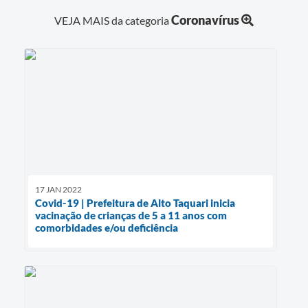
Coronavírus
VEJA MAIS da categoria
17 JAN 2022
Covid-19 | Prefeitura de Alto Taquari inicia
vacinação de crianças de 5 a 11 anos com
comorbidades e/ou deficiência