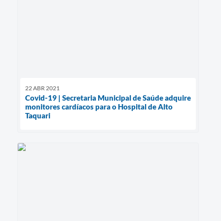
22 ABR 2021
Covid-19 | Secretaria Municipal de Saúde adquire
monitores cardíacos para o Hospital de Alto
Taquari