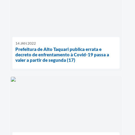
14 JAN 2022
Prefeitura de Alto Taquari publica errata e
decreto de enfrentamento à Covid-19 passa a
valer a partir de segunda (17)