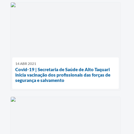
14 ABR 2021
Covid-19 | Secretaria de Saúde de Alto Taquari
inicia vacinação dos profissionais das forças de
segurança e salvamento