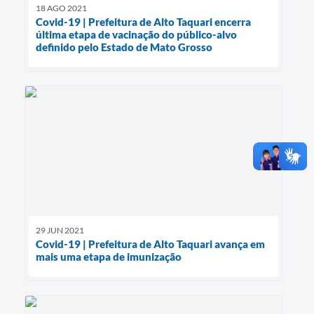
18 AGO 2021
Covid-19 | Prefeitura de Alto Taquari encerra
última etapa de vacinação do público-alvo
definido pelo Estado de Mato Grosso
29 JUN 2021
Covid-19 | Prefeitura de Alto Taquari avança em
mais uma etapa de imunização