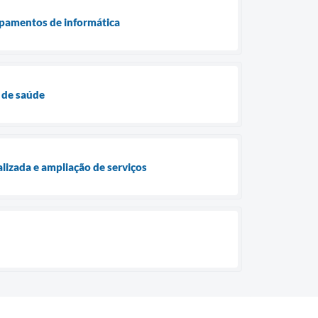
ipamentos de informática
 de saúde
lizada e ampliação de serviços