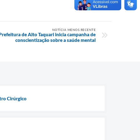
NOTÍCIA MENOS RECENTE
efeitura de Alto Taquari inicia campanha de
conscientização sobre a saúde mental
ro Cirúrgico