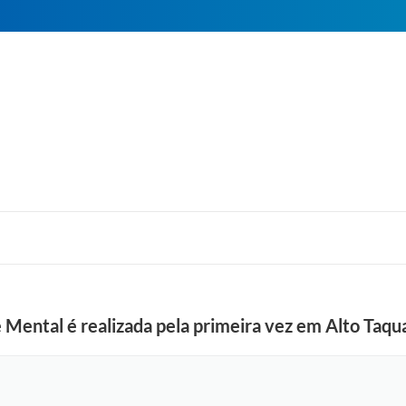
Mental é realizada pela primeira vez em Alto Taqu