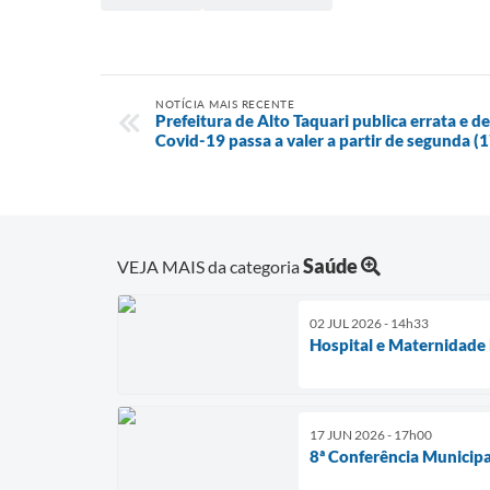
NOTÍCIA MAIS RECENTE
Prefeitura de Alto Taquari publica errata e 
Covid-19 passa a valer a partir de segunda (1
Saúde
VEJA MAIS da categoria
02 JUL 2026 - 14h33
Hospital e Maternidade
17 JUN 2026 - 17h00
8ª Conferência Municipal