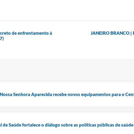
decreto de enfrentamento à
JANEIRO BRANCO | Pr
7)
 Nossa Senhora Aparecida recebe novos equipamentos para o Cent
 de Saúde fortalece o diálogo sobre as políticas públicas de saúde