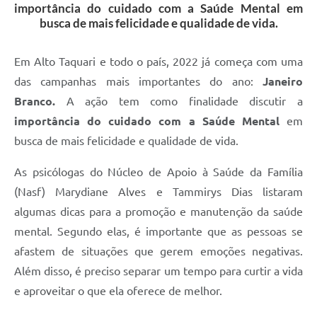
importância do cuidado com a Saúde Mental em
busca de mais felicidade e qualidade de vida.
Em Alto Taquari e todo o país, 2022 já começa com uma
das campanhas mais importantes do ano:
Janeiro
Branco.
A ação tem como finalidade discutir a
importância do cuidado com a Saúde Mental
em
busca de mais felicidade e qualidade de vida.
As psicólogas do Núcleo de Apoio à Saúde da Família
(Nasf) Marydiane Alves e Tammirys Dias listaram
algumas dicas para a promoção e manutenção da saúde
mental. Segundo elas, é importante que as pessoas se
afastem de situações que gerem emoções negativas.
Além disso, é preciso separar um tempo para curtir a vida
e aproveitar o que ela oferece de melhor.