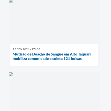
13 FEV 2026 - 17h06
Mutirão de Doação de Sangue em Alto Taquari
mobiliza comunidade e coleta 121 bolsas