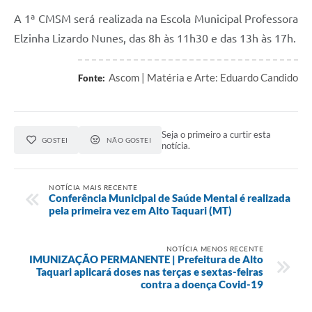
A 1ª CMSM será realizada na Escola Municipal Professora
Elzinha Lizardo Nunes, das 8h às 11h30 e das 13h às 17h.
Ascom | Matéria e Arte: Eduardo Candido
Fonte:
Seja o primeiro a curtir esta
GOSTEI
NÃO GOSTEI
notícia.
NOTÍCIA MAIS RECENTE
Conferência Municipal de Saúde Mental é realizada
pela primeira vez em Alto Taquari (MT)
NOTÍCIA MENOS RECENTE
IMUNIZAÇÃO PERMANENTE | Prefeitura de Alto
Taquari aplicará doses nas terças e sextas-feiras
contra a doença Covid-19