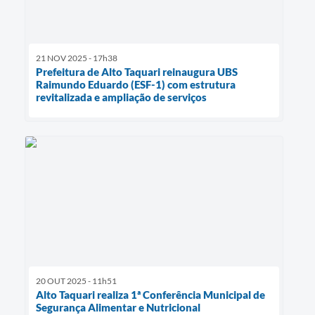
21 NOV 2025 - 17h38
Prefeitura de Alto Taquari reinaugura UBS
Raimundo Eduardo (ESF-1) com estrutura
revitalizada e ampliação de serviços
20 OUT 2025 - 11h51
Alto Taquari realiza 1ª Conferência Municipal de
Segurança Alimentar e Nutricional