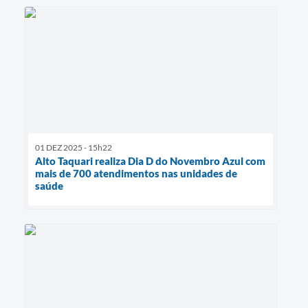
01 DEZ 2025 - 15h22
Alto Taquari realiza Dia D do Novembro Azul com
mais de 700 atendimentos nas unidades de
saúde