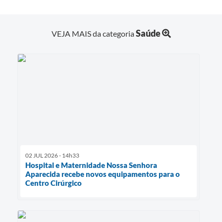
Saúde
VEJA MAIS da categoria
02 JUL 2026 - 14h33
Hospital e Maternidade Nossa Senhora
Aparecida recebe novos equipamentos para o
Centro Cirúrgico