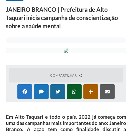
JANEIRO BRANCO | Prefeitura de Alto
Taquari inicia campanha de conscientização
sobre a saúde mental
COMPARTILHAR
Em Alto Taquari e todo o país, 2022 já começa com
uma das campanhas mais importantes do ano: Janeiro
Branco. A ação tem como finalidade discutir a