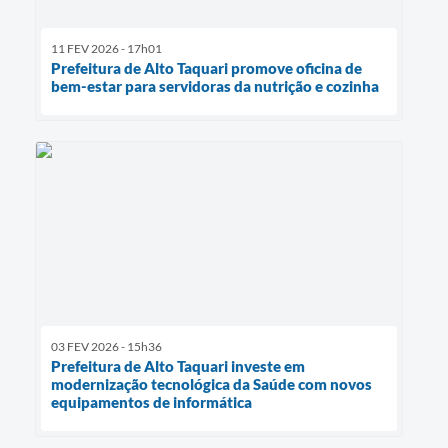
11 FEV 2026 - 17h01
Prefeitura de Alto Taquari promove oficina de
bem-estar para servidoras da nutrição e cozinha
03 FEV 2026 - 15h36
Prefeitura de Alto Taquari investe em
modernização tecnológica da Saúde com novos
equipamentos de informática