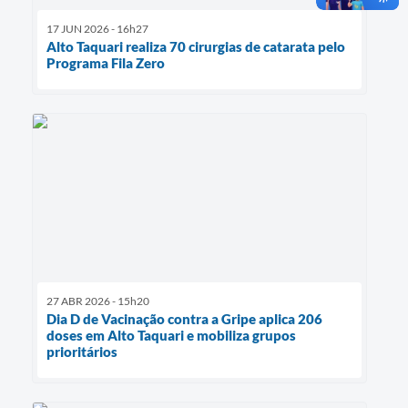
17 JUN 2026 - 16h27
Alto Taquari realiza 70 cirurgias de catarata pelo
Programa Fila Zero
27 ABR 2026 - 15h20
Dia D de Vacinação contra a Gripe aplica 206
doses em Alto Taquari e mobiliza grupos
prioritários