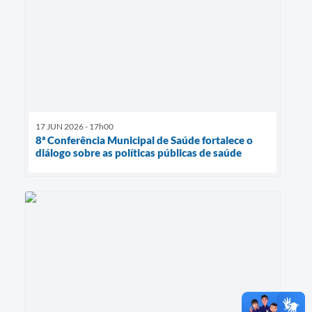
17 JUN 2026 - 17h00
8ª Conferência Municipal de Saúde fortalece o
diálogo sobre as políticas públicas de saúde