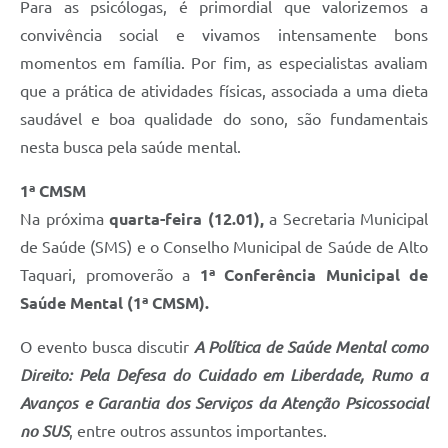
Para as psicólogas, é primordial que valorizemos a
convivência social e vivamos intensamente bons
momentos em família. Por fim, as especialistas avaliam
que a prática de atividades físicas, associada a uma dieta
saudável e boa qualidade do sono, são fundamentais
nesta busca pela saúde mental.
1ª CMSM
Na próxima
quarta-feira (12.01),
a Secretaria Municipal
de Saúde (SMS) e o Conselho Municipal de Saúde de Alto
Taquari, promoverão a
1ª Conferência Municipal de
Saúde Mental (1ª CMSM).
O evento busca discutir
A Política de Saúde Mental como
Direito: Pela Defesa do Cuidado em Liberdade, Rumo a
Avanços e Garantia dos Serviços da Atenção Psicossocial
no SUS
, entre outros assuntos importantes.