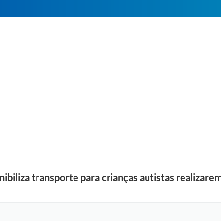
nibiliza transporte para crianças autistas realizar