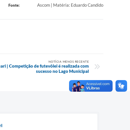
Ascom | Matéria: Eduardo Candido
Fonte:
NOTÍCIA MENOS RECENTE
ari | Competição de futevôlei é realizada com
sucesso no Lago Municipal
ri