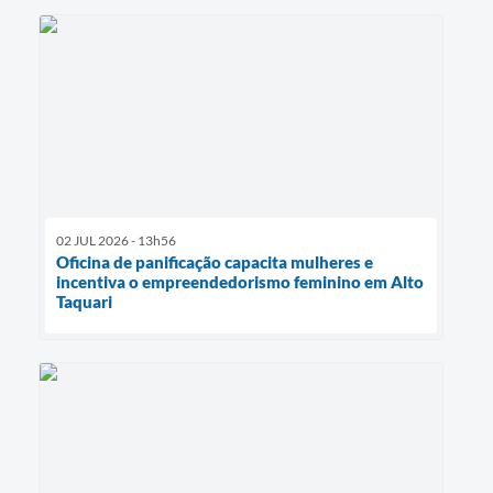
02 JUL 2026 - 13h56
Oficina de panificação capacita mulheres e
incentiva o empreendedorismo feminino em Alto
Taquari