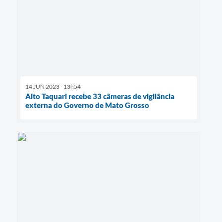
14 JUN 2023 - 13h54
Alto Taquari recebe 33 câmeras de vigilância
externa do Governo de Mato Grosso