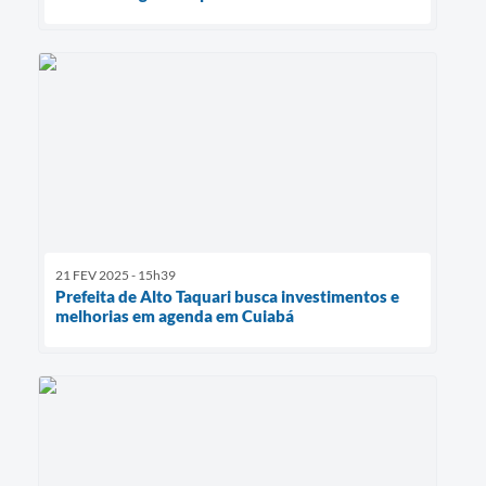
21 FEV 2025 - 15h39
Prefeita de Alto Taquari busca investimentos e
melhorias em agenda em Cuiabá