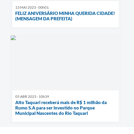
13 MAI 2023 - 00h01
FELIZ ANIVERSÁRIO MINHA QUERIDA CIDADE!
(MENSAGEM DA PREFEITA)
05 ABR 2023 - 10h39
Alto Taquari receberá mais de R$ 1 milhão da
Rumo S.A para ser investido no Parque
Municipal Nascentes do Rio Taquari