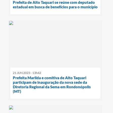
Prefeita de Alto Taquari se reúne com deputado
estadual em busca de benefícios para o município
21 JUN 2023 - 13h42
Prefeita Marilda e comitiva de Alto Taquari
participam de inauguração da nova sede da
Diretoria Regional da Sema em Rondonópolis
(MT)