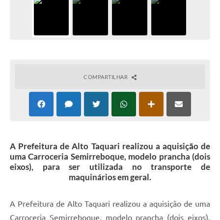
COMPARTILHAR
A Prefeitura de Alto Taquari realizou a aquisição de
uma Carroceria Semirreboque, modelo prancha (dois
eixos), para ser utilizada no transporte de
maquinários em geral.
A Prefeitura de Alto Taquari realizou a aquisição de uma
Carroceria Semirreboque, modelo prancha (dois eixos),