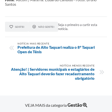
Santos
Seja o primeiro a curtir esta
GOSTEI
NÃO GOSTEI
notícia.
NOTÍCIA MAIS RECENTE
Prefeitura de Alto Taquari realiza o 8° Taquari
Open de Tênis
NOTÍCIA MENOS RECENTE
Atenção! | Servidores municipais e estagiários de
Alto Taquari deverão fazer recadastramento
obrigatório
Gestão
VEJA MAIS da categoria