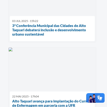
03 JUL 2025 - 15h22
3ª Conferência Municipal das Cidades de Alto
Taquari debaterá inclusão e desenvolvimento
urbano sustentável
22 MAI 2025 - 17h04
Alto Taquari avança para implantação do Curso
de Enfermagem em parceria com a UFR