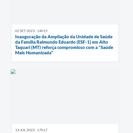
02 SET 2023 - 14h15
Inauguração da Ampliação da Unidade de Saúde
da Família Raimundo Eduardo (ESF-1) em Alto
Taquari (MT) reforça compromisso com a "Saúde
Mais Humanizada"
13 JUL 2023 - 17h17