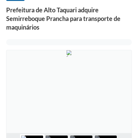
Prefeitura de Alto Taquari adquire
Semirreboque Prancha para transporte de
maquinários