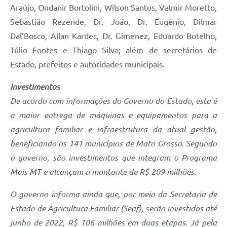
Araújo, Ondanir Bortolini, Wilson Santos, Valmir Moretto,
Sebastião Rezende, Dr. João, Dr. Eugênio, Dilmar
Dal’Bosco, Allan Kardec, Dr. Gimenez, Eduardo Botelho,
Túlio Fontes e Thiago Silva; além de secretários de
Estado, prefeitos e autoridades municipais.
Investimentos
De acordo com informações do Governo do Estado, esta é
a maior entrega de máquinas e equipamentos para a
agricultura familiar e infraestrutura da atual gestão,
beneficiando os 141 municípios de Mato Grosso. Segundo
o governo, são investimentos que integram o Programa
Mais MT e alcançam o montante de R$ 209 milhões.
O governo informa ainda que, por meio da Secretaria de
Estado de Agricultura Familiar (Seaf), serão investidos até
junho de 2022, R$ 106 milhões em duas etapas. Já pela