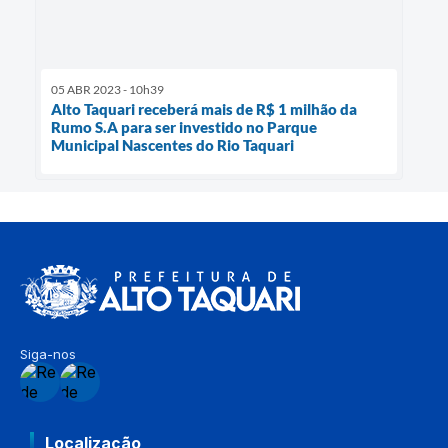
05 ABR 2023 - 10h39
Alto Taquari receberá mais de R$ 1 milhão da
Rumo S.A para ser investido no Parque
Municipal Nascentes do Rio Taquari
Siga-nos
Localização