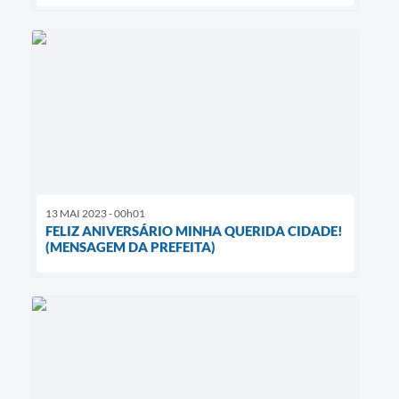
13 MAI 2023 - 00h01
FELIZ ANIVERSÁRIO MINHA QUERIDA CIDADE!
(MENSAGEM DA PREFEITA)