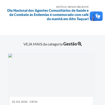
NOTÍCIA MENOS RECENTE
Dia Nacional dos Agentes Comunitários de Saúde e
de Combate às Endemias é comemorado com café
da manhã em Alto Taquari
Gestão
VEJA MAIS da categoria
02 JUL 2026 - 13h56