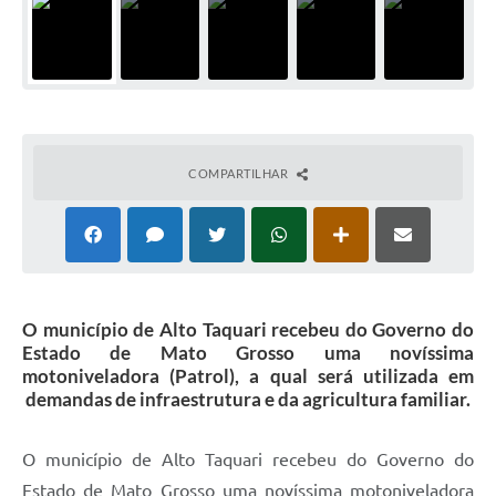
COMPARTILHAR
O município de Alto Taquari recebeu do Governo do
Estado de Mato Grosso uma novíssima
motoniveladora (Patrol), a qual será utilizada em
demandas de infraestrutura e da agricultura familiar.
O município de Alto Taquari recebeu do Governo do
Estado de Mato Grosso uma novíssima motoniveladora