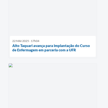
22 MAI 2025 - 17h04
Alto Taquari avança para implantação do Curso
de Enfermagem em parceria com a UFR