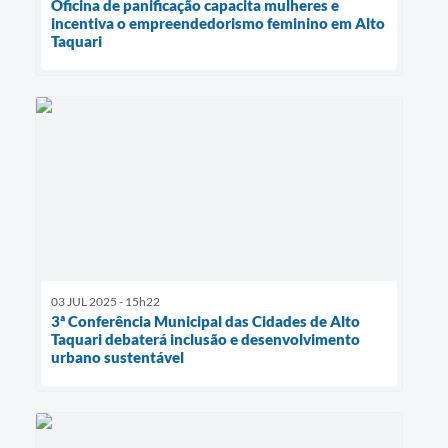
Oficina de panificação capacita mulheres e
incentiva o empreendedorismo feminino em Alto
Taquari
03 JUL 2025 - 15h22
3ª Conferência Municipal das Cidades de Alto
Taquari debaterá inclusão e desenvolvimento
urbano sustentável