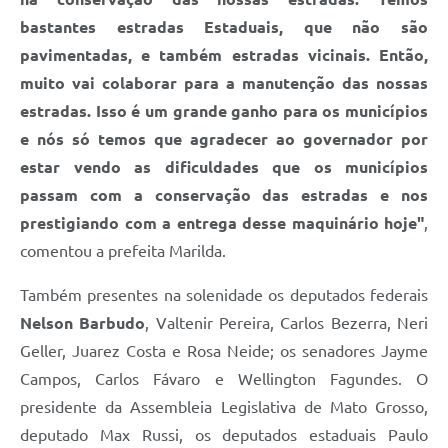
bastantes estradas Estaduais, que não são
pavimentadas, e também estradas vicinais. Então,
muito vai colaborar para a manutenção das nossas
estradas. Isso é um grande ganho para os municípios
e nós só temos que agradecer ao governador por
estar vendo as dificuldades que os municípios
passam com a conservação das estradas e nos
prestigiando com a entrega desse maquinário hoje"
,
comentou a prefeita Marilda.
Também presentes na solenidade os deputados federais
Nelson Barbudo
, Valtenir Pereira, Carlos Bezerra, Neri
Geller, Juarez Costa e Rosa Neide; os senadores Jayme
Campos, Carlos Fávaro e Wellington Fagundes. O
presidente da Assembleia Legislativa de Mato Grosso,
deputado Max Russi, os deputados estaduais Paulo