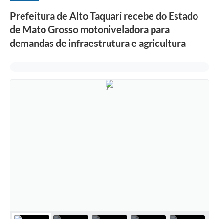
Prefeitura de Alto Taquari recebe do Estado
de Mato Grosso motoniveladora para
demandas de infraestrutura e agricultura