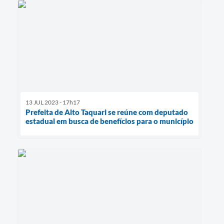
13 JUL 2023 - 17h17
Prefeita de Alto Taquari se reúne com deputado
estadual em busca de benefícios para o município