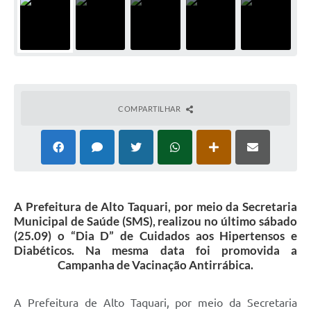
COMPARTILHAR
A Prefeitura de Alto Taquari, por meio da Secretaria
Municipal de Saúde (SMS), realizou no último sábado
(25.09) o “Dia D” de Cuidados aos Hipertensos e
Diabéticos. Na mesma data foi promovida a
Campanha de Vacinação Antirrábica.
A Prefeitura de Alto Taquari, por meio da Secretaria