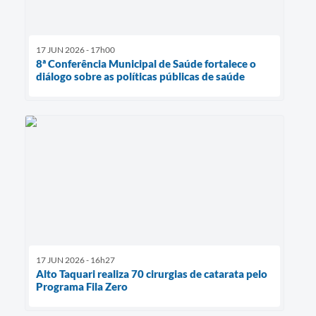
17 JUN 2026 - 17h00
8ª Conferência Municipal de Saúde fortalece o
diálogo sobre as políticas públicas de saúde
17 JUN 2026 - 16h27
Alto Taquari realiza 70 cirurgias de catarata pelo
Programa Fila Zero