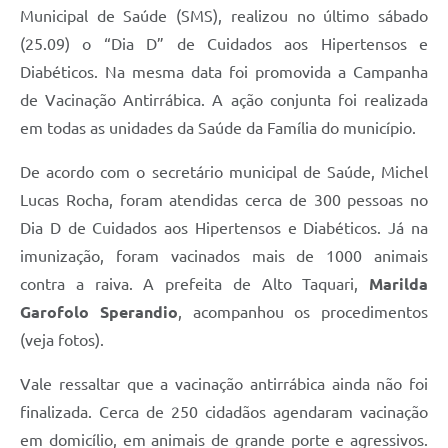
Municipal de Saúde (SMS), realizou no último sábado
(25.09) o “Dia D” de Cuidados aos Hipertensos e
Diabéticos. Na mesma data foi promovida a Campanha
de Vacinação Antirrábica. A ação conjunta foi realizada
em todas as unidades da Saúde da Família do município.
De acordo com o secretário municipal de Saúde, Michel
Lucas Rocha, foram atendidas cerca de 300 pessoas no
Dia D de Cuidados aos Hipertensos e Diabéticos. Já na
imunização, foram vacinados mais de 1000 animais
contra a raiva. A prefeita de Alto Taquari,
Marilda
Garofolo Sperandio
, acompanhou os procedimentos
(veja fotos).
Vale ressaltar que a vacinação antirrábica ainda não foi
finalizada. Cerca de 250 cidadãos agendaram vacinação
em domicílio, em animais de grande porte e agressivos.