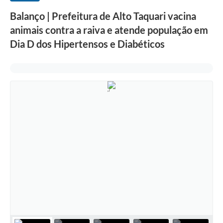
Balanço | Prefeitura de Alto Taquari vacina
animais contra a raiva e atende população em
Dia D dos Hipertensos e Diabéticos