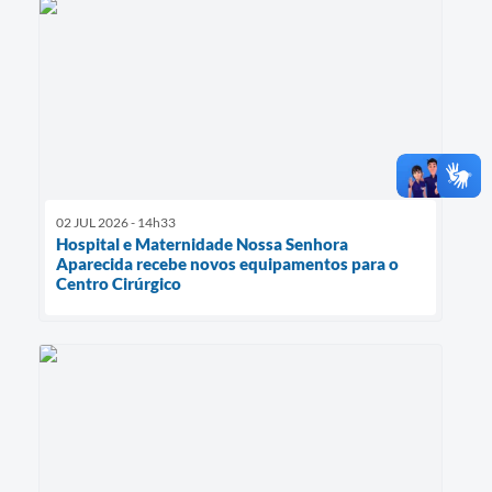
02 JUL 2026 - 14h33
Hospital e Maternidade Nossa Senhora
Aparecida recebe novos equipamentos para o
Centro Cirúrgico