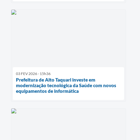
03 FEV 2026 - 15h36
Prefeitura de Alto Taquari investe em
modernização tecnológica da Saúde com novos
equipamentos de informática