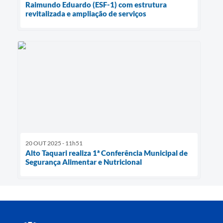
Raimundo Eduardo (ESF-1) com estrutura
revitalizada e ampliação de serviços
20 OUT 2025 - 11h51
Alto Taquari realiza 1ª Conferência Municipal de
Segurança Alimentar e Nutricional