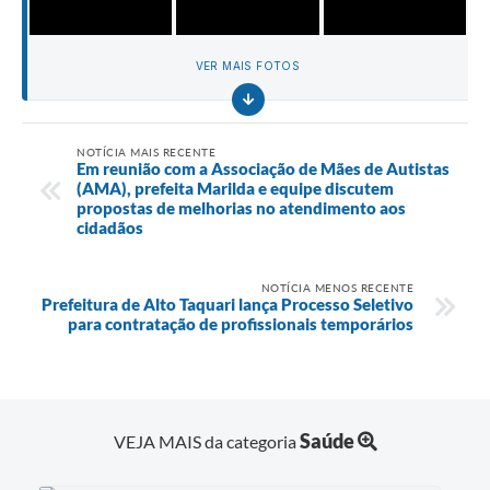
VER MAIS FOTOS
NOTÍCIA MAIS RECENTE
Em reunião com a Associação de Mães de Autistas
(AMA), prefeita Marilda e equipe discutem
propostas de melhorias no atendimento aos
cidadãos
NOTÍCIA MENOS RECENTE
Prefeitura de Alto Taquari lança Processo Seletivo
para contratação de profissionais temporários
Saúde
VEJA MAIS da categoria