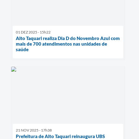
01 DEZ 2025 - 15h22
Alto Taquari realiza Dia D do Novembro Azul com
mais de 700 atendimentos nas unidades de
saúde
21 NOV 2025 - 17h38
Prefeitura de Alto Taquari reinaugura UBS