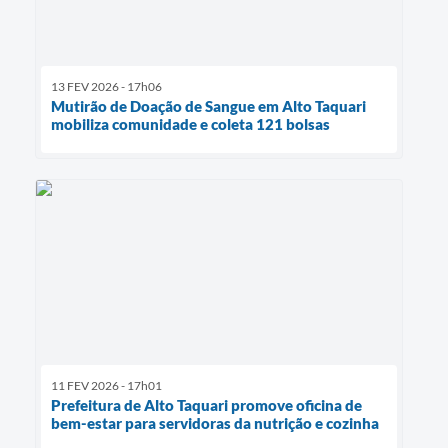
13 FEV 2026 - 17h06
Mutirão de Doação de Sangue em Alto Taquari
mobiliza comunidade e coleta 121 bolsas
11 FEV 2026 - 17h01
Prefeitura de Alto Taquari promove oficina de
bem-estar para servidoras da nutrição e cozinha