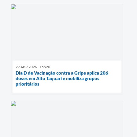
27 ABR 2026 - 15h20
Dia D de Vacinação contra a Gripe aplica 206
doses em Alto Taquari e mobiliza grupos
prioritários